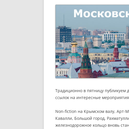
РАЗВЛЕЧЕНИ
Традиционно в пятницу публикуем 
ссылок на интересные мероприятия
Non-fiction на Крымском валу, Арт-
Кавалли, Большой город, Рахматулл
железнодорожное кольцо вновь ста