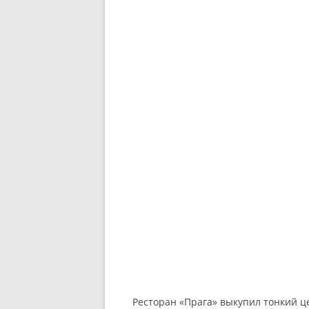
Ресторан «Прага» выкупил тонкий ц