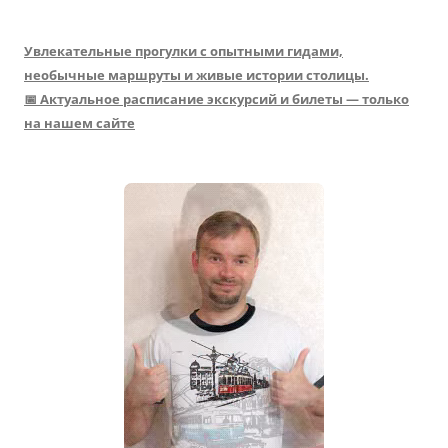
Увлекательные прогулки с опытными гидами,
необычные маршруты и живые истории столицы.
📅 Актуальное расписание экскурсий и билеты — только
на нашем сайте