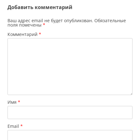
Добавить комментарий
Ваш адрес email не будет опубликован.
Обязательные
поля помечены
*
Комментарий
*
Имя
*
Email
*