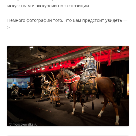
искусствам и экскурсии по экспозиции.
Немного фотографий того, что Вам предстоит увидеть —
>