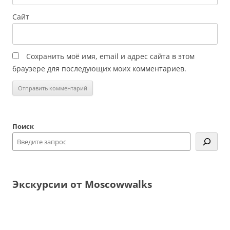
Сайт
Сохранить моё имя, email и адрес сайта в этом
браузере для последующих моих комментариев.
Поиск
Экскурсии от Moscowwalks