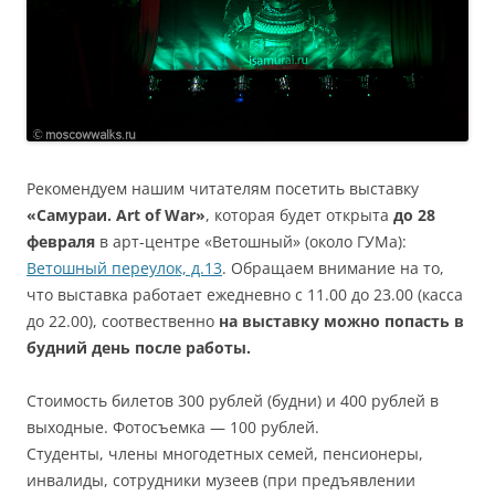
Рекомендуем нашим читателям посетить выставку
«Самураи. Art of War»
, которая будет открыта
до 28
февраля
в арт-центре «Ветошный» (около ГУМа):
Ветошный переулок, д.13
. Обращаем внимание на то,
что выставка работает ежедневно с 11.00 до 23.00 (касса
до 22.00), соотвественно
на выставку можно попасть в
будний день после работы.
Стоимость билетов 300 рублей (будни) и 400 рублей в
выходные. Фотосъемка — 100 рублей.
Студенты, члены многодетных семей, пенсионеры,
инвалиды, сотрудники музеев (при предъявлении