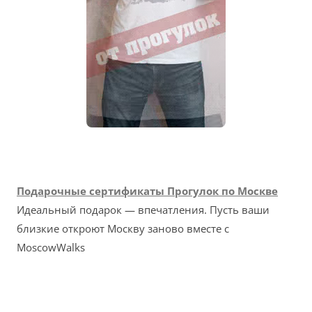
Подарочные сертификаты Прогулок по Москве
Идеальный подарок — впечатления. Пусть ваши
близкие откроют Москву заново вместе с
MoscowWalks