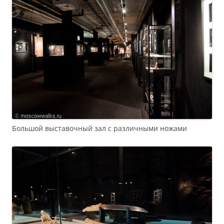
Большой выставочный зал с различными ножами