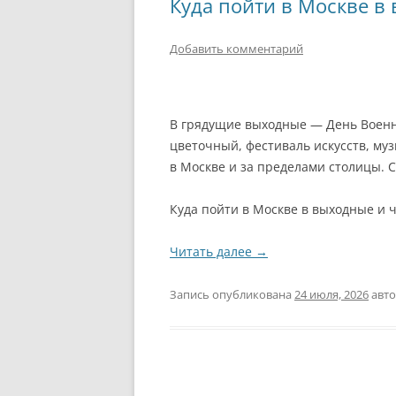
Куда пойти в Москве в
Добавить комментарий
В грядущие выходные — День Военн
цветочный, фестиваль искусств, м
в Москве и за пределами столицы. 
Куда пойти в Москве в выходные и ч
Читать далее
→
Запись опубликована
24 июля, 2026
авт