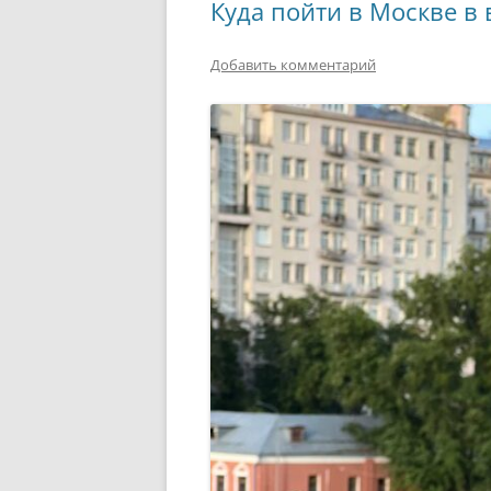
Куда пойти в Москве в
Добавить комментарий