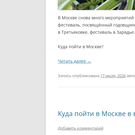
В Москве снова много мероприятий
фестиваль, посвящённый годовщине
в Третьяковке, фестиваль в Зарядье.
Куда пойти в Москве?
Читать далее
→
Запись опубликована
17 июля, 2026
авт
Куда пойти в Москве в
Добавить комментарий