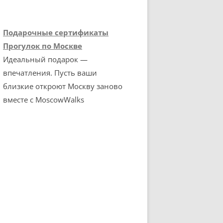
Подарочные сертификаты
Прогулок по Москве
Идеальный подарок —
впечатления. Пусть ваши
близкие откроют Москву заново
вместе с MoscowWalks