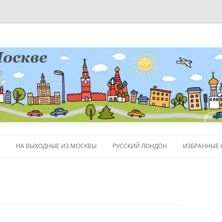
НА ВЫХОДНЫЕ ИЗ МОСКВЫ
РУССКИЙ ЛОНДОН
ИЗБРАННЫЕ 
ЛЮДИ
ПОЛЕЗНЫЕ 
ОБЪЕКТЫ НА