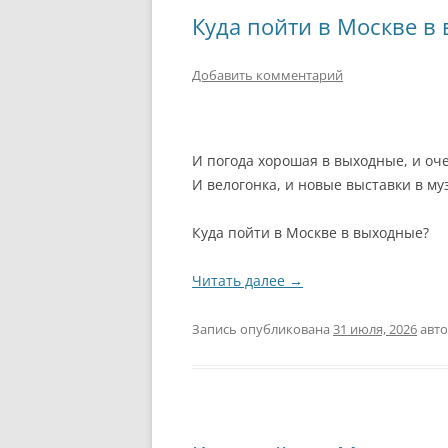
РАЗВЛЕЧЕНИ
Куда пойти в Москве в 
Добавить комментарий
И погода хорошая в выходные, и оч
И велогонка, и новые выставки в му
Куда пойти в Москве в выходные?
Читать далее
→
Запись опубликована
31 июля, 2026
авт