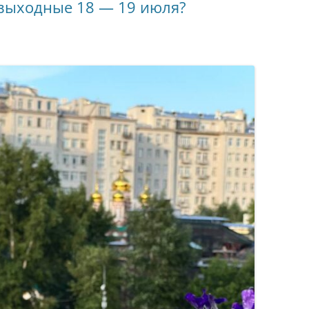
 выходные 18 — 19 июля?