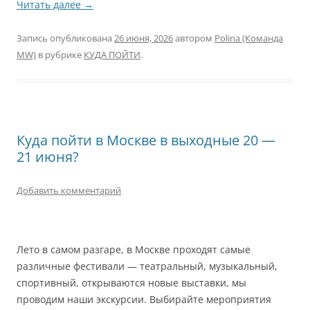
Читать далее
→
Запись опубликована
26 июня, 2026
автором
Polina (Команда
MW)
в рубрике
КУДА ПОЙТИ
.
Куда пойти в Москве в выходные 20 —
21 июня?
Добавить комментарий
Лето в самом разгаре, в Москве проходят самые
различные фестивали — театральный, музыкальный,
спортивный, открываются новые выставки, мы
проводим наши экскурсии. Выбирайте мероприятия