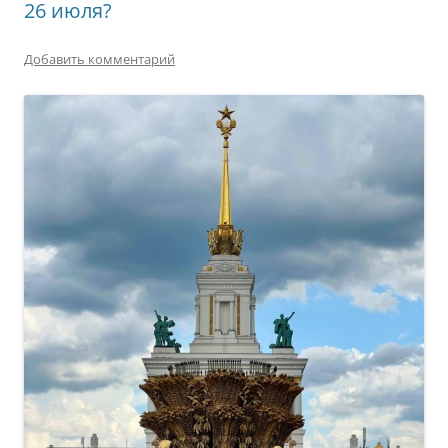
26 июля?
Добавить комментарий