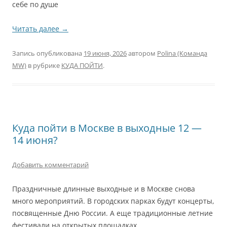
себе по душе
Читать далее
→
Запись опубликована
19 июня, 2026
автором
Polina (Команда
MW)
в рубрике
КУДА ПОЙТИ
.
Куда пойти в Москве в выходные 12 —
14 июня?
Добавить комментарий
Праздничные длинные выходные и в Москве снова
много мероприятий. В городских парках будут концерты,
посвященные Дню России. А еще традиционные летние
фестивали на открытых площадках.