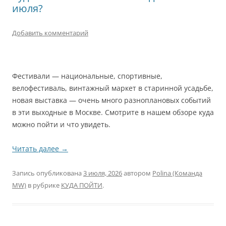
июля?
Добавить комментарий
Фестивали — национальные, спортивные,
велофестиваль, винтажный маркет в старинной усадьбе,
новая выставка — очень много разноплановых событий
в эти выходные в Москве. Смотрите в нашем обзоре куда
можно пойти и что увидеть.
Читать далее
→
Запись опубликована
3 июля, 2026
автором
Polina (Команда
MW)
в рубрике
КУДА ПОЙТИ
.