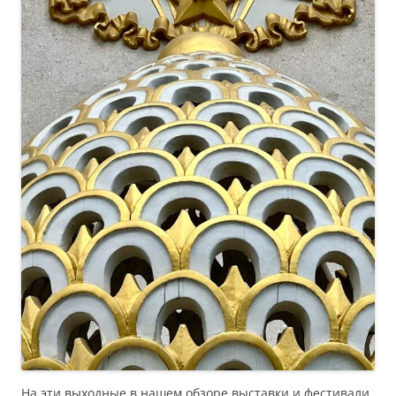
На эти выходные в нашем обзоре выставки и фестивали