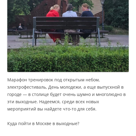
Марафон тренировок под открытым небом,
электрофестиваль, День молодежи, а еще выпускной в
городе — в столице будет очень шумно и многолюдно в
эти выходные. Надеемся, среди всех новых
мероприятий вы найдете что-то для себя.
Куда пойти в Москве в выходные?