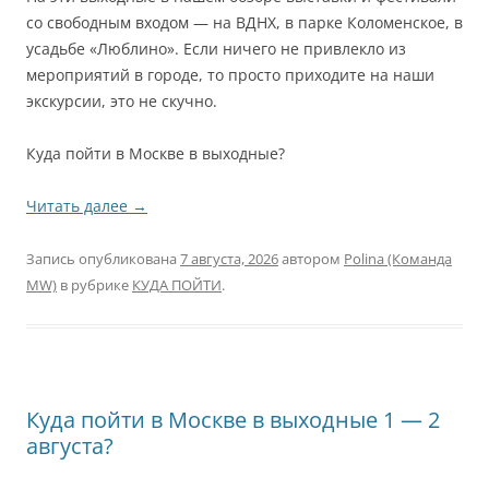
со свободным входом — на ВДНХ, в парке Коломенское, в
усадьбе «Люблино». Если ничего не привлекло из
мероприятий в городе, то просто приходите на наши
экскурсии, это не скучно.
Куда пойти в Москве в выходные?
Читать далее
→
Запись опубликована
7 августа, 2026
автором
Polina (Команда
MW)
в рубрике
КУДА ПОЙТИ
.
Куда пойти в Москве в выходные 1 — 2
августа?