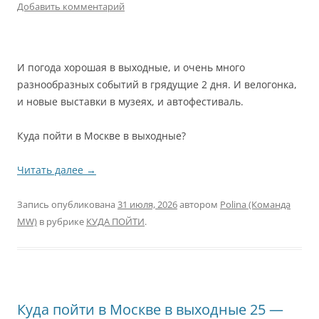
Добавить комментарий
И погода хорошая в выходные, и очень много
разнообразных событий в грядущие 2 дня. И велогонка,
и новые выставки в музеях, и автофестиваль.
Куда пойти в Москве в выходные?
Читать далее
→
Запись опубликована
31 июля, 2026
автором
Polina (Команда
MW)
в рубрике
КУДА ПОЙТИ
.
Куда пойти в Москве в выходные 25 —