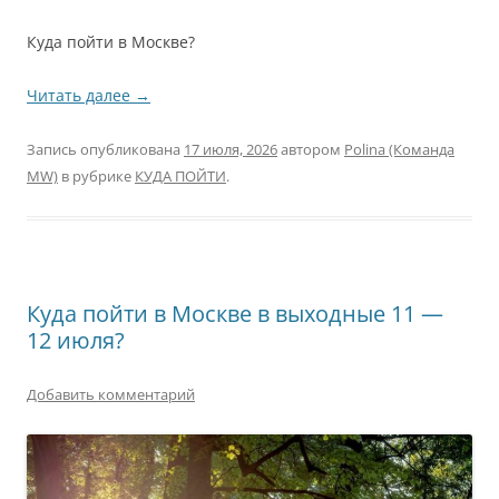
Куда пойти в Москве?
Читать далее
→
Запись опубликована
17 июля, 2026
автором
Polina (Команда
MW)
в рубрике
КУДА ПОЙТИ
.
Куда пойти в Москве в выходные 11 —
12 июля?
Добавить комментарий