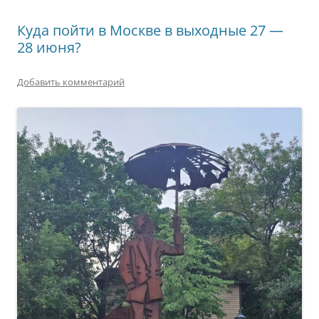
Куда пойти в Москве в выходные 27 —
28 июня?
Добавить комментарий