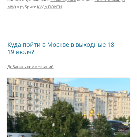
MW)
в рубрике
КУДА ПОЙТИ
.
Куда пойти в Москве в выходные 18 —
19 июля?
Добавить комментарий