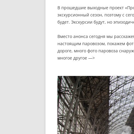
В прошедшие выходные проект «Про
экскурсионный сезон, поэтому с се
будет. Экскурсии будут, но эпизодич
Вместо анонса сегодня мы расскажем
настоящим паровозом, покажем фот
дороге, много фото паровоза снаруж
многое другое —>