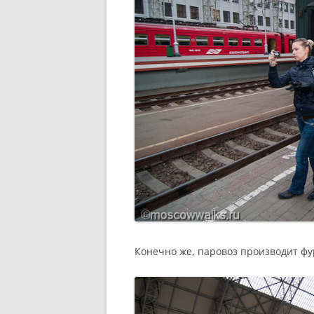
Конечно же, паровоз производит фур