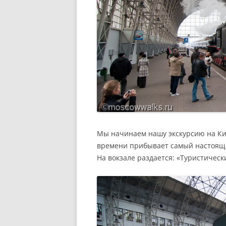
Мы начинаем нашу экскурсию на Кие
времени прибывает самый настоящ
На вокзале раздается: «Туристическ