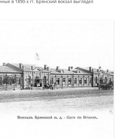
ные в 1890-х гг. Брянский вокзал выглядел