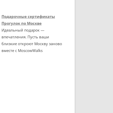
Подарочные сертификаты
Прогулок по Москве
Идеальный подарок —
впечатления. Пусть ваши
близкие откроют Москву заново
вместе с MoscowWalks