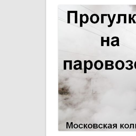
РАЗВЛЕЧЕНИ