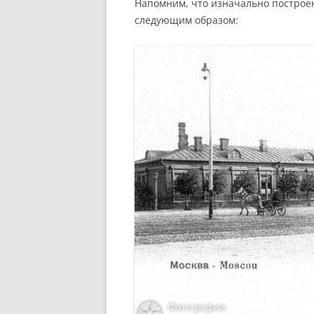
Напомним, что изначально построен
следующим образом: