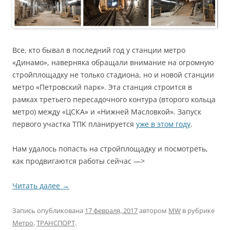
Все, кто бывал в последний год у станции метро
«Динамо», наверняка обращали внимание на огромную
стройплощадку не только стадиона, но и новой станции
метро «Петровский парк». Эта станция строится в
рамках третьего пересадочного контура (второго кольца
метро) между «ЦСКА» и «Нижней Масловкой». Запуск
первого участка ТПК планируется
уже в этом году
.
Нам удалось попасть на стройплощадку и посмотреть,
как продвигаются работы сейчас —>
Читать далее
→
Запись опубликована
17 февраля, 2017
автором
MW
в рубрике
Метро
,
ТРАНСПОРТ
.