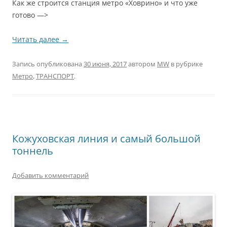
Как же строится станция метро «Ховрино» и что уже
готово —>
Читать далее
→
Запись опубликована
30 июня, 2017
автором
MW
в рубрике
Метро
,
ТРАНСПОРТ
.
Кожуховская линия и самый большой
тоннель
Добавить комментарий