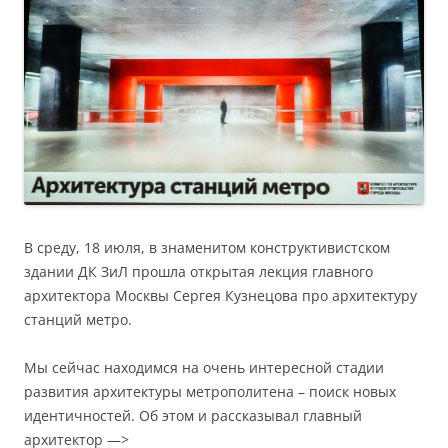
В среду, 18 июля, в знаменитом конструктивистском
здании ДК ЗиЛ прошла открытая лекция главного
архитектора Москвы Сергея Кузнецова про архитектуру
станций метро.
Мы сейчас находимся на очень интересной стадии
развития архитектуры метрополитена – поиск новых
идентичностей. Об этом и рассказывал главный
архитектор —>