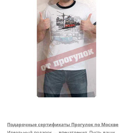
Подарочные сертификаты Прогулок по Москве
Идеальный подарок — впечатления. Пусть ваши