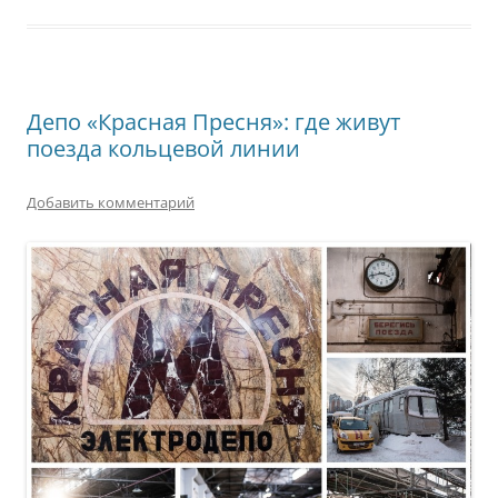
Депо «Красная Пресня»: где живут
поезда кольцевой линии
Добавить комментарий