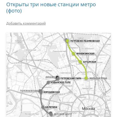
Открыты три новые станции метро
(фото)
Добавить комментарий