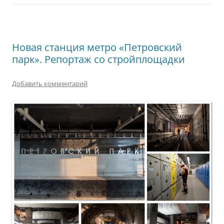
Новая станция метро «Петровский
парк». Репортаж со стройплощадки
Добавить комментарий