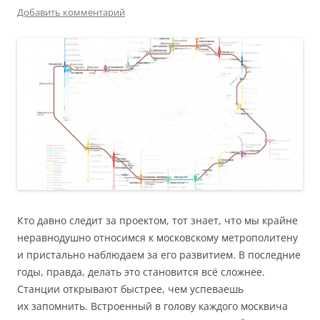
Добавить комментарий
Кто давно следит за проектом, тот знает, что мы крайне
неравнодушно относимся к московскому метрополитену
и пристально наблюдаем за его развитием. В последние
годы, правда, делать это становится всё сложнее.
Станции открывают быстрее, чем успеваешь
их запомнить. Встроенный в голову каждого москвича