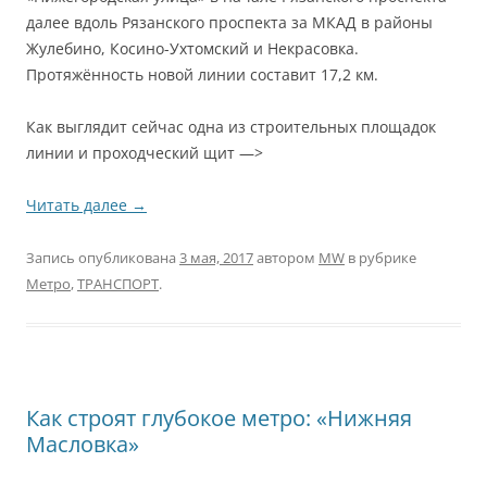
далее вдоль Рязанского проспекта за МКАД в районы
Жулебино, Косино-Ухтомский и Некрасовка.
Протяжённость новой линии составит 17,2 км.
Как выглядит сейчас одна из строительных площадок
линии и проходческий щит —>
Читать далее
→
Запись опубликована
3 мая, 2017
автором
MW
в рубрике
Метро
,
ТРАНСПОРТ
.
Как строят глубокое метро: «Нижняя
Масловка»