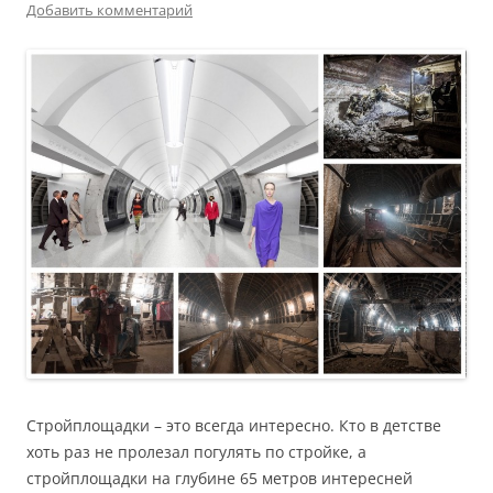
Добавить комментарий
Стройплощадки – это всегда интересно. Кто в детстве
хоть раз не пролезал погулять по стройке, а
стройплощадки на глубине 65 метров интересней