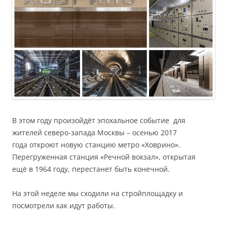
В этом году произойдёт эпохальное событие для
жителей северо-запада Москвы – осенью 2017
года откроют новую станцию метро «Ховрино».
Перегруженная станция «Речной вокзал», открытая
ещё в 1964 году, перестанет быть конечной.
На этой неделе мы сходили на стройплощадку и
посмотрели как идут работы.