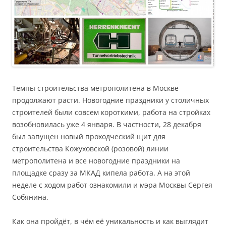
Темпы строительства метрополитена в Москве
продолжают расти. Новогодние праздники у столичных
строителей были совсем короткими, работа на стройках
возобновилась уже 4 января. В частности, 28 декабря
был запущен новый проходческий щит для
строительства Кожуховской (розовой) линии
метрополитена и все новогодние праздники на
площадке сразу за МКАД кипела работа. А на этой
неделе с ходом работ ознакомили и мэра Москвы Сергея
Собянина.
Как она пройдёт, в чём её уникальность и как выглядит