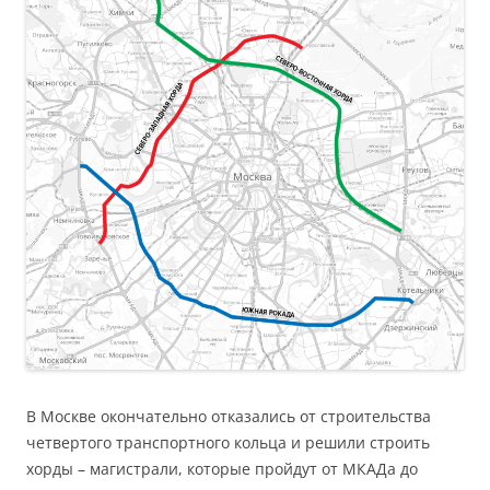
В Москве окончательно отказались от строительства
четвертого транспортного кольца и решили строить
хорды – магистрали, которые пройдут от МКАДа до