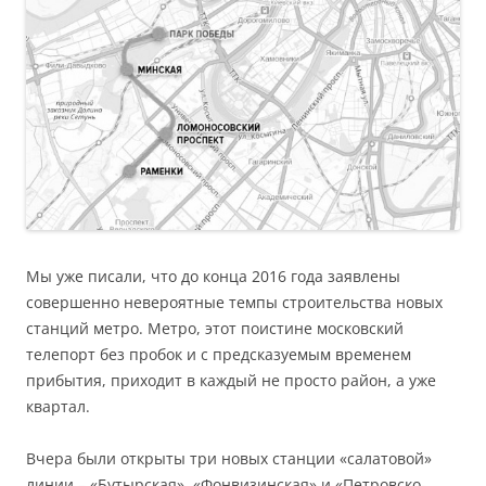
Мы уже писали, что до конца 2016 года заявлены
совершенно невероятные темпы строительства новых
станций метро. Метро, этот поистине московский
телепорт без пробок и с предсказуемым временем
прибытия, приходит в каждый не просто район, а уже
квартал.
Вчера были открыты три новых станции «салатовой»
линии – «Бутырская», «Фонвизинская» и «Петровско-