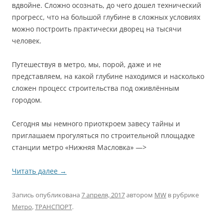
вдвойне. Сложно осознать, до чего дошел технический
прогресс, что на большой глубине в сложных условиях
можно построить практически дворец на тысячи
человек.
Путешествуя в метро, мы, порой, даже и не
представляем, на какой глубине находимся и насколько
сложен процесс строительства под оживлённым
городом.
Сегодня мы немного приоткроем завесу тайны и
приглашаем прогуляться по строительной площадке
станции метро «Нижняя Масловка» —>
Читать далее
→
Запись опубликована
7 апреля, 2017
автором
MW
в рубрике
Метро
,
ТРАНСПОРТ
.