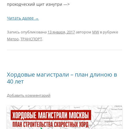
проходческий щит изнутри —>
Читать далее
→
Запись опубликована
13 января, 2017
автором
MW
в рубрике
Метро
,
ТРАНСПОРТ
.
Хордовые магистрали – план длиною в
40 лет
Добавить комментарий