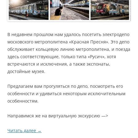
В недавнем прошлом нам удалось посетить электродепо
московского метрополитена «Красная Пресня». Это депо
обслуживает кольцевую линию метрополитена, и поезда
здесь соответствующие, только типа «Русич», хотя
встречаются и исключения, а также экспонаты,
достойные музея.
Предлагаем вам прогуляться по депо, посмотреть его
особенности и удивиться некоторым исключительным
особенностям.
Направимся же на виртуальную экскурсию —>
Читать далее
→