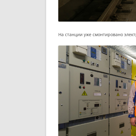
На станции уже смонтировано элек