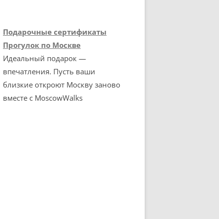
Подарочные сертификаты
Прогулок по Москве
Идеальный подарок —
впечатления. Пусть ваши
близкие откроют Москву заново
вместе с MoscowWalks