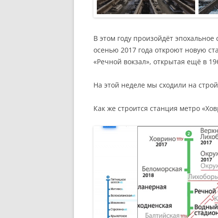
В этом году произойдёт эпохальное
осенью 2017 года откроют новую с
«Речной вокзал», открытая ещё в 19
На этой неделе мы сходили на стро
Как же строится станция метро «Хов