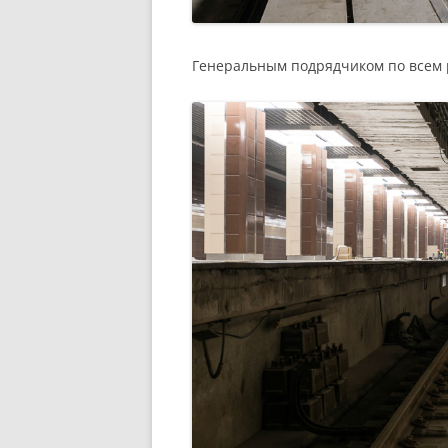
Генеральным подрядчиком по всем 