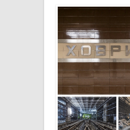
РАЗВЛЕЧЕНИ