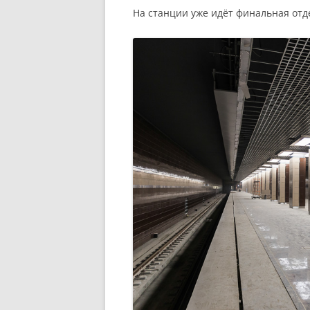
На станции уже идёт финальная отд