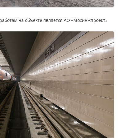
работам на объекте является АО «Мосинжпроект»