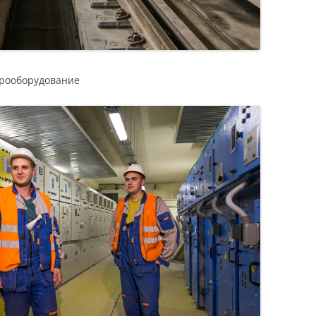
трооборудование