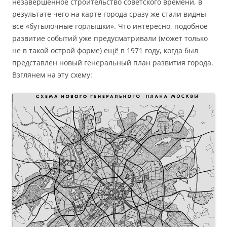
незавершенное строительство советского времени, в
результате чего на карте города сразу же стали видны
все «бутылочные горлышки». Что интересно, подобное
развитие событий уже предусматривали (может только
не в такой острой форме) ещё в 1971 году, когда был
представлен новый генеральный план развития города.
Взглянем на эту схему: