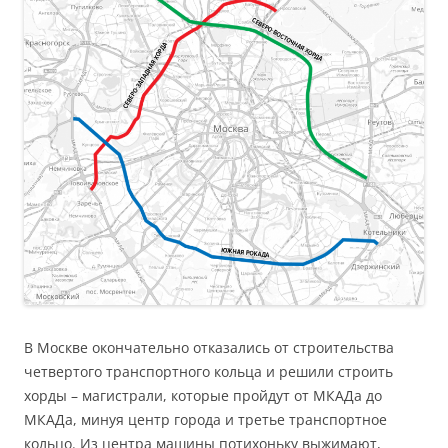
В Москве окончательно отказались от строительства
четвертого транспортного кольца и решили строить
хорды – магистрали, которые пройдут от МКАДа до
МКАДа, минуя центр города и третье транспортное
кольцо. Из центра машины потихоньку выжимают,