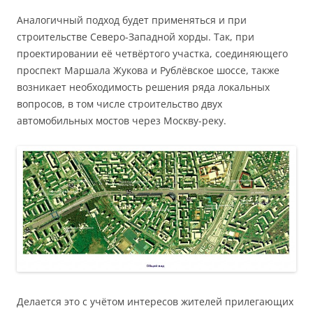
Аналогичный подход будет применяться и при
строительстве Северо-Западной хорды. Так, при
проектировании её четвёртого участка, соединяющего
проспект Маршала Жукова и Рублёвское шоссе, также
возникает необходимость решения ряда локальных
вопросов, в том числе строительство двух
автомобильных мостов через Москву-реку.
Делается это с учётом интересов жителей прилегающих