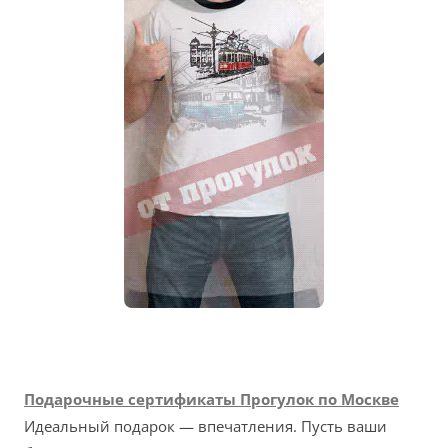
Подарочные сертификаты Прогулок по Москве
Идеальный подарок — впечатления. Пусть ваши