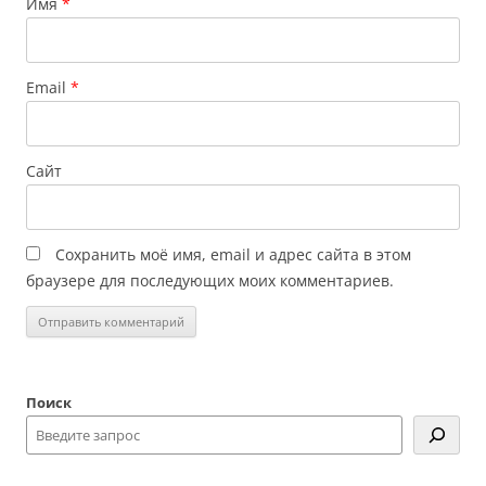
Имя
*
Email
*
Сайт
Сохранить моё имя, email и адрес сайта в этом
браузере для последующих моих комментариев.
Поиск