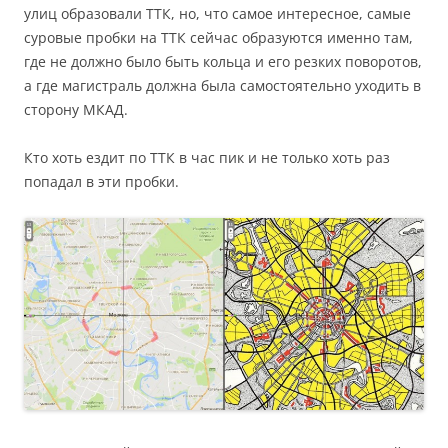
улиц образовали ТТК, но, что самое интересное, самые
суровые пробки на ТТК сейчас образуются именно там,
где не должно было быть кольца и его резких поворотов,
а где магистраль должна была самостоятельно уходить в
сторону МКАД.
Кто хоть ездит по ТТК в час пик и не только хоть раз
попадал в эти пробки.