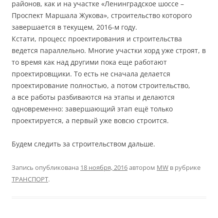
районов, как и на участке «Ленинградское шоссе –
Проспект Маршала Жукова», строительство которого
завершается в текущем, 2016-м году.
Кстати, процесс проектирования и строительства
ведется параллельно. Многие участки хорд уже строят, в
то время как над другими пока еще работают
проектировщики. То есть не сначала делается
проектирование полностью, а потом строительство,
а все работы разбиваются на этапы и делаются
одновременно: завершающий этап ещё только
проектируется, а первый уже вовсю строится.
Будем следить за строительством дальше.
Запись опубликована
18 ноября, 2016
автором
MW
в рубрике
ТРАНСПОРТ
.