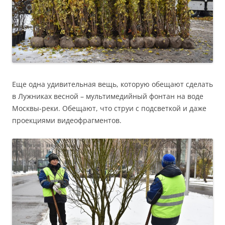
Еще одна удивительная вещь, которую обещают сделать
в Лужниках весной – мультимедийный фонтан на воде
Москвы-реки. Обещают, что струи с подсветкой и даже
проекциями видеофрагментов.