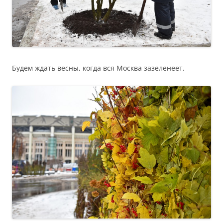
Будем ждать весны, когда вся Москва зазеленеет.