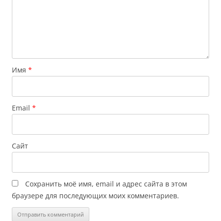
Имя
*
Email
*
Сайт
Сохранить моё имя, email и адрес сайта в этом
браузере для последующих моих комментариев.