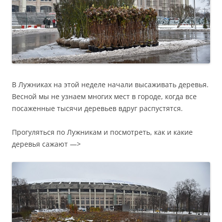
В Лужниках на этой неделе начали высаживать деревья.
Весной мы не узнаем многих мест в городе, когда все
посаженные тысячи деревьев вдруг распустятся.
Прогуляться по Лужникам и посмотреть, как и какие
деревья сажают —>