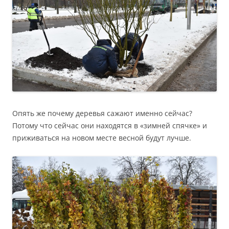
Опять же почему деревья сажают именно сейчас?
Потому что сейчас они находятся в «зимней спячке» и
приживаться на новом месте весной будут лучше.