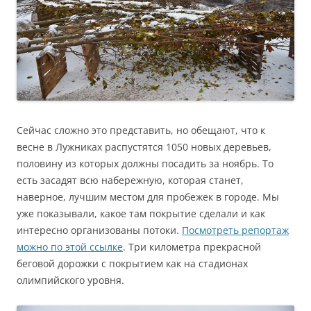
Сейчас сложно это представить, но обещают, что к
весне в Лужниках распустятся 1050 новых деревьев,
половину из которых должны посадить за ноябрь. То
есть засадят всю набережную, которая станет,
наверное, лучшим местом для пробежек в городе. Мы
уже показывали, какое там покрытие сделали и как
интересно организованы потоки.
Посмотреть репортаж
можно по этой ссылке
. Три километра прекрасной
беговой дорожки с покрытием как на стадионах
олимпийского уровня.