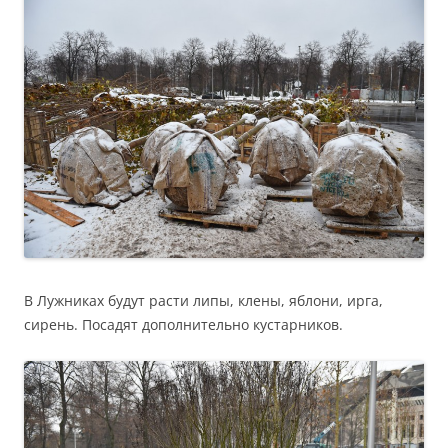
В Лужниках будут расти липы, клены, яблони, ирга,
сирень. Посадят дополнительно кустарников.