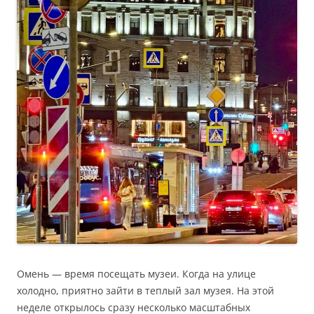
Омень — время посещать музеи. Когда на улице
холодно, приятно зайти в теплый зал музея. На этой
неделе открылось сразу несколько масштабных