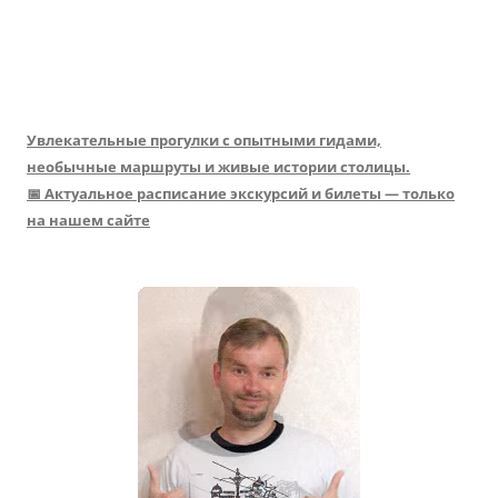
Увлекательные прогулки с опытными гидами,
необычные маршруты и живые истории столицы.
📅 Актуальное расписание экскурсий и билеты — только
на нашем сайте