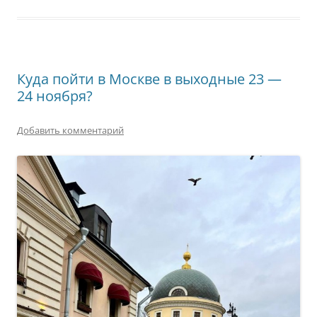
Куда пойти в Москве в выходные 23 —
24 ноября?
Добавить комментарий