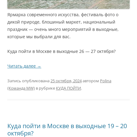
Ярмарка современного искусства, фестиваль фото о
дикой природе, блошиный маркет, национальный
праздник — очень много мероприятий в выходные,
которые мы выбрали для вас.
Куда пойти в Москве в выходные 26 — 27 октября?
Читать далее
→
Запись опубликована
25 октября, 2024
автором
Polina
(Команда MW)
в рубрике
КУДА ПОЙТИ
.
Куда пойти в Москве в выходные 19 – 20
октября?