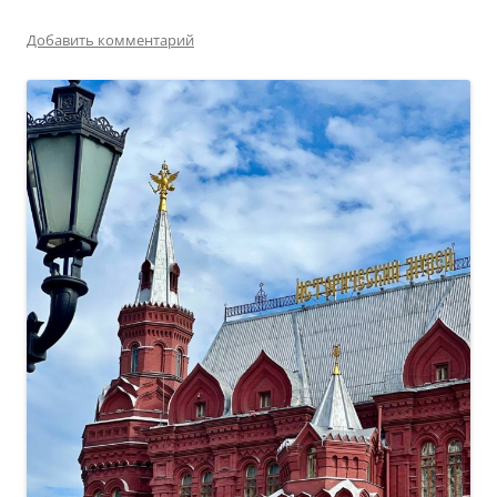
Добавить комментарий