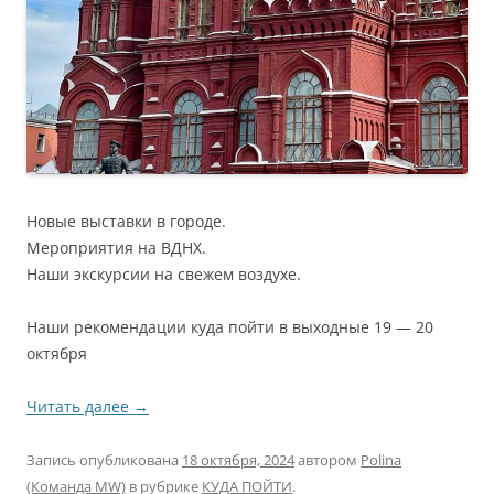
Новые выставки в городе.
Мероприятия на ВДНХ.
Наши экскурсии на свежем воздухе.
Наши рекомендации куда пойти в выходные 19 — 20
октября
Читать далее
→
Запись опубликована
18 октября, 2024
автором
Polina
(Команда MW)
в рубрике
КУДА ПОЙТИ
.