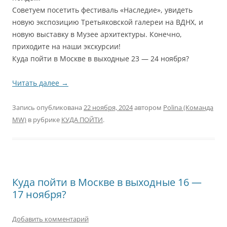
Советуем посетить фестиваль «Наследие», увидеть
новую экспозицию Третьяковской галереи на ВДНХ, и
новую выставку в Музее архитектуры. Конечно,
приходите на наши экскурсии!
Куда пойти в Москве в выходные 23 — 24 ноября?
Читать далее
→
Запись опубликована
22 ноября, 2024
автором
Polina (Команда
MW)
в рубрике
КУДА ПОЙТИ
.
Куда пойти в Москве в выходные 16 —
17 ноября?
Добавить комментарий