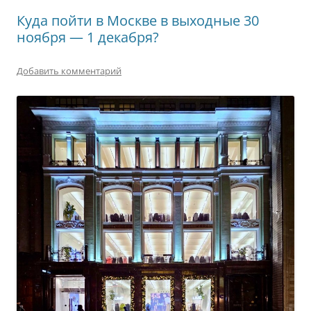
Куда пойти в Москве в выходные 30
ноября — 1 декабря?
Добавить комментарий