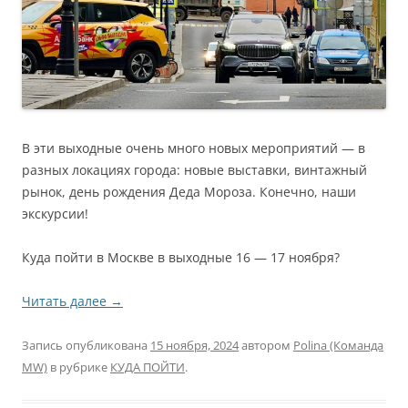
В эти выходные очень много новых мероприятий — в
разных локациях города: новые выставки, винтажный
рынок, день рождения Деда Мороза. Конечно, наши
экскурсии!
Куда пойти в Москве в выходные 16 — 17 ноября?
Читать далее
→
Запись опубликована
15 ноября, 2024
автором
Polina (Команда
MW)
в рубрике
КУДА ПОЙТИ
.