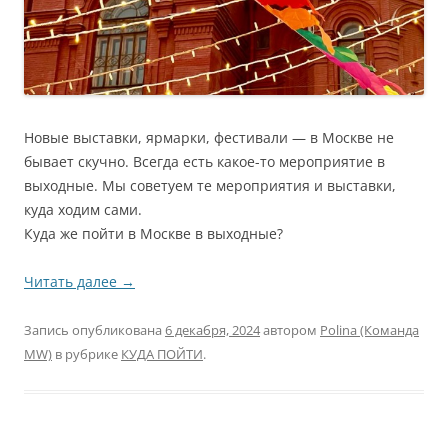
Новые выставки, ярмарки, фестивали — в Москве не
бывает скучно. Всегда есть какое-то мероприятие в
выходные. Мы советуем те мероприятия и выставки,
куда ходим сами.
Куда же пойти в Москве в выходные?
Читать далее
→
Запись опубликована
6 декабря, 2024
автором
Polina (Команда
MW)
в рубрике
КУДА ПОЙТИ
.