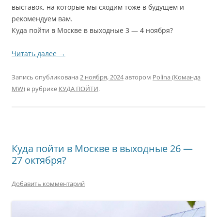
выставок, на которые мы сходим тоже в будущем и
рекомендуем вам.
Куда пойти в Москве в выходные 3 — 4 ноября?
Читать далее
→
Запись опубликована
2 ноября, 2024
автором
Polina (Команда
MW)
в рубрике
КУДА ПОЙТИ
.
Куда пойти в Москве в выходные 26 —
27 октября?
Добавить комментарий