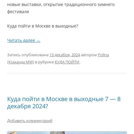
новые выставки, открытие традиционного зимнего
фестиваля
Куда пойти в Москве в выходные?
Читать далее
→
Запись опубликована
13 декабря, 2024
автором
Polina
(Команда MW)
в рубрике
КУДА ПОЙТИ
.
Куда пойти в Москве в выходные 7 — 8
декабря 2024?
Добавить комментарий