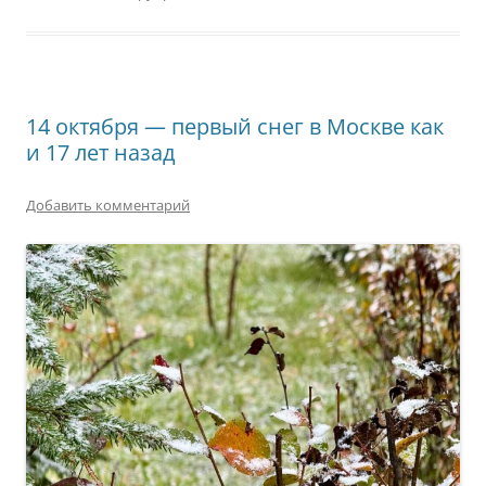
14 октября — первый снег в Москве как
и 17 лет назад
Добавить комментарий