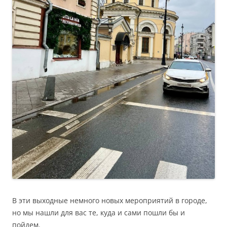
В эти выходные немного новых мероприятий в городе,
но мы нашли для вас те, куда и сами пошли бы и
пойдем.