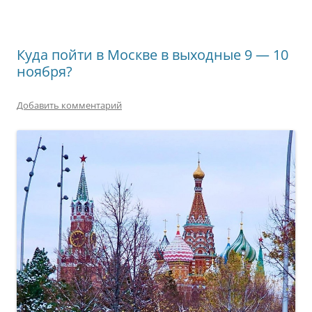
Куда пойти в Москве в выходные 9 — 10
ноября?
Добавить комментарий