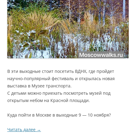
В эти выходные стоит посетить ВДНХ, где пройдет
научно-популярный фестиваль и открылась новая
выставка в Музее транспорта.
С детьми можно приехать посмотреть музей под
открытым небом на Красной площади.
Куда пойти в Москве в выходные 9 — 10 ноября?
Читать далее
→