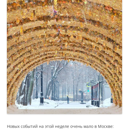
Новых событий на этой неделе очень мало в Москве: