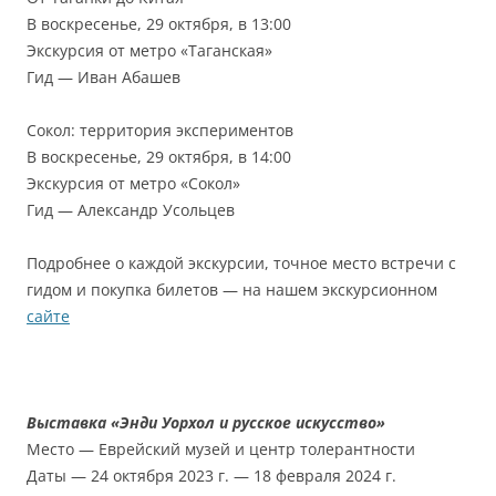
В воскресенье, 29 октября, в 13:00
Экскурсия от метро «Таганская»
Гид — Иван Абашев
Сокол: территория экспериментов
В воскресенье, 29 октября, в 14:00
Экскурсия от метро «Сокол»
Гид — Александр Усольцев
Подробнее о каждой экскурсии, точное место встречи с
гидом и покупка билетов — на нашем экскурсионном
сайте
Выставка «Энди Уорхол и русское искусство»
Место — Еврейский музей и центр толерантности
Даты — 24 октября 2023 г. — 18 февраля 2024 г.