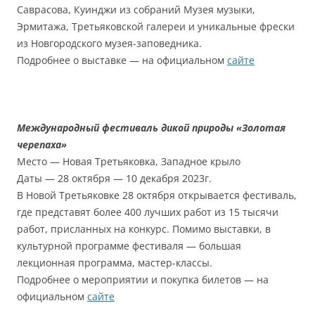
Саврасова, Куинджи из собраний Музея музыки,
Эрмитажа, Третьяковской галереи и уникальные фрески
из Новгородского музея-заповедника.
Подробнее о выставке — на официальном
сайте
Международный фестиваль дикой природы «Золотая
черепаха»
Место — Новая Третьяковка, Западное крыло
Даты — 28 октября — 10 декабря 2023г.
В Новой Третьяковке 28 октября открывается фестиваль,
где представят более 400 лучших работ из 15 тысячи
работ, присланных на конкурс. Помимо выставки, в
культурной программе фестиваля — большая
лекционная программа, мастер-классы.
Подробнее о мероприятии и покупка билетов — на
официальном
сайте