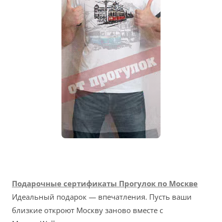
Подарочные сертификаты Прогулок по Москве
Идеальный подарок — впечатления. Пусть ваши
близкие откроют Москву заново вместе с