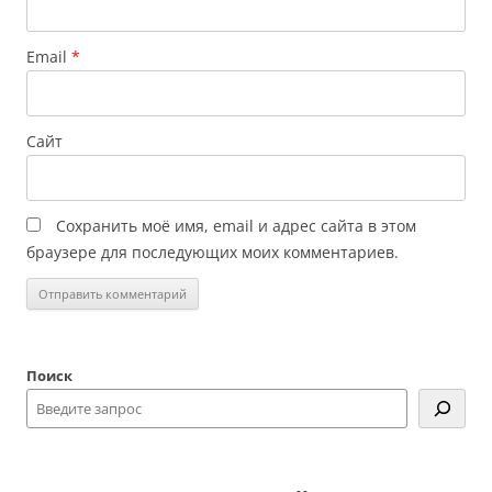
Email
*
Сайт
Сохранить моё имя, email и адрес сайта в этом
браузере для последующих моих комментариев.
Поиск