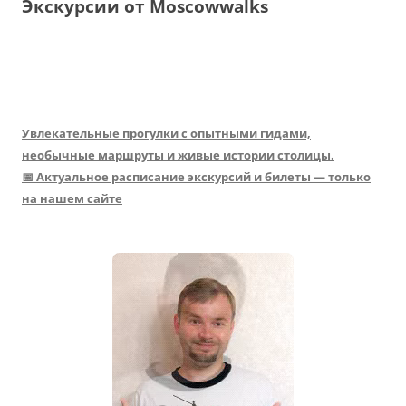
Экскурсии от Moscowwalks
Увлекательные прогулки с опытными гидами,
необычные маршруты и живые истории столицы.
📅 Актуальное расписание экскурсий и билеты — только
на нашем сайте