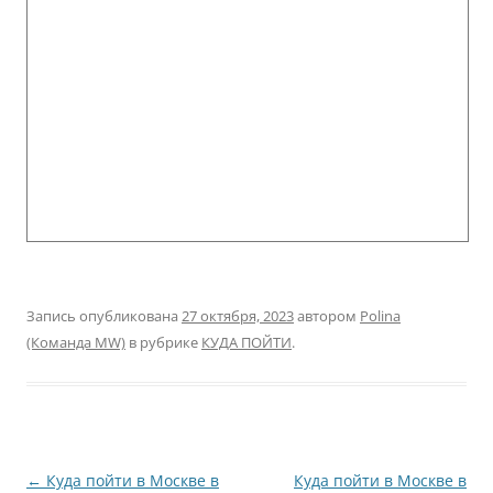
Запись опубликована
27 октября, 2023
автором
Polina
(Команда MW)
в рубрике
КУДА ПОЙТИ
.
Навигация
←
Куда пойти в Москве в
Куда пойти в Москве в