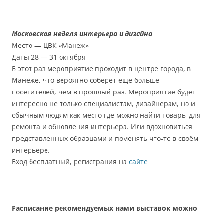
Московская неделя интерьера и дизайна
Место — ЦВК «Манеж»
Даты 28 — 31 октября
В этот раз мероприятие проходит в центре города, в
Манеже, что вероятно соберёт ещё больше
посетителей, чем в прошлый раз. Мероприятие будет
интересно не только специалистам, дизайнерам, но и
обычным людям как место где можно найти товары для
ремонта и обновления интерьера. Или вдохновиться
представленных образцами и поменять что-то в своём
интерьере.
Вход бесплатный, регистрация на
сайте
Расписание рекомендуемых нами выставок можно