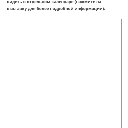
видеть в отдельном календаре (нажмите на
выставку для более подробной информации):