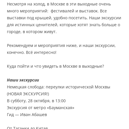
Несмотря на холод, в Москве в эти выходные очень
много мероприятий: фестивалей и выставок. Все
выставки под крышей, удобно посетить. Наши экскурсии
для истинных ценителей, которые хотят знать больше о
городе, в котором живут.
Рекомендуем и мероприятия ниже, и наши экскурсии,
конечно. Всё интересно!
Куда пойти и что увидеть в Москве в выходные?
Наши экскурсии
Немецкая слобода: переулки исторической Москвы
(НОВАЯ ЭКСКУРСИЯ!)
В субботу, 28 октября, в 13:00
Экскурсия от метро «Бауманская»
Гид — Иван Абашев
От Таганки до Китая