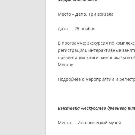
Место – Депо. Три вокзала
Дата — 25 ноября
В программе: экскурсия по комплекс
регистрация), интерактивные занят
презентация книги, кинопоказы и о
Москве
Подробнее о мероприятии и регис
Выставка «Искусство древнего Кипр
Место — Исторический музей