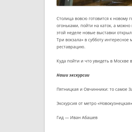
Столица вовсю готовится к новому г
огоньками, пойти на каток, а можно
этой неделе новые выставки открыли
Три вокзала» в субботу интересное
реставрацию.
Куда пойти и что увидеть в Москве 
Наши экскурсии
Пятницкая и Овчинники: то самое З
Экскурсия от метро «Новокузнецкая
Гид — Иван Абашев