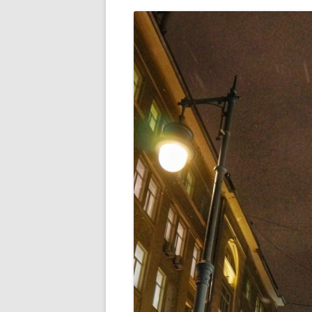
РАЗВЛЕЧЕНИ