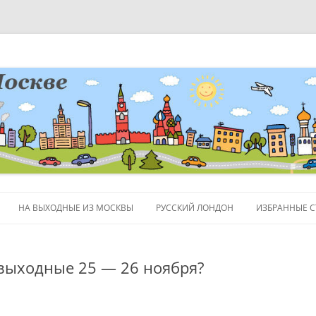
НА ВЫХОДНЫЕ ИЗ МОСКВЫ
РУССКИЙ ЛОНДОН
ИЗБРАННЫЕ С
ЛЮДИ
 выходные 25 — 26 ноября?
ПОЛЕЗНЫЕ С
ОБЪЕКТЫ НА 