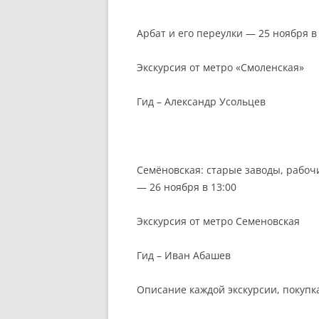
Арбат и его переулки — 25 ноября в
Экскурсия от метро «Смоленская»
Гид – Александр Усольцев
Семёновская: старые заводы, рабоч
— 26 ноября в 13:00
Экскурсия от метро Семеновская
Гид – Иван Абашев
Описание каждой экскурсии, покупк