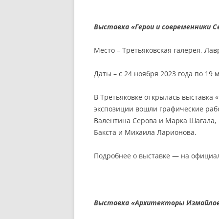
Выставка «Герои и современники С
Место – Третьяковская галерея, Ла
Даты – с 24 ноября 2023 года по 19 
В Третьяковке открылась выставка «
экспозиции вошли графические раб
Валентина Серова и Марка Шагала, 
Бакста и Михаила Ларионова.
Подробнее о выставке — на офици
Выставка «Архитекторы Измайло