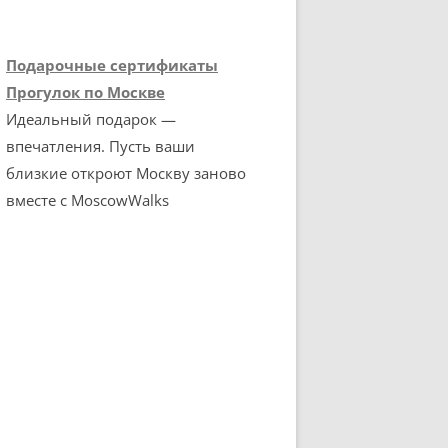
Подарочные сертификаты
Прогулок по Москве
Идеальный подарок —
впечатления. Пусть ваши
близкие откроют Москву заново
вместе с MoscowWalks