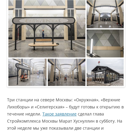
Три станции на севере Москвы: «Окружная», «Верхние
Лихоборы» и «Селигерская» – будут готовы к открытию в
течение недели.
Такое заявление
сделал глава
Стройкомплекса Москвы Марат Хуснуллин в субботу. На
этой неделе мы уже показывали две станции и