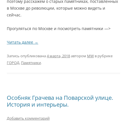
поэтому расскажем о старых памятниках, поставленных
в Москве до революции, которые можно видеть и
сейчас.
Прогуляться по Москве и посмотреть памятники —>
Читать далее
→
Запись опубликована
4 марта, 2018
автором
MW
в рубрике
ГОРОД
,
Памятники
.
Особняк Грачева на Поварской улице.
История и интерьеры.
Добавить комментарий