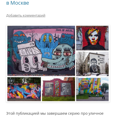
в Москве
Добавить комментарий
Этой публикацией мы завершаем серию про уличное