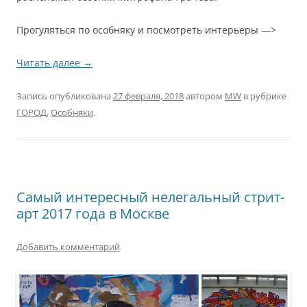
Прогуляться по особняку и посмотреть интерьеры —>
Читать далее
→
Запись опубликована
27 февраля, 2018
автором
MW
в рубрике
ГОРОД
,
Особняки
.
Самый интересный нелегальный стрит-
арт 2017 года в Москве
Добавить комментарий