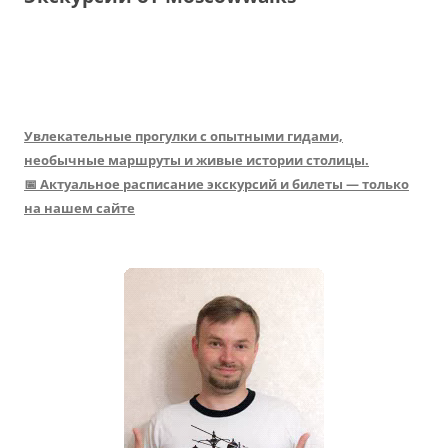
Увлекательные прогулки с опытными гидами,
необычные маршруты и живые истории столицы.
📅 Актуальное расписание экскурсий и билеты — только
на нашем сайте