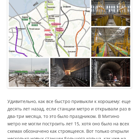
Удивительно, как все быстро привыкли к хорошему: еще
десять лет назад, если станции метро и открывали раз в
два-три месяца, то это было праздником. В Митино
метро не могли построить лет 15, хотя оно было на всех
схемах обозначено как строящееся. Вот только открыли
несколько новых станции Большого кольца, как уже на