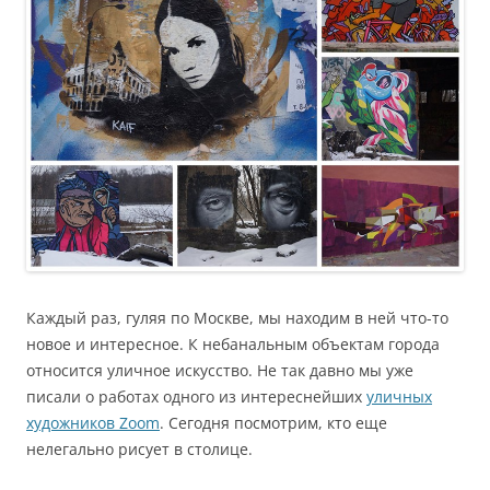
Каждый раз, гуляя по Москве, мы находим в ней что-то
новое и интересное. К небанальным объектам города
относится уличное искусство. Не так давно мы уже
писали о работах одного из интереснейших
уличных
художников Zoom
. Сегодня посмотрим, кто еще
нелегально рисует в столице.