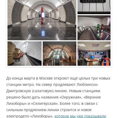
До конца марта в Москве откроют ещё целых три новых
станции метро. На север продлевают Люблинско-
Дмитровскую (салатовую) линию. Новым станциям
решено было дать названия «Окружная», «Верхние
Лихоборы» и «Селигерская». Более того, в связи с
сильным продлением линии строится и новое
электродепо «Лихоборы»,
которое мы уже показывали