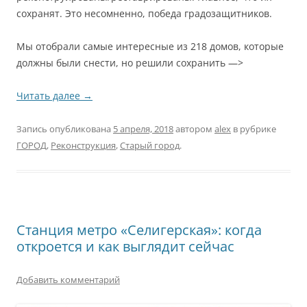
сохранят. Это несомненно, победа градозащитников.
Мы отобрали самые интересные из 218 домов, которые
должны были снести, но решили сохранить —>
Читать далее
→
Запись опубликована
5 апреля, 2018
автором
alex
в рубрике
ГОРОД
,
Реконструкция
,
Старый город
.
Станция метро «Селигерская»: когда
откроется и как выглядит сейчас
Добавить комментарий