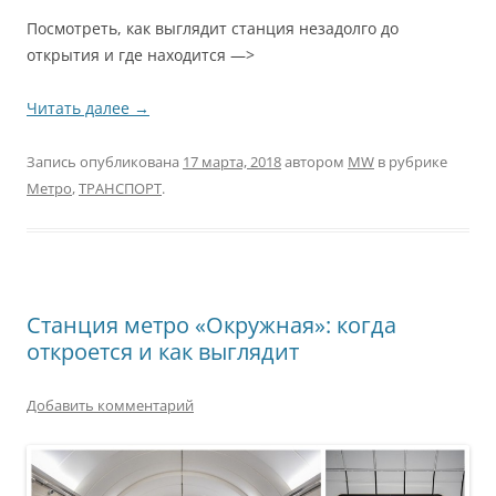
Посмотреть, как выглядит станция незадолго до
открытия и где находится —>
Читать далее
→
Запись опубликована
17 марта, 2018
автором
MW
в рубрике
Метро
,
ТРАНСПОРТ
.
Станция метро «Окружная»: когда
откроется и как выглядит
Добавить комментарий