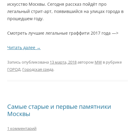
искусство Москвы. Сегодня рассказ пойдёт про
легальный стрит-арт, появившийся на улицах города в
прошедшем году.
Смотреть лучшие легальные граффити 2017 года —>
Читать далее
→
Запись опубликована
13 марта, 2018
автором
MW
в рубрике
ГОРОД
,
Городская среда
.
Самые старые и первые памятники
Москвы
1 комментарий