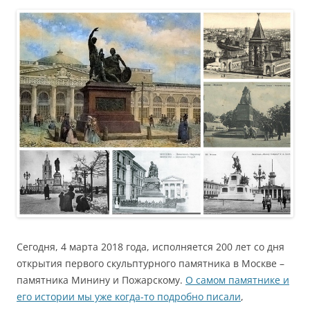
Сегодня, 4 марта 2018 года, исполняется 200 лет со дня
открытия первого скульптурного памятника в Москве –
памятника Минину и Пожарскому.
О самом памятнике и
его истории мы уже когда-то подробно писали
,