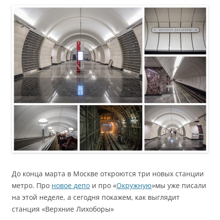
До конца марта в Москве откроются три новых станции
метро. Про
новое депо
и про «
Окружную
»мы уже писали
на этой неделе, а сегодня покажем, как выглядит
станция «Верхние Лихоборы»