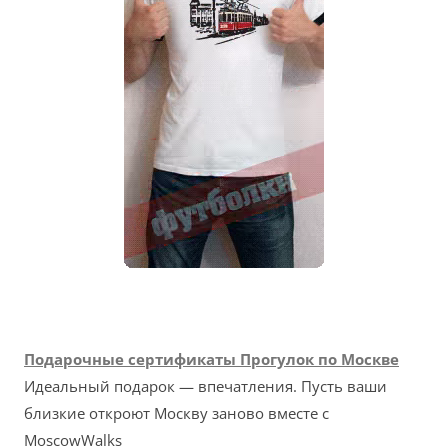
Подарочные сертификаты Прогулок по Москве
Идеальный подарок — впечатления. Пусть ваши
близкие откроют Москву заново вместе с
MoscowWalks