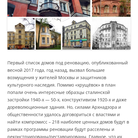
Первый список домов под реновацию, опубликованный
весной 2017 года, год назад, вызвал большие
возмущения у жителей Москвы и защитников
культурного наследия. Помимо «хрущёвок» в план
попали очень интересные образцы сталинской
застройки 1940-х — 50-х, конструктивизм 1920-х и даже
дореволюционные здания. Но, силами Архнадзора и
общественности удалось договориться с властями и
найти компромисс – 218 наиболее ценных домов будут в
рамках программы реновации будут расселены и
реконструированы/реставрированы. Главное, что их