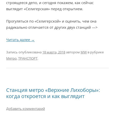
строящееся депо, и сегодня покажем, как сейчас
выглядит «Селигерская» перед открытием.
Прогуляться по «Селигерской» и оценить, чем она
радикально отличается от других двух станций —>
Читать далее
→
Запись опубликована
18 марта, 2018
автором
MW
в рубрике
Метро
,
ТРАНСПОРТ
.
Станция метро «Верхние Лихоборы»:
когда откроется и как выглядит
Добавить комментарий