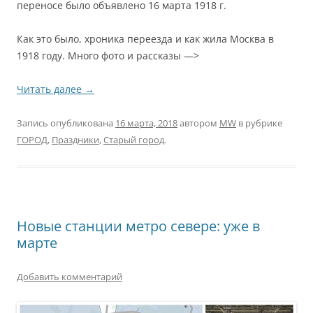
переносе было объявлено 16 марта 1918 г.
Как это было, хроника переезда и как жила Москва в
1918 году. Много фото и рассказы —>
Читать далее
→
Запись опубликована
16 марта, 2018
автором
MW
в рубрике
ГОРОД
,
Праздники
,
Старый город
.
Новые станции метро севере: уже в
марте
Добавить комментарий