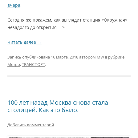
вчера
.
Сегодня же покажем, как выглядит станция «Окружная»
незадолго до открытия —>
Читать далее
→
Запись опубликована
16 марта, 2018
автором
MW
в рубрике
Метро
,
ТРАНСПОРТ
.
100 лет назад Москва снова стала
столицей. Как это было.
Добавить комментарий