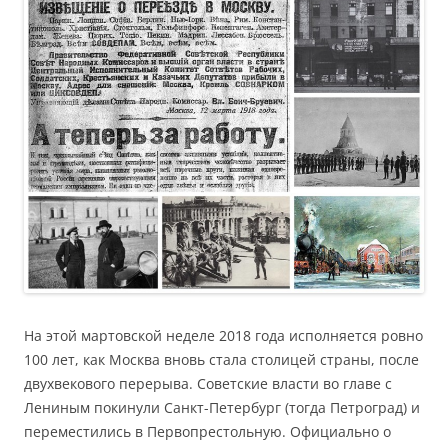
На этой мартовской неделе 2018 года исполняется ровно
100 лет, как Москва вновь стала столицей страны, после
двухвекового перерыва. Советские власти во главе с
Лениным покинули Санкт-Петербург (тогда Петроград) и
переместились в Первопрестольную. Официально о