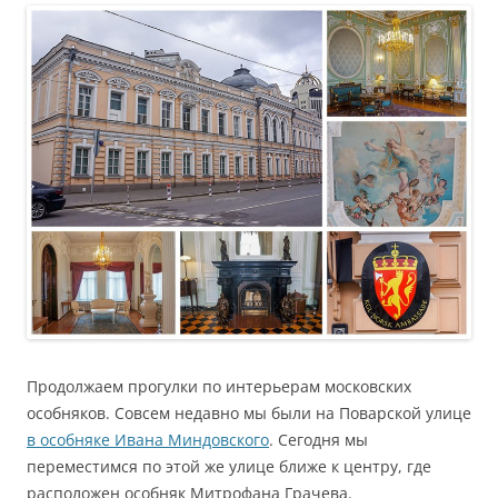
Продолжаем прогулки по интерьерам московских
особняков. Совсем недавно мы были на Поварской улице
в особняке Ивана Миндовского
. Сегодня мы
переместимся по этой же улице ближе к центру, где
расположен особняк Митрофана Грачева.