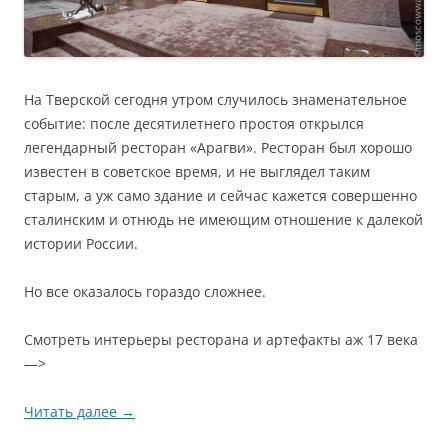
На Тверской сегодня утром случилось знаменательное
событие: после десятилетнего простоя открылся
легендарный ресторан «Арагви». Ресторан был хорошо
известен в советское время, и не выглядел таким
старым, а уж само здание и сейчас кажется совершенно
сталинским и отнюдь не имеющим отношение к далекой
истории России.
Но все оказалось гораздо сложнее.
Смотреть интерьеры ресторана и артефакты аж 17 века
—>
Читать далее
→