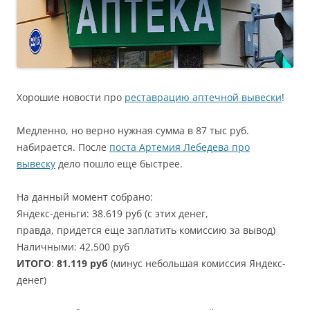
Хорошие новости про
реставрацию аптечной вывески
!
Медленно, но верно нужная сумма в 87 тыс руб.
набирается. После
поста Артемия Лебедева про
вывеску
дело пошло еще быстрее.
На данный момент собрано:
Яндекс-деньги: 38.619 руб (с этих денег,
правда, придется еще заплатить комиссию за вывод)
Наличными: 42.500 руб
ИТОГО
:
81.119 руб
(минус небольшая комиссия Яндекс-
денег)