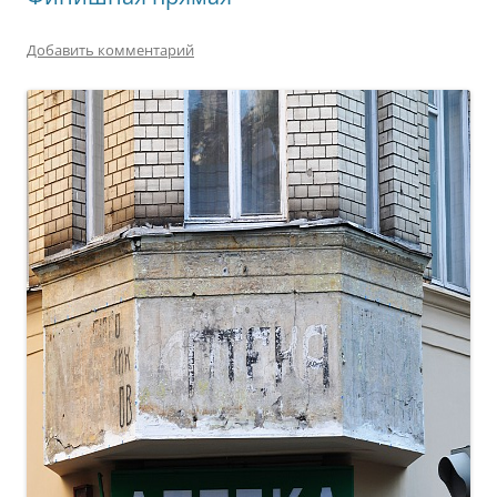
Добавить комментарий