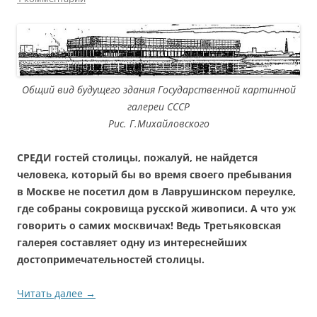
Общий вид будущего здания Государственной картинной
галереи СССР
Рис. Г.Михайловского
СРЕДИ гостей столицы, пожалуй, не найдется
человека, который бы во время своего пребывания
в Москве не посетил дом в Лаврушинском переулке,
где собраны сокровища русской живописи. А что уж
говорить о самих москвичах! Ведь Третьяковская
галерея составляет одну из интереснейших
достопримечательностей столицы.
Читать далее
→