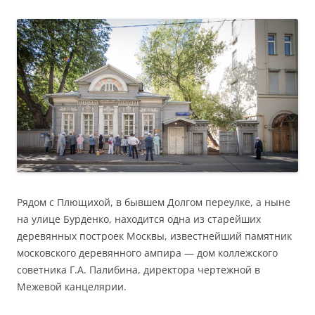
Рядом с Плющихой, в бывшем Долгом переулке, а ныне
на улице Бурденко, находится одна из старейших
деревянных построек Москвы, известнейший памятник
московского деревянного ампира — дом коллежского
советника Г.А. Палибина, директора чертежной в
Межевой канцелярии.