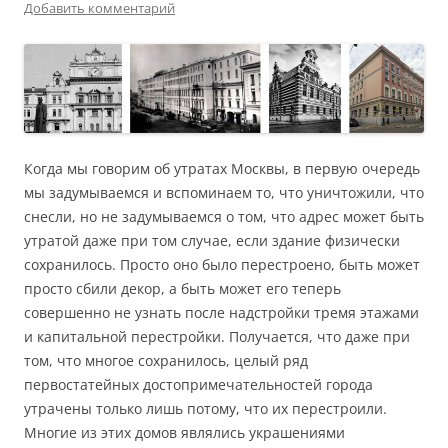
Добавить комментарий
Когда мы говорим об утратах Москвы, в первую очередь
мы задумываемся и вспоминаем то, что уничтожили, что
снесли, но не задумываемся о том, что адрес может быть
утратой даже при том случае, если здание физически
сохранилось. Просто оно было перестроено, быть может
просто сбили декор, а быть может его теперь
совершенно не узнать после надстройки тремя этажами
и капитальной перестройки. Получается, что даже при
том, что многое сохранилось, целый ряд
первостатейных достопримечательностей города
утрачены только лишь потому, что их перестроили.
Многие из этих домов являлись украшениями