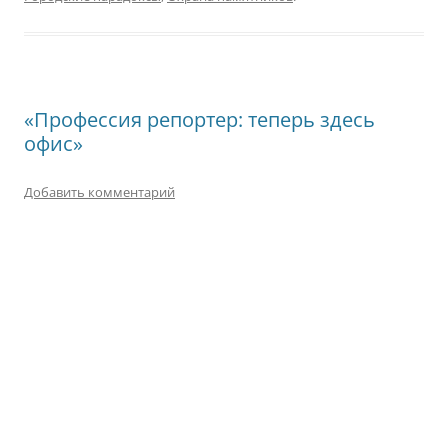
«Профессия репортер: теперь здесь
офис»
Добавить комментарий