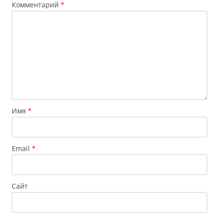
Комментарий
*
Имя
*
Email
*
Сайт