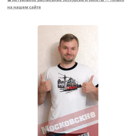
на нашем сайте