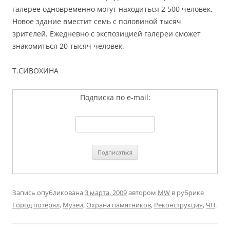
галерее одновременно могут находиться 2 500 человек.
Новое здание вместит семь с половиной тысяч
зрителей. Ежедневно с экспозицией галереи сможет
знакомиться 20 тысяч человек.
Т.СИВОХИНА
Подписка по e-mail:
Запись опубликована
3 марта, 2009
автором
MW
в рубрике
Город потерял
,
Музеи
,
Охрана памятников
,
Реконструкция
,
ЧП
.