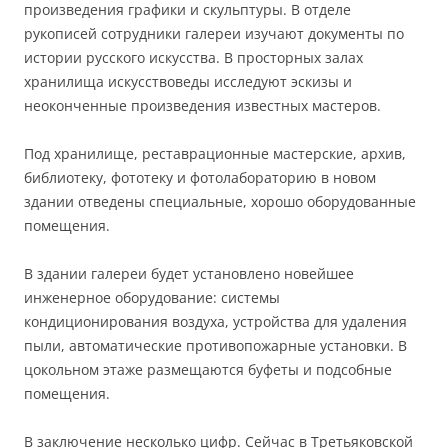
произведения графики и скульптуры. В отделе
рукописей сотрудники галереи изучают документы по
истории русского искусства. В просторных залах
хранилища искусствоведы исследуют эскизы и
неоконченные произведения известных мастеров.
Под хранилище, реставрационные мастерские, архив,
библиотеку, фототеку и фотолабораторию в новом
здании отведены специальные, хорошо оборудованные
помещения.
В здании галереи будет установлено новейшее
инженерное оборудование: системы
кондиционирования воздуха, устройства для удаления
пыли, автоматические противопожарные установки. В
цокольном этаже размещаются буфеты и подсобные
помещения.
В заключение несколько цифр. Сейчас в Третьяковской