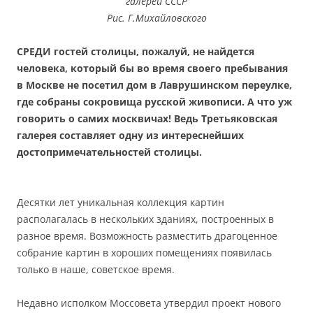
галереи СССР
Рис. Г.Михайловского
СРЕДИ гостей столицы, пожалуй, не найдется
человека, который бы во время своего пребывания
в Москве не посетил дом в Лаврушинском переулке,
где собраны сокровища русской живописи. А что уж
говорить о самих москвичах! Ведь Третьяковская
галерея составляет одну из интереснейших
достопримечательностей столицы.
Десятки лет уникальная коллекция картин
располагалась в нескольких зданиях, построенных в
разное время. Возможность разместить драгоценное
собрание картин в хороших помещениях появилась
только в наше, советское время.
Недавно исполком Моссовета утвердил проект нового