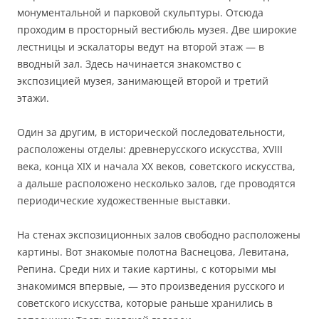
монументальной и парковой скульптуры. Отсюда
проходим в просторный вестибюль музея. Две широкие
лестницы и эскалаторы ведут на второй этаж — в
вводный зал. Здесь начинается знакомство с
экспозицией музея, занимающей второй и третий
этажи.
Один за другим, в исторической последовательности,
расположены отделы: древнерусского искусства, XVIII
века, конца XIX и начала XX веков, советского искусства,
а дальше расположено несколько залов, где проводятся
периодические художественные выставки.
На стенах экспозиционных залов свободно расположены
картины. Вот знакомые полотна Васнецова, Левитана,
Репина. Среди них и такие картины, с которыми мы
знакомимся впервые, — это произведения русского и
советского искусства, которые раньше хранились в