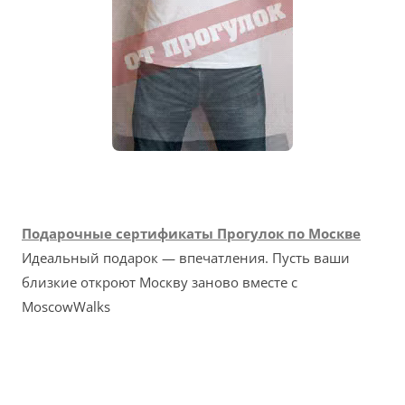
Подарочные сертификаты Прогулок по Москве
Идеальный подарок — впечатления. Пусть ваши
близкие откроют Москву заново вместе с
MoscowWalks