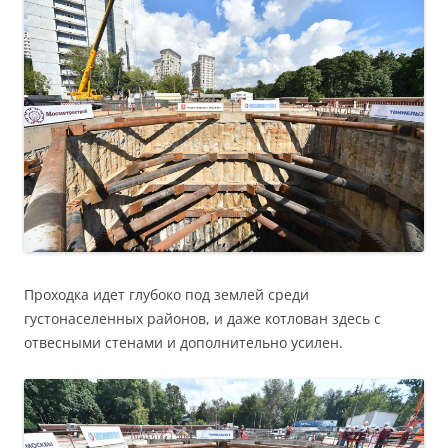
Проходка идет глубоко под землей среди
густонаселенных районов, и даже котлован здесь с
отвесными стенами и дополнительно усилен.