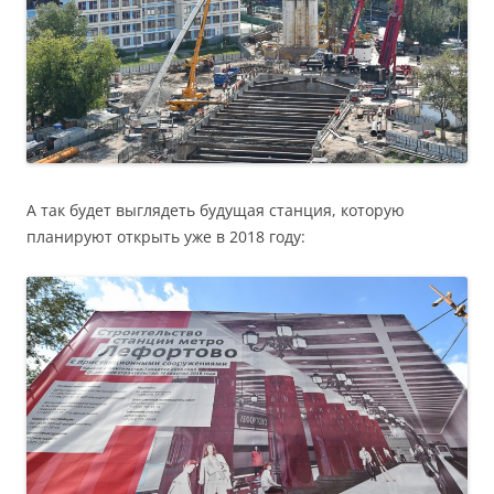
А так будет выглядеть будущая станция, которую
планируют открыть уже в 2018 году: