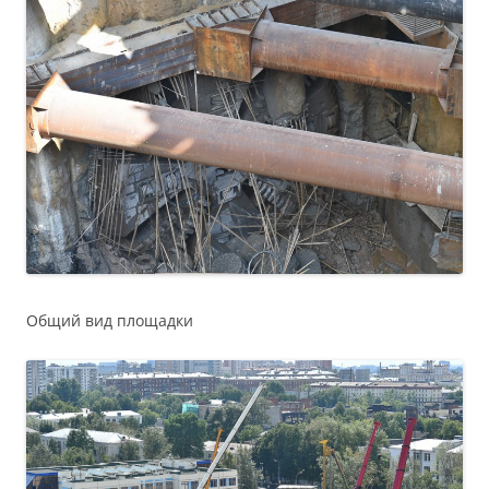
Общий вид площадки