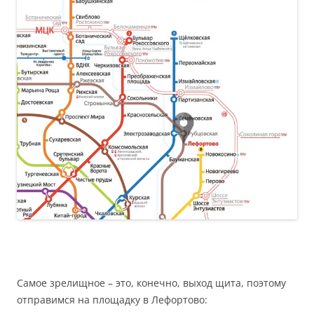
Самое зрелищное – это, конечно, выход щита, поэтому
отправимся на площадку в Лефортово: