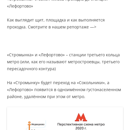
«Лефортово»
Как выглядит щит, площадка и как выполняется
проходка. Смотрите в нашем репортаже —>
«Стромынка» и «Лефортово» – станции третьего кольца
метро (или, как его называют метростроевцы, третьего
пересадочного контура)
На «Стромынку» будет переход на «Сокольники», а
«Лефортово» появится в одноимённом густонаселенном
районе, удалённом при этом от метро.