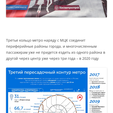
Третье кольцо метро наряду с МЦК соединит
периферийные районы города, и многочисленным
пассажирам уже не придется ездить из одного района в
другой через центр уже через три года – в 2020 году