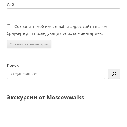
Сайт
Сохранить моё имя, email и адрес сайта в этом
браузере для последующих моих комментариев.
Поиск
Экскурсии от Moscowwalks