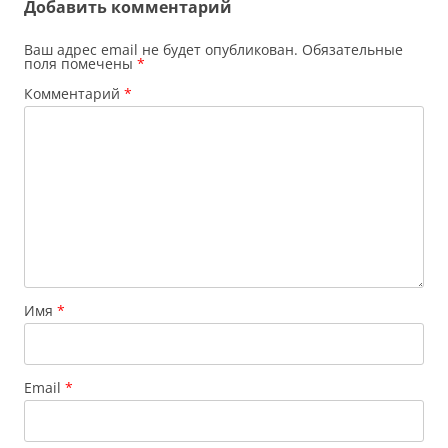
Добавить комментарий
Ваш адрес email не будет опубликован.
Обязательные
поля помечены
*
Комментарий
*
Имя
*
Email
*