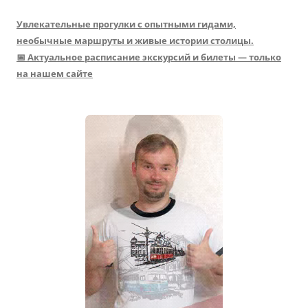
Увлекательные прогулки с опытными гидами,
необычные маршруты и живые истории столицы.
📅 Актуальное расписание экскурсий и билеты — только
на нашем сайте