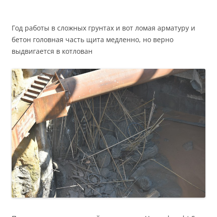
Год работы в сложных грунтах и вот ломая арматуру и
бетон головная часть щита медленно, но верно
выдвигается в котлован