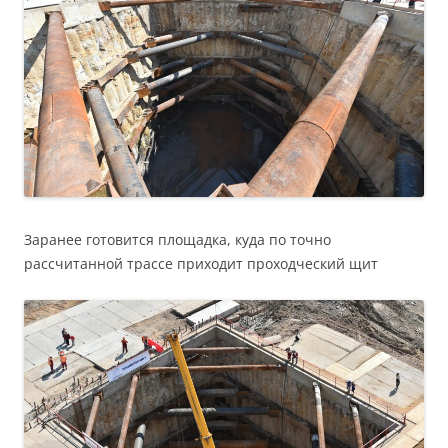
Заранее готовится площадка, куда по точно
рассчитанной трассе приходит проходческий щит