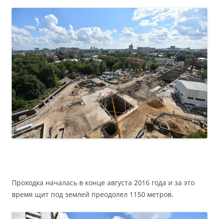
Проходка началась в конце августа 2016 года и за это
время щит под землей преодолел 1150 метров.