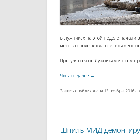
В Лужниках на этой неделе начали 
мест в городе, когда все посаженны
Прогуляться по Лужникам и посмотр
Читать далее
→
Запись опубликована
13 ноября, 2016
ав
Шпиль МИД демонтир