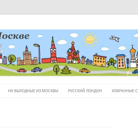
НА ВЫХОДНЫЕ ИЗ МОСКВЫ
РУССКИЙ ЛОНДОН
ИЗБРАННЫЕ С
ЛЮДИ
ПОЛЕЗНЫЕ С
ОБЪЕКТЫ НА 