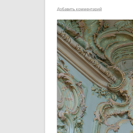
Добавить комментарий