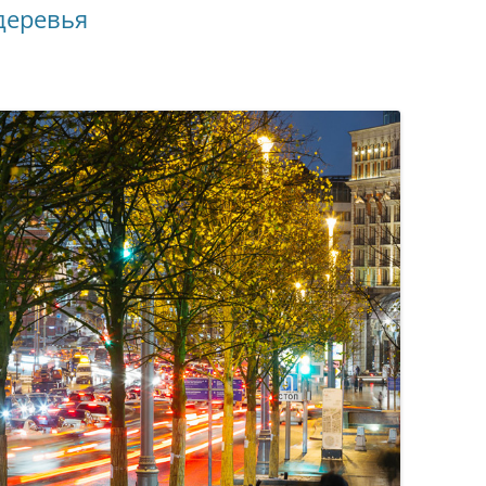
деревья