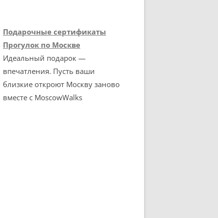
Подарочные сертификаты
Прогулок по Москве
Идеальный подарок —
впечатления. Пусть ваши
близкие откроют Москву заново
вместе с MoscowWalks