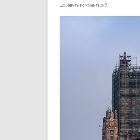
Добавить комментарий