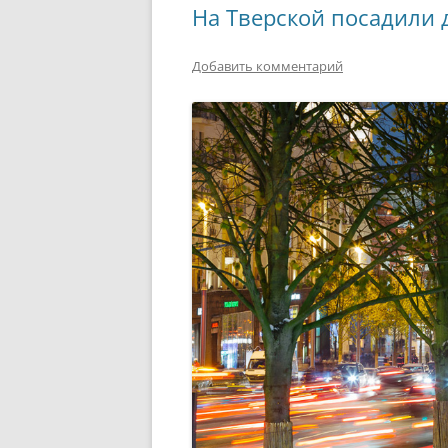
На Тверской посадили 
Добавить комментарий