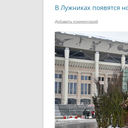
РАЗВЛЕЧЕНИ
В Лужниках появятся н
Добавить комментарий