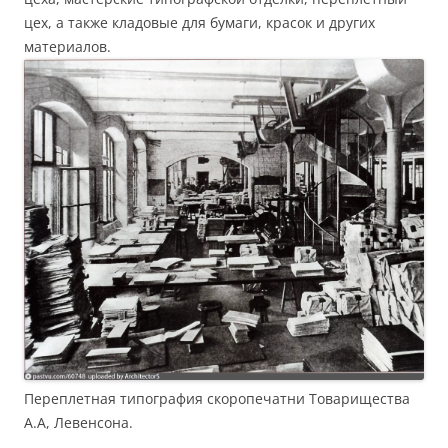
цех, а также кладовые для бумаги, красок и других
материалов.
Переплетная типография скоропечатни Товарищества
А.А, Левенсона.