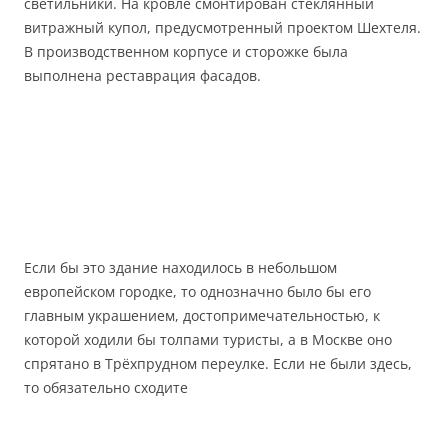
светильники. На кровле смонтирован стеклянный
витражный купол, предусмотренный проектом Шехтеля.
В производственном корпусе и сторожке была
выполнена реставрация фасадов.
Если бы это здание находилось в небольшом
европейском городке, то однозначно было бы его
главным украшением, достопримечательностью, к
которой ходили бы толпами туристы, а в Москве оно
спрятано в Трёхпрудном переулке. Если не были здесь,
то обязательно сходите