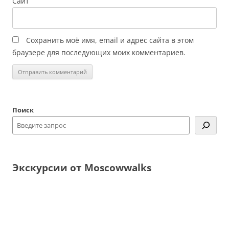
Сайт
Сохранить моё имя, email и адрес сайта в этом
браузере для последующих моих комментариев.
Поиск
Экскурсии от Moscowwalks