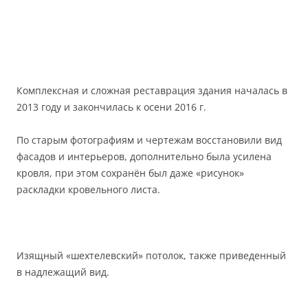
Комплексная и сложная реставрация здания началась в
2013 году и закончилась к осени 2016 г.
По старым фотографиям и чертежам восстановили вид
фасадов и интерьеров, дополнительно была усилена
кровля, при этом сохранён был даже «рисунок»
раскладки кровельного листа.
Изящный «шехтелевский» потолок, также приведенный
в надлежащий вид.