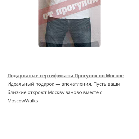
Подарочные сертификаты Прогулок по Москве
Идеальный подарок — впечатления. Пусть ваши
близкие откроют Москву заново вместе с
MoscowWalks