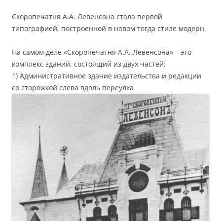
Скоропечатня А.А. Левенсона стала первой
типографией, построенной в новом тогда стиле модерн.
На самом деле «Скоропечатня А.А. Левенсона» – это
комплекс зданий, состоящий из двух частей:
1) Административное здание издательства и редакции
со сторожкой слева вдоль переулка