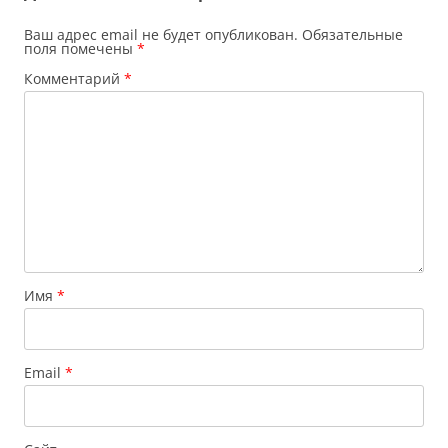
Ваш адрес email не будет опубликован.
Обязательные
поля помечены
*
Комментарий
*
Имя
*
Email
*