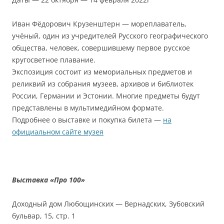
Иван Фёдорович Крузенштерн — мореплаватель,
учёный, один из учредителей Русского географического
общества, человек, совершившему первое русское
кругосветное плавание.
Экспозиция состоит из мемориальных предметов и
реликвий из собрания музеев, архивов и библиотек
России, Германии и Эстонии. Многие предметы будут
представлены в мультимедийном формате.
Подробнее о выставке и покупка билета —
на
официальном сайте музея
Выставка «Про 100»
Доходный дом Любощинских — Вернадских, Зубовский
бульвар, 15, стр. 1