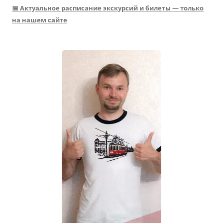
📅 Актуальное расписание экскурсий и билеты — только
на нашем сайте