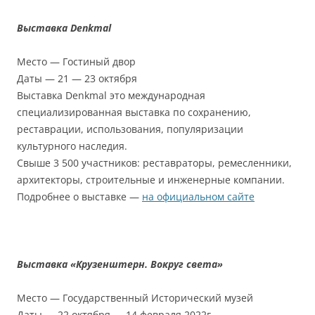
Выставка Denkmal
Место — Гостиный двор
Даты — 21 — 23 октября
Выставка Denkmal это международная
специализированная выставка по сохранению,
реставрации, использования, популяризации
культурного наследия.
Свыше 3 500 участников: реставраторы, ремесленники,
архитекторы, строительные и инженерные компании.
Подробнее о выставке —
на официальном сайте
Выставка «Крузенштерн. Вокруг света»
Место — Государственный Исторический музей
Даты — 22 октября — 14 февраля 2022г