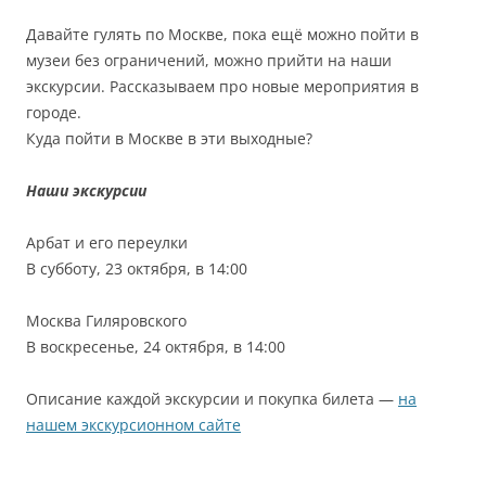
Давайте гулять по Москве, пока ещё можно пойти в
музеи без ограничений, можно прийти на наши
экскурсии. Рассказываем про новые мероприятия в
городе.
Куда пойти в Москве в эти выходные?
Наши экскурсии
Арбат и его переулки
В субботу, 23 октября, в 14:00
Москва Гиляровского
В воскресенье, 24 октября, в 14:00
Описание каждой экскурсии и покупка билета —
на
нашем экскурсионном сайте