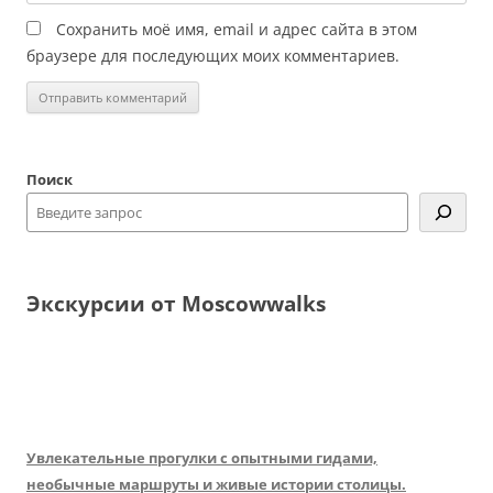
Сохранить моё имя, email и адрес сайта в этом
браузере для последующих моих комментариев.
Поиск
Экскурсии от Moscowwalks
Увлекательные прогулки с опытными гидами,
необычные маршруты и живые истории столицы.