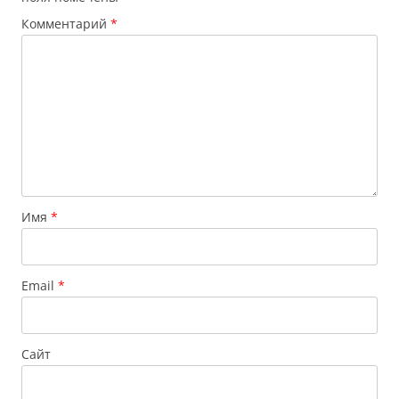
Комментарий
*
Имя
*
Email
*
Сайт