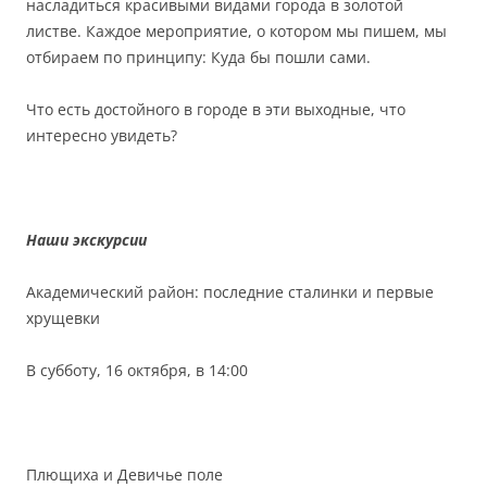
насладиться красивыми видами города в золотой
листве. Каждое мероприятие, о котором мы пишем, мы
отбираем по принципу: Куда бы пошли сами.
Что есть достойного в городе в эти выходные, что
интересно увидеть?
⠀
Наши экскурсии
Академический район: последние сталинки и первые
хрущевки
В субботу, 16 октября, в 14:00
⠀
Плющиха и Девичье поле