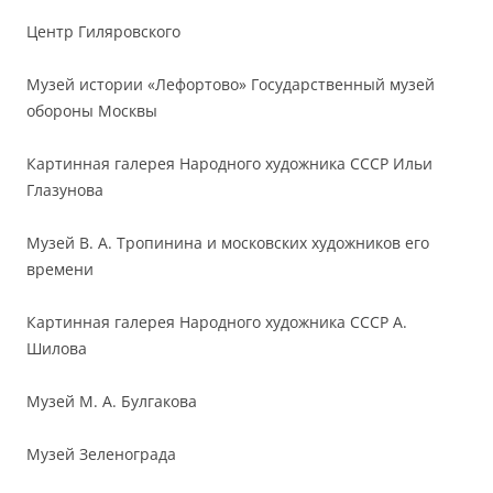
Центр Гиляровского
Музей истории «Лефортово» Государственный музей
обороны Москвы
Картинная галерея Народного художника СССР Ильи
Глазунова
Музей В. А. Тропинина и московских художников его
времени
Картинная галерея Народного художника СССР А.
Шилова
Музей М. А. Булгакова
Музей Зеленограда