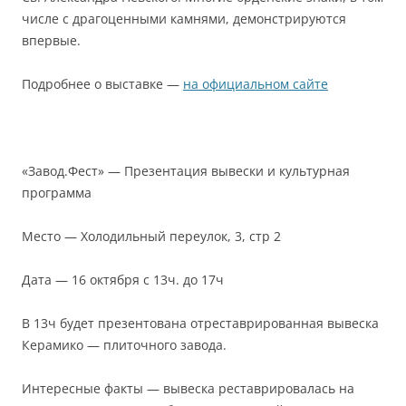
числе с драгоценными камнями, демонстрируются
впервые.
Подробнее о выставке —
на официальном сайте
⠀
«Завод.Фест» — Презентация вывески и культурная
программа
Место — Холодильный переулок, 3, стр 2
Дата — 16 октября с 13ч. до 17ч
В 13ч будет презентована отреставрированная вывеска
Керамико — плиточного завода.
Интересные факты — вывеска реставрировалась на