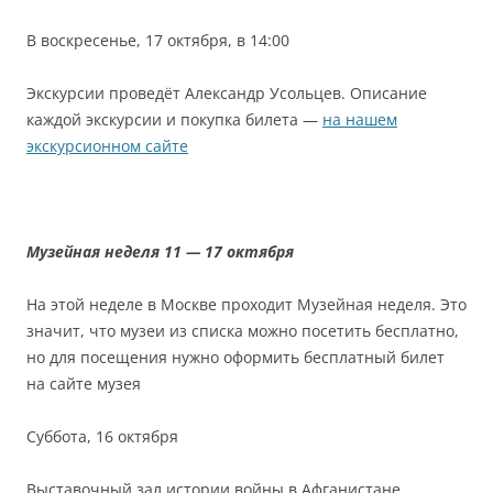
В воскресенье, 17 октября, в 14:00
Экскурсии проведёт Александр Усольцев. Описание
каждой экскурсии и покупка билета —
на нашем
экскурсионном сайте
Музейная неделя 11 — 17 октября
На этой неделе в Москве проходит Музейная неделя. Это
значит, что музеи из списка можно посетить бесплатно,
но для посещения нужно оформить бесплатный билет
на сайте музея
Суббота, 16 октября
Выставочный зал истории войны в Афганистане