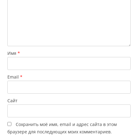
Имя
*
Email
*
Сайт
Сохранить моё имя, email и адрес сайта в этом
браузере для последующих моих комментариев.