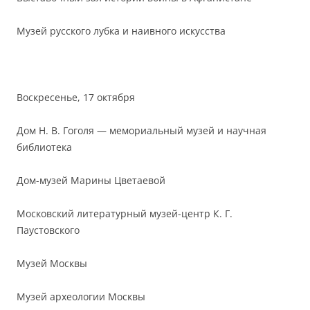
Музей русского лубка и наивного искусства
⠀
Воскресенье, 17 октября
Дом Н. В. Гоголя — мемориальный музей и научная
библиотека
Дом-музей Марины Цветаевой
Московский литературный музей-центр К. Г.
Паустовского
Музей Москвы
Музей археологии Москвы