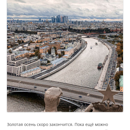
Золотая осень скоро закончится. Пока ещё можно