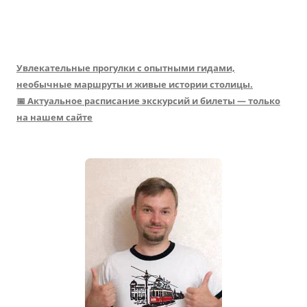
Увлекательные прогулки с опытными гидами,
необычные маршруты и живые истории столицы.
📅 Актуальное расписание экскурсий и билеты — только
на нашем сайте