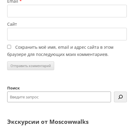
Email
*
Сайт
Сохранить моё имя, email и адрес сайта в этом
браузере для последующих моих комментариев.
Поиск
Экскурсии от Moscowwalks