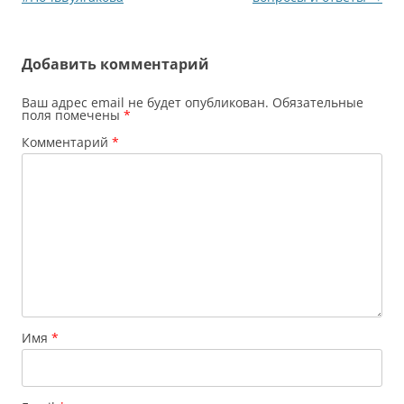
записям
Добавить комментарий
Ваш адрес email не будет опубликован.
Обязательные
поля помечены
*
Комментарий
*
Имя
*