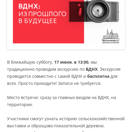
В ближайшую субботу,
17 июня, в 13:00,
мы
традиционно проводим экскурсию по
ВДНХ
. Экскурсия
проводится совместно с самой ВДНХ и
бесплатна
для
всех. Просто приходите! Записи не требуется.
Место встречи: сразу за главных входом на ВДНХ, на
территории.
Участники смогут узнать историю сельскохозяйственной
выставки и образцово-показательной деревни,