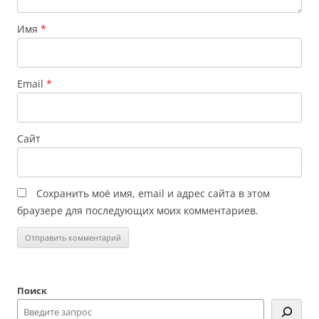
Имя
*
Email
*
Сайт
Сохранить моё имя, email и адрес сайта в этом
браузере для последующих моих комментариев.
Поиск