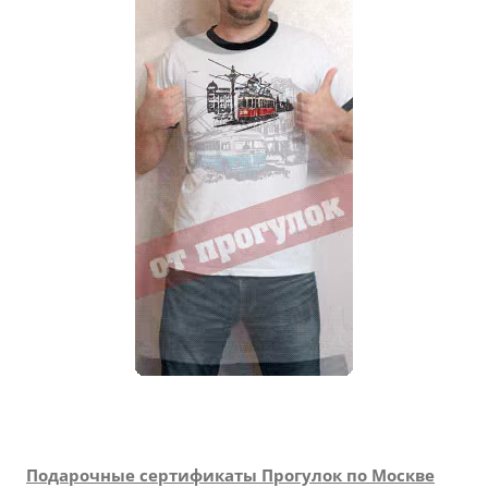
Подарочные сертификаты Прогулок по Москве