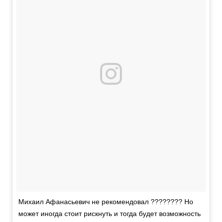
Михаил Афанасьевич не рекомендовал ???????? Но
может иногда стоит рискнуть и тогда будет возможность