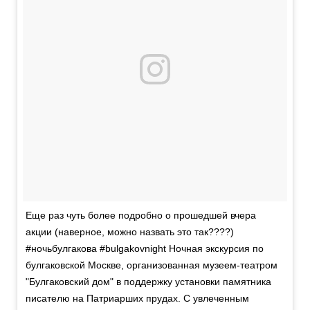
Еще раз чуть более подробно о прошедшей вчера
акции (наверное, можно назвать это так????)
#ночьбулгакова #bulgakovnight Ночная экскурсия по
булгаковской Москве, организованная музеем-театром
"Булгаковский дом" в поддержку установки памятника
писателю на Патриарших прудах. С увлеченным