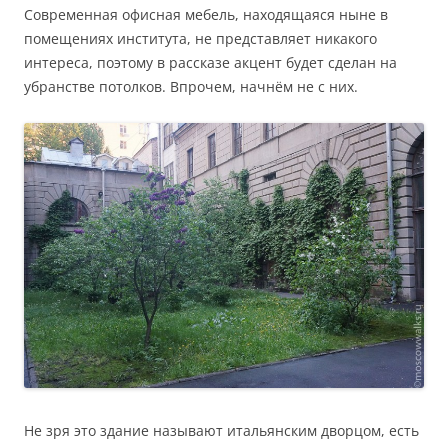
Современная офисная мебель, находящаяся ныне в
помещениях института, не представляет никакого
интереса, поэтому в рассказе акцент будет сделан на
убранстве потолков. Впрочем, начнём не с них.
Не зря это здание называют итальянским дворцом, есть