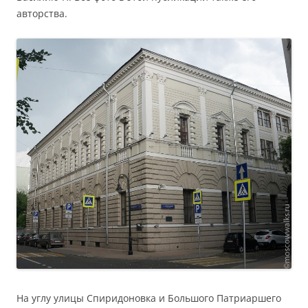
авторства.
На углу улицы Спиридоновка и Большого Патриаршего