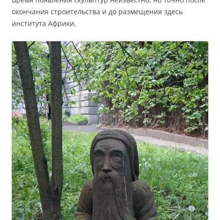
окончания строительства и до размещения здесь
института Африки.