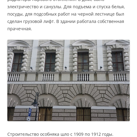
электричество и санузлы. Для подъема и спуска белья,
посуды, для подсобных работ на черной лестнице был
сделан грузовой лифт. В здании работала собственная
прачечная.
Строительство особняка шло с 1909 по 1912 годы.