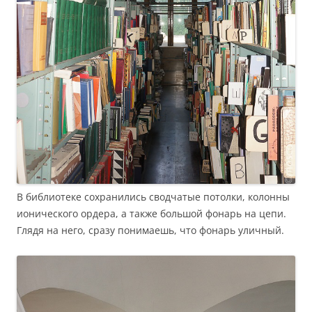
В библиотеке сохранились сводчатые потолки, колонны
ионического ордера, а также большой фонарь на цепи.
Глядя на него, сразу понимаешь, что фонарь уличный.