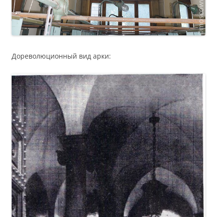
Дореволюционный вид арки: