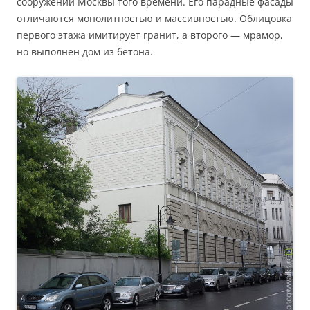
сооружений Москвы того времени. Его парадные фасады
отличаются монолитностью и массивностью. Облицовка
первого этажа имитирует гранит, а второго — мрамор,
но выполнен дом из бетона.