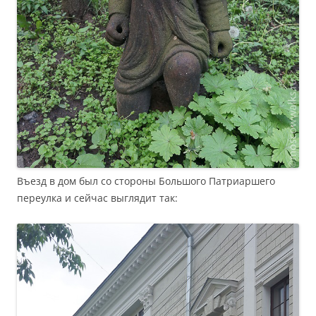
Въезд в дом был со стороны Большого Патриаршего
переулка и сейчас выглядит так: