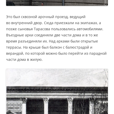
Это был сквозной арочный проезд, ведущий
во внутренний двор. Сюда приезжали на экипажах, а
позже сыновья Тарасова пользовались автомобилями.
Въездные арки соединяли две части дома и в то же
время разъединяли их. Над арками были открытые
террасы. На крыше был балкон с балюстрадой и
верандой, по которой можно было перейти из парадной
части дома в жилую.