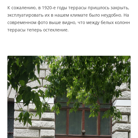
К сожалению, в 1920-е годы террасы пришлось закрыть,
эксплуатировать их в нашем климате было неудобно. На
современном фото выше видно, что между белых колонн
террасы теперь остекление.