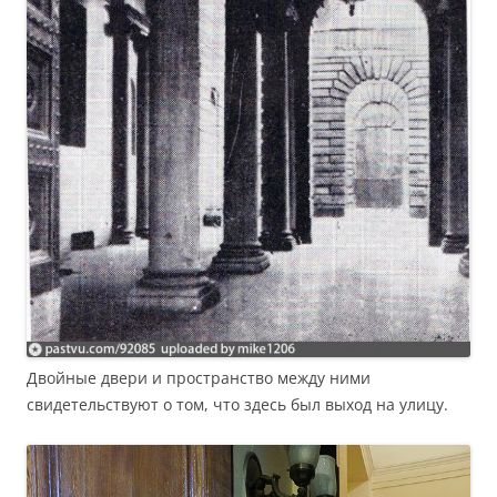
Двойные двери и пространство между ними
свидетельствуют о том, что здесь был выход на улицу.