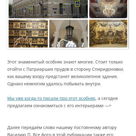
Этот знаменитый особняк знают многие. Стоит только
отойти с Патриарших прудов в сторону Спиридоновки,
как вашему взору предстанет великолепное здание.
Однако немногим удалось побывать внутри.
Мы уже когда-то писали про этот особняк
, а сегодня
предлагаем ознакомиться с его интерьерами —>
Далее передаём слово нашему постоянному автору
Василию П. Все фото в этой публикации также его