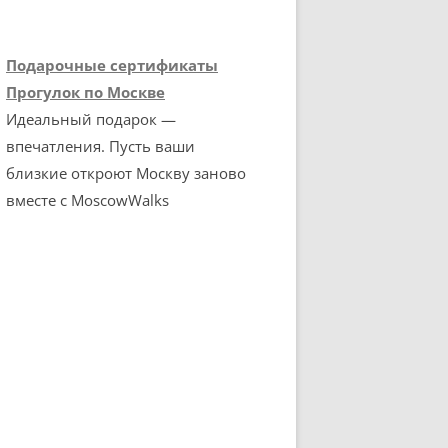
Подарочные сертификаты
Прогулок по Москве
Идеальный подарок —
впечатления. Пусть ваши
близкие откроют Москву заново
вместе с MoscowWalks