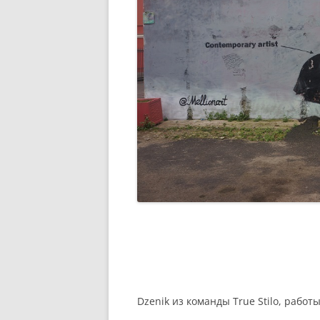
Dzenik из команды True Stilo, работы