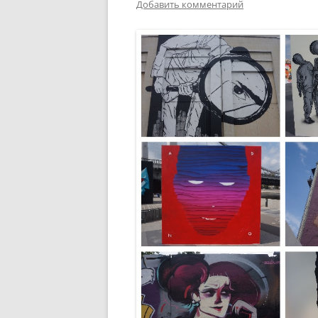
Добавить комментарий
РАЗВЛЕЧЕНИ