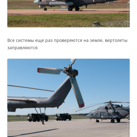
Все системы еще раз проверяются на земле, вертолеты
заправляются