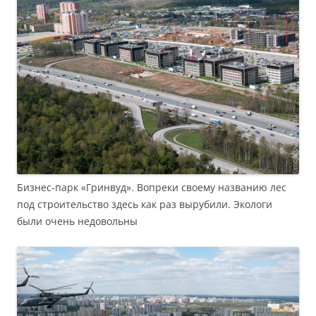
Бизнес-парк «Гринвуд». Вопреки своему названию лес
под строительство здесь как раз вырубили. Экологи
были очень недовольны