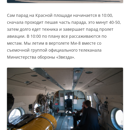
Сам парад на Красной площади начинается в 10:00,
сначала проходит пешая часть парада, это минут 40-50,
затем долго едет техника и завершает парад пролет
авиации. В 10:00 по плану все рассаживаются по
местам. Мы летим в вертолете Ми-8 вместе со
съемочной группой официального телеканала
Министерства обороны «Звезда».