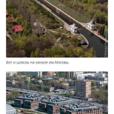
Вот и шлюзы на канале им.Москвы.