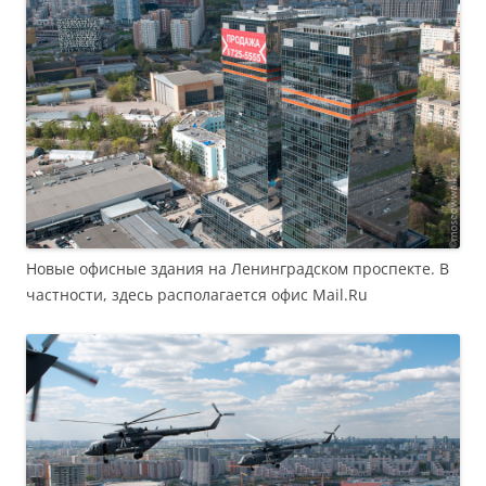
Новые офисные здания на Ленинградском проспекте. В
частности, здесь располагается офис Mail.Ru