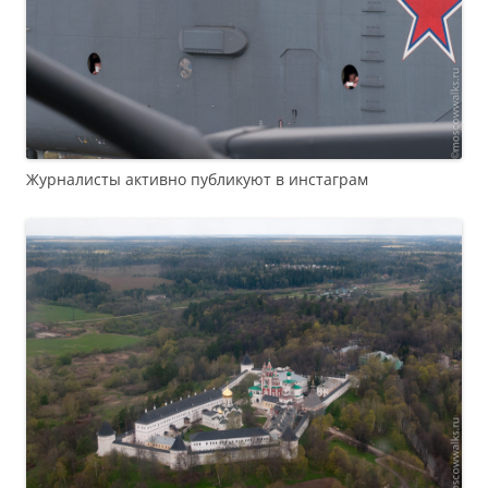
Журналисты активно публикуют в инстаграм