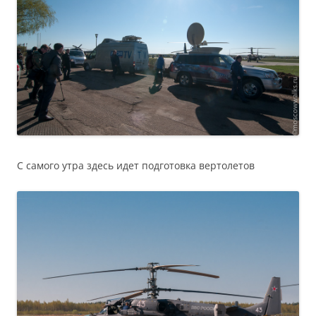
С самого утра здесь идет подготовка вертолетов