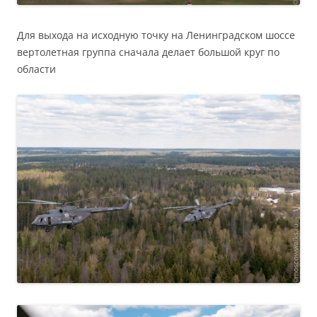
Для выхода на исходную точку на Ленинградском шоссе
вертолетная группа сначала делает большой круг по
области