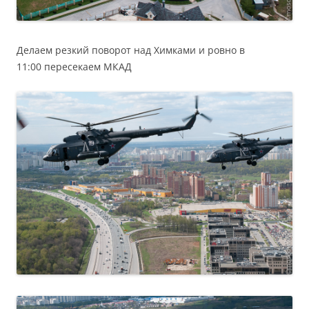
Делаем резкий поворот над Химками и ровно в
11:00 пересекаем МКАД