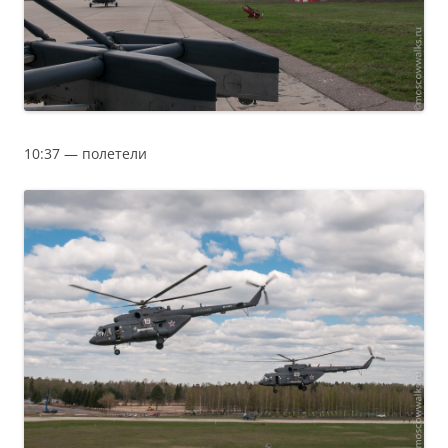
10:37 — полетели