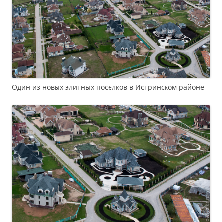
Один из новых элитных поселков в Истринском районе