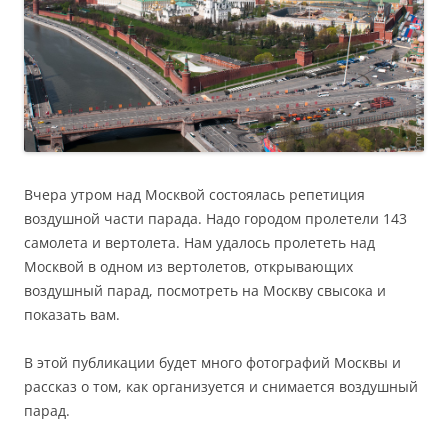
Вчера утром над Москвой состоялась репетиция
воздушной части парада. Надо городом пролетели 143
самолета и вертолета. Нам удалось пролететь над
Москвой в одном из вертолетов, открывающих
воздушный парад, посмотреть на Москву свысока и
показать вам.
В этой публикации будет много фотографий Москвы и
рассказ о том, как организуется и снимается воздушный
парад.