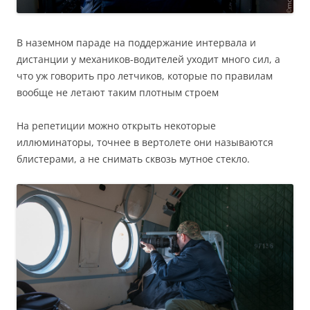
В наземном параде на поддержание интервала и
дистанции у механиков-водителей уходит много сил, а
что уж говорить про летчиков, которые по правилам
вообще не летают таким плотным строем
На репетиции можно открыть некоторые
иллюминаторы, точнее в вертолете они называются
блистерами, а не снимать сквозь мутное стекло.