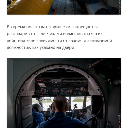
Во время полета категорически запрещается
разговаривать с летчиками и вмешиваться в их
действия «вне зависимости от звания и занимаемой
должности», как указано на двери.