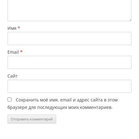
Имя
*
Email
*
Сайт
Сохранить моё имя, email и адрес сайта в этом
браузере для последующих моих комментариев.