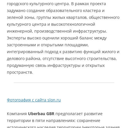
городского культурного центра. В рамках проекта
задумано создание образовательного кластера и
зеленой зоны, группы жилых кварталов, общественного
культурного центра и высокотехнологичной
инженерной, производственной инфраструктуры.
Эксперты высоко оценили хороший баланс между
застроенными и открытыми площадями,
интегрированный подход к развитию функций жилого и
делового района, отсутствие высотного строительства,
продуманную связь инфраструктуры и открытых
пространств.
Фотография с сайта slon.ru
Компания
Uberbau GBR
предполагает развитие
территории в пяти направлениях: сохранение
исторического наследия территории (некоторые здания