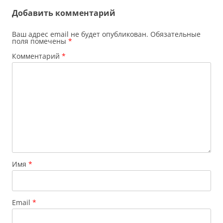
Добавить комментарий
Ваш адрес email не будет опубликован.
Обязательные
поля помечены
*
Комментарий
*
Имя
*
Email
*