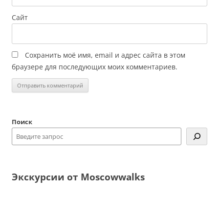
Сайт
Сохранить моё имя, email и адрес сайта в этом
браузере для последующих моих комментариев.
Поиск
Экскурсии от Moscowwalks