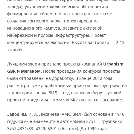
завода), улучшение экологической обстановки и
формирование общественных пространств за счет
создания соснового парка, проектирование
инновационного кампуса, развитие активной
набережной и полосы инфраструктуры. Проект
концентрируется на экологии. Высота застройки — 2-13
этажей.
Лучшими жюри признало проекты компаний
Urbanism
GBR и Меганом.
После проведения конкурса проекты
были отправлены на доработку. В конце 2012 года
рассмотрят уже доработанные проекты благоустройства
территории завода ЗИЛ, тогда вновь выберут лучший
проект и представят его мэру Москвы на согласование.
Завод им. И. А. Лихачева (АМО ЗИЛ) был основан в 1916
году. Самые знаменитые автомобили ЗИЛ — грузовики
ЗИЛ-4331/33, 4329, 5301 («Бычок»). До 1999 года