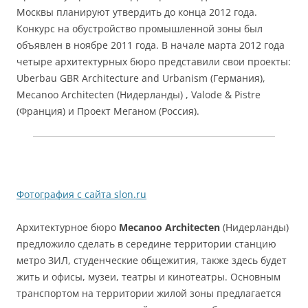
Москвы планируют утвердить до конца 2012 года.
Конкурс на обустройство промышленной зоны был
объявлен в ноябре 2011 года. В начале марта 2012 года
четыре архитектурных бюро представили свои проекты:
Uberbau GBR Architecture and Urbanism (Германия),
Mecanoo Architecten (Нидерланды) , Valode & Pistre
(Франция) и Проект Меганом (Россия).
Фотография с сайта slon.ru
Архитектурное бюро
Mecanoo Architecten
(Нидерланды)
предложило сделать в середине территории станцию
метро ЗИЛ, студенческие общежития, также здесь будет
жить и офисы, музеи, театры и кинотеатры. Основным
транспортом на территории жилой зоны предлагается