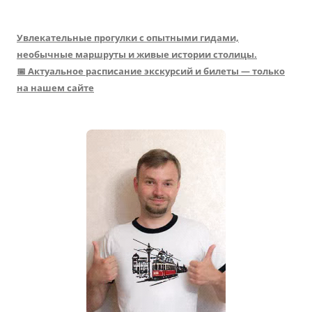
Увлекательные прогулки с опытными гидами,
необычные маршруты и живые истории столицы.
📅 Актуальное расписание экскурсий и билеты — только
на нашем сайте