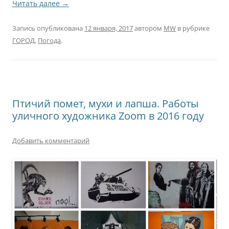
Читать далее
→
Запись опубликована
12 января, 2017
автором
MW
в рубрике
ГОРОД
,
Погода
.
Птичий помет, мухи и лапша. Работы
уличного художника Zoom в 2016 году
Добавить комментарий