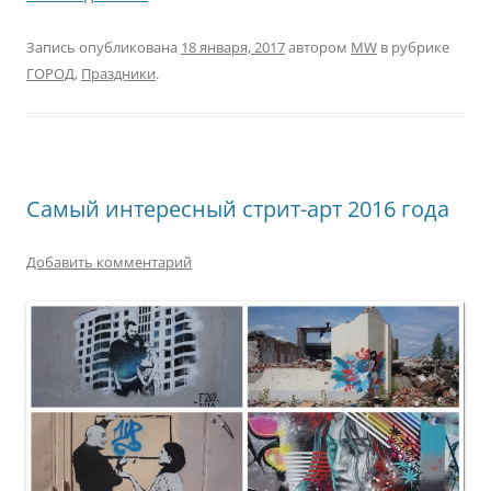
Запись опубликована
18 января, 2017
автором
MW
в рубрике
ГОРОД
,
Праздники
.
Самый интересный стрит-арт 2016 года
Добавить комментарий