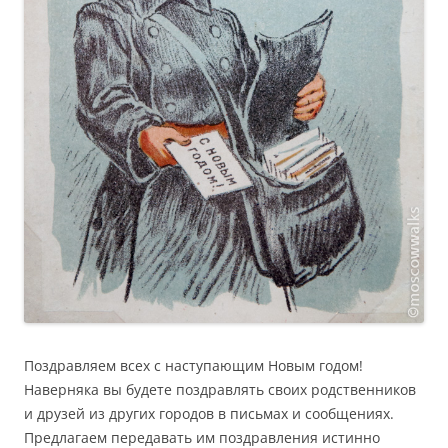
Поздравляем всех с наступающим Новым годом!
Наверняка вы будете поздравлять своих родственников
и друзей из других городов в письмах и сообщениях.
Предлагаем передавать им поздравления истинно