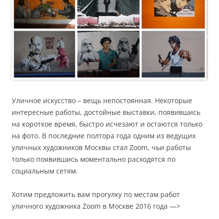
Уличное искусство – вещь непостоянная. Некоторые
интересные работы, достойные выставки, появившись
на короткое время, быстро исчезают и остаются только
на фото. В последние полтора года одним из ведущих
уличных художников Москвы стал Zoom, чьи работы
только появившись моментально расходятся по
социальным сетям.
Хотим предложить вам прогулку по местам работ
уличного художника Zoom в Москве 2016 года —>