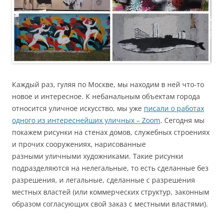
Каждый раз, гуляя по Москве, мы находим в ней что-то
новое и интересное. К небанальным объектам города
относится уличное искусство, мы уже
писали о работах
одного из интереснейших уличных – Zoom
. Сегодня мы
покажем рисунки на стенах домов, служебных строениях
и прочих сооружениях, нарисованные
разными уличными художниками. Такие рисунки
подразделяются на нелегальные, то есть сделанные без
разрешения, и легальные, сделанные с разрешения
местных властей (или коммерческих структур, законным
образом согласующих свой заказ с местными властями).