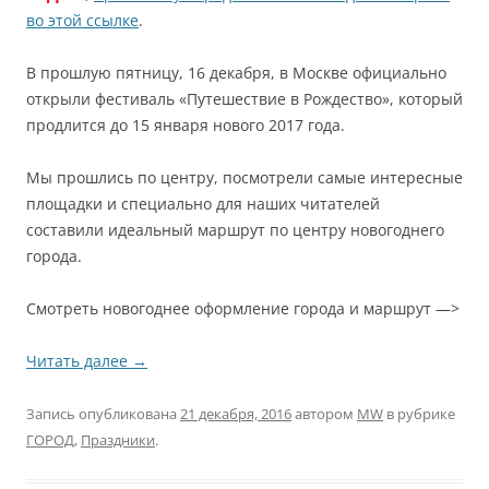
во этой ссылке
.
В прошлую пятницу, 16 декабря, в Москве официально
открыли фестиваль «Путешествие в Рождество», который
продлится до 15 января нового 2017 года.
Мы прошлись по центру, посмотрели самые интересные
площадки и специально для наших читателей
составили идеальный маршрут по центру новогоднего
города.
Смотреть новогоднее оформление города и маршрут —>
Читать далее
→
Запись опубликована
21 декабря, 2016
автором
MW
в рубрике
ГОРОД
,
Праздники
.