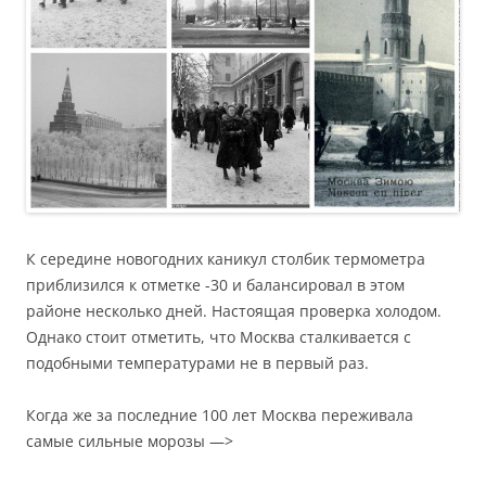
К середине новогодних каникул столбик термометра
приблизился к отметке -30 и балансировал в этом
районе несколько дней. Настоящая проверка холодом.
Однако стоит отметить, что Москва сталкивается с
подобными температурами не в первый раз.
Когда же за последние 100 лет Москва переживала
самые сильные морозы —>