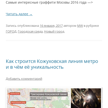
Самые интересные граффити Москвы 2016 года —>
Читать далее
→
Запись опубликована
16 января, 2017
автором
MW
в рубрике
ГОРОД
,
Городская среда
,
Новый город
.
Как строится Кожуховская линия метро
и в чём её уникальность
Добавить комментарий