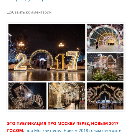
Добавить комментарий
ЭТО ПУБЛИКАЦИЯ ПРО МОСКВУ ПЕРЕД НОВЫМ 2017
ГОДОМ
,
про Москву перед Новым 2018 годом смотрите