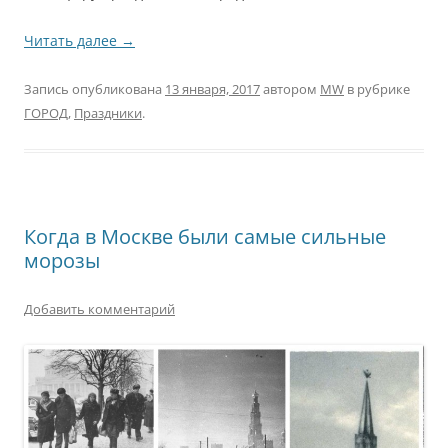
Читать далее
→
Запись опубликована
13 января, 2017
автором
MW
в рубрике
ГОРОД
,
Праздники
.
Когда в Москве были самые сильные
морозы
Добавить комментарий