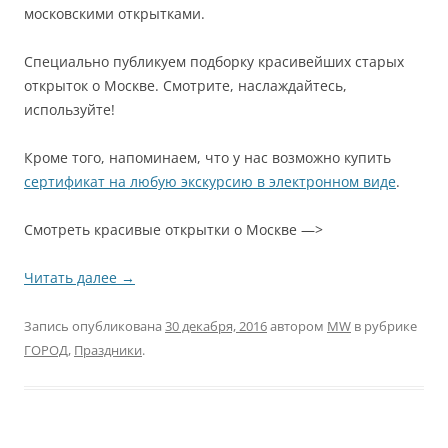
московскими открытками.
Специально публикуем подборку красивейших старых
открыток о Москве. Смотрите, наслаждайтесь,
используйте!
Кроме того, напоминаем, что у нас возможно купить
сертификат на любую экскурсию в электронном виде
.
Смотреть красивые открытки о Москве —>
Читать далее
→
Запись опубликована
30 декабря, 2016
автором
MW
в рубрике
ГОРОД
,
Праздники
.