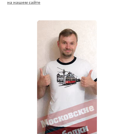
на нашем сайте