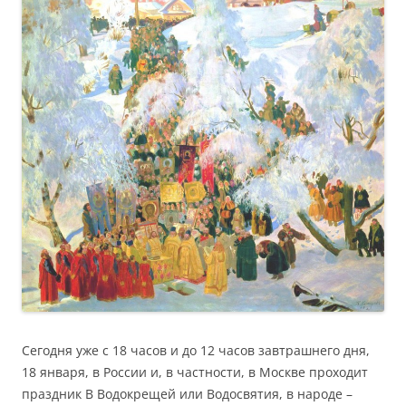
Сегодня уже с 18 часов и до 12 часов завтрашнего дня,
18 января, в России и, в частности, в Москве проходит
праздник В Водокрещей или Водосвятия, в народе –