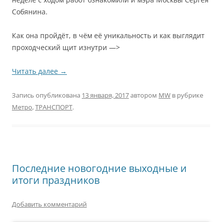
Собянина.
Как она пройдёт, в чём её уникальность и как выглядит
проходческий щит изнутри —>
Читать далее
→
Запись опубликована
13 января, 2017
автором
MW
в рубрике
Метро
,
ТРАНСПОРТ
.
Последние новогодние выходные и
итоги праздников
Добавить комментарий