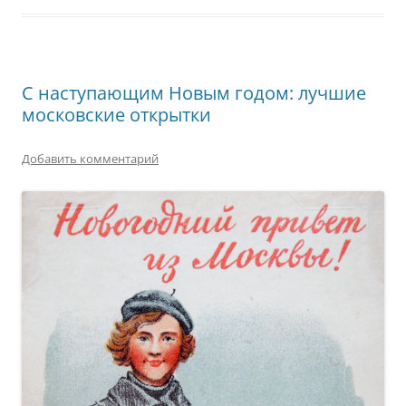
С наступающим Новым годом: лучшие
московские открытки
Добавить комментарий