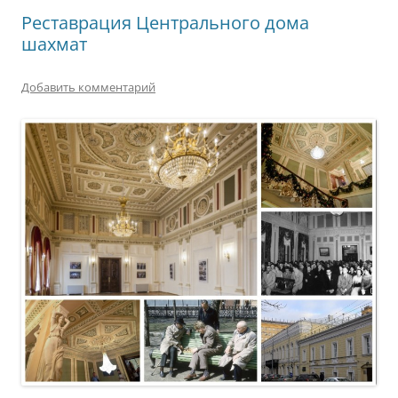
Реставрация Центрального дома
шахмат
Добавить комментарий