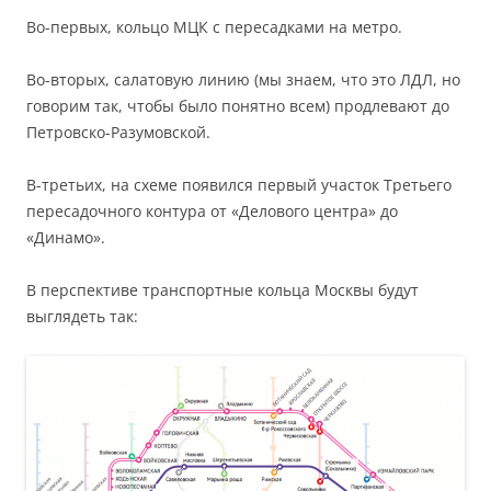
Во-первых, кольцо МЦК с пересадками на метро.
Во-вторых, салатовую линию (мы знаем, что это ЛДЛ, но
говорим так, чтобы было понятно всем) продлевают до
Петровско-Разумовской.
В-третьих, на схеме появился первый участок Третьего
пересадочного контура от «Делового центра» до
«Динамо».
В перспективе транспортные кольца Москвы будут
выглядеть так: