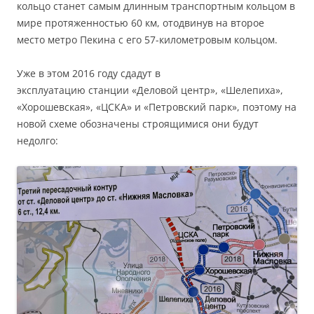
кольцо станет самым длинным транспортным кольцом в
мире протяженностью 60 км, отодвинув на второе
место метро Пекина с его 57-километровым кольцом.
Уже в этом 2016 году сдадут в
эксплуатацию станции «Деловой центр», «Шелепиха»,
«Хорошевская», «ЦСКА» и «Петровский парк», поэтому на
новой схеме обозначены строящимися они будут
недолго: