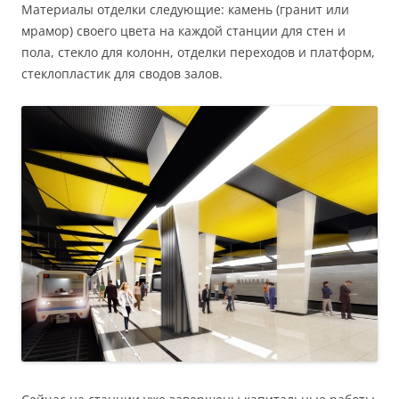
Материалы отделки следующие: камень (гранит или
мрамор) своего цвета на каждой станции для стен и
пола, стекло для колонн, отделки переходов и платформ,
стеклопластик для сводов залов.