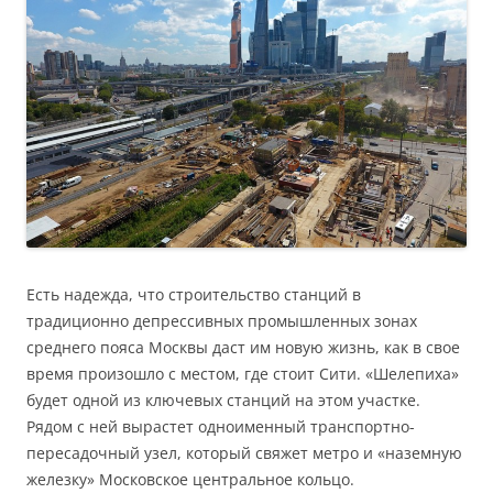
Есть надежда, что строительство станций в
традиционно депрессивных промышленных зонах
среднего пояса Москвы даст им новую жизнь, как в свое
время произошло с местом, где стоит Сити. «Шелепиха»
будет одной из ключевых станций на этом участке.
Рядом с ней вырастет одноименный транспортно-
пересадочный узел, который свяжет метро и «наземную
железку» Московское центральное кольцо.