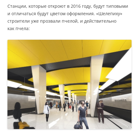
Станции, которые откроют в 2016 году, будут типовыми
и отличаться будут цветом оформления. «Шелепиху»
строители уже прозвали пчелой, и действительно
как пчела: