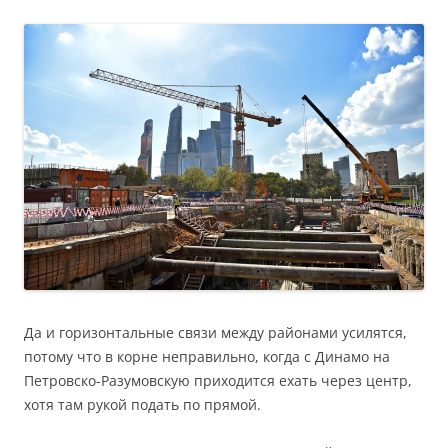
Да и горизонтальные связи между районами усилятся,
потому что в корне неправильно, когда с Динамо на
Петровско-Разумовскую приходится ехать через центр,
хотя там рукой подать по прямой.