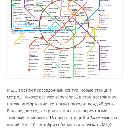
МЦК, Третий пересадочный контур, новые станции
метро… Похоже все уже запутались в этом постоянном
потоке информации, который приходит каждый день.
В последние годы строится просто невероятными
темпами: появились 18 новых станций и 34 километра
линий. Уже 10 сентября собираются запускать МЦК –