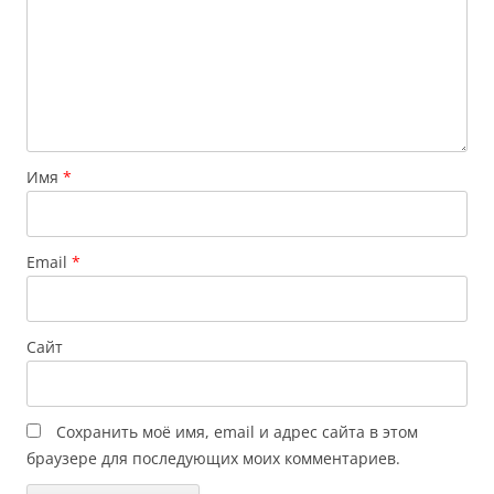
Имя
*
Email
*
Сайт
Сохранить моё имя, email и адрес сайта в этом
браузере для последующих моих комментариев.