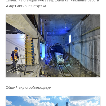
Сейчас на станции уже завершены капитальные работы
и идет активная отделка
Общий вид стройплощадки