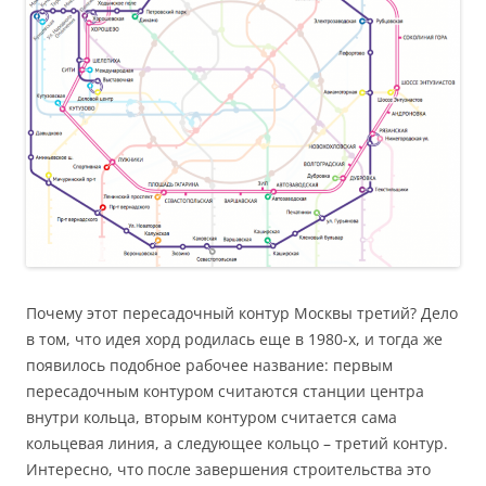
Почему этот пересадочный контур Москвы третий? Дело
в том, что идея хорд родилась еще в 1980-х, и тогда же
появилось подобное рабочее название: первым
пересадочным контуром считаются станции центра
внутри кольца, вторым контуром считается сама
кольцевая линия, а следующее кольцо – третий контур.
Интересно, что после завершения строительства это