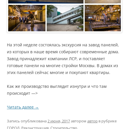
На этой неделе состоялась экскурсия на завод панелей,
из которых в наше время собирают современные дома.
Завод принадлежит компании ЛСР, и поставляет
готовые панели на многие стройки Москвы. В домах из
этих панелей сейчас многие и покупают квартиры.
Как же производство выглядит изнутри и что там
происходит —>
Читать далее
→
Запись опубликована
2 июня, 2017
автором
автор
в рубрике
ГОРОД
,
Реконструкция
,
Строительство
.