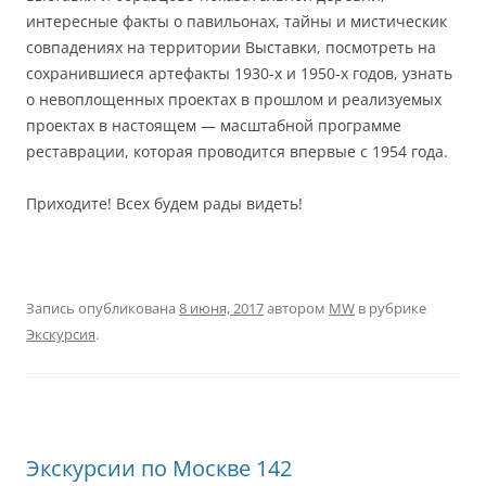
интересные факты о павильонах, тайны и мистическик
совпадениях на территории Выставки, посмотреть на
сохранившиеся артефакты 1930-х и 1950-х годов, узнать
о невоплощенных проектах в прошлом и реализуемых
проектах в настоящем — масштабной программе
реставрации, которая проводится впервые с 1954 года.
Приходите! Всех будем рады видеть!
Запись опубликована
8 июня, 2017
автором
MW
в рубрике
Экскурсия
.
Экскурсии по Москве 142