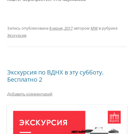
Запись опубликована
8 июня, 2017
автором
MW
в рубрике
Экскурсия
.
Экскурсия по ВДНХ в эту субботу.
Бесплатно 2
Добавить комментарий