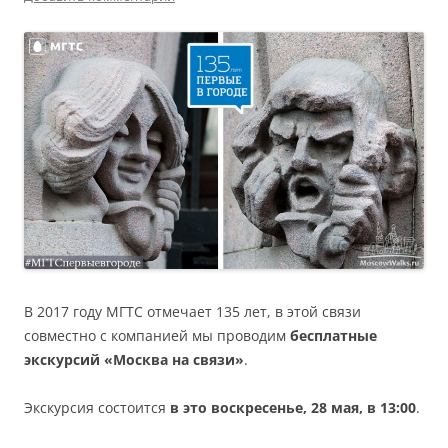
В 2017 году МГТС отмечает 135 лет, в этой связи
совместно с компанией мы проводим
бесплатные
экскурсий «Москва на связи»
.
Экскурсия состоится
в это воскресенье, 28 мая, в 13:00
.