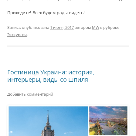
Приходите! Всех будем рады видеть!
Запись опубликована
1 июня, 2017
автором
MW
в рубрике
Экскурсия
.
Гостиница Украина: история,
интерьеры, виды со шпиля
Добавить комментарий