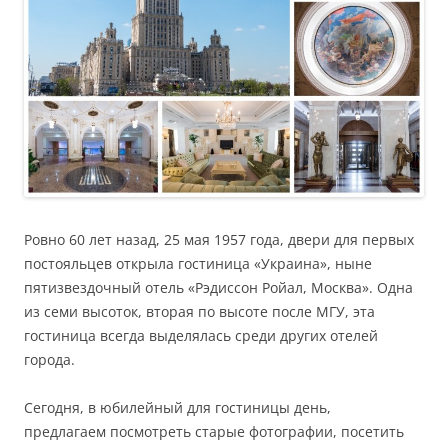
Ровно 60 лет назад, 25 мая 1957 года, двери для первых
постояльцев открыла гостиница «Украина», ныне
пятизвездочный отель «Рэдиссон Ройал, Москва». Одна
из семи высоток, вторая по высоте после МГУ, эта
гостиница всегда выделялась среди других отелей
города.
Сегодня, в юбилейный для гостиницы день,
предлагаем посмотреть старые фотографии, посетить