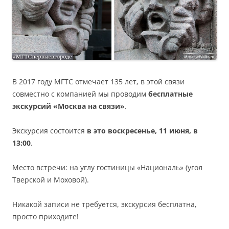
В 2017 году МГТС отмечает 135 лет, в этой связи
совместно с компанией мы проводим
бесплатные
экскурсий «Москва на связи»
.
Экскурсия состоится
в это воскресенье, 11 июня, в
13:00
.
Место встречи: на углу гостиницы «Националь» (угол
Тверской и Моховой).
Никакой записи не требуется, экскурсия бесплатна,
просто приходите!