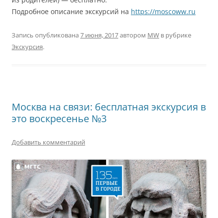
Подробное описание экскурсий на
https://moscoww.ru
Запись опубликована
7 июня, 2017
автором
MW
в рубрике
Экскурсия
.
Москва на связи: бесплатная экскурсия в
это воскресенье №3
Добавить комментарий