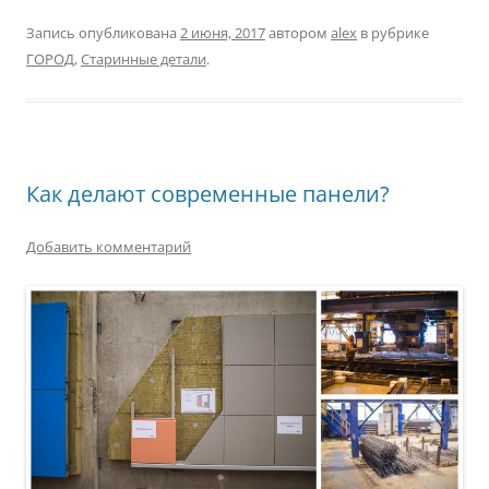
Запись опубликована
2 июня, 2017
автором
alex
в рубрике
ГОРОД
,
Старинные детали
.
Как делают современные панели?
Добавить комментарий