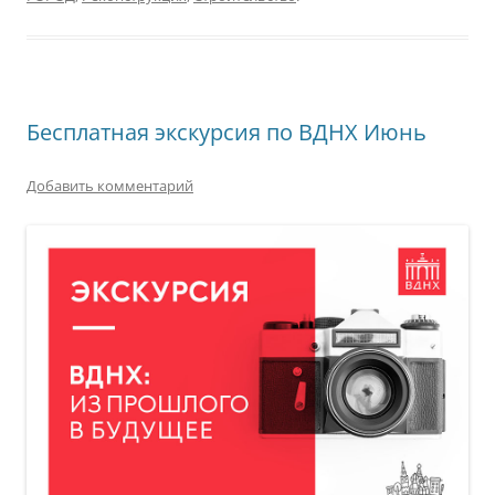
Бесплатная экскурсия по ВДНХ Июнь
Добавить комментарий