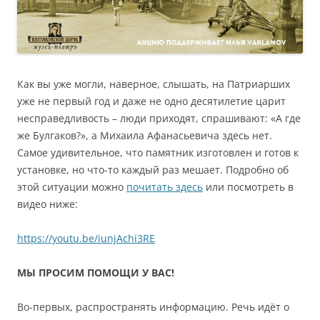
Как вы уже могли, наверное, слышать, на Патриарших
уже не первый год и даже не одно десятилетие царит
несправедливость – люди приходят, спрашивают: «А где
же Булгаков?», а Михаила Афанасьевича здесь нет.
Самое удивительное, что памятник изготовлен и готов к
установке, но что-то каждый раз мешает. Подробно об
этой ситуации можно
почитать здесь
или посмотреть в
видео ниже:
https://youtu.be/iunjAchi3RE
МЫ ПРОСИМ ПОМОЩИ У ВАС!
Во-первых, распространять информацию. Речь идёт о