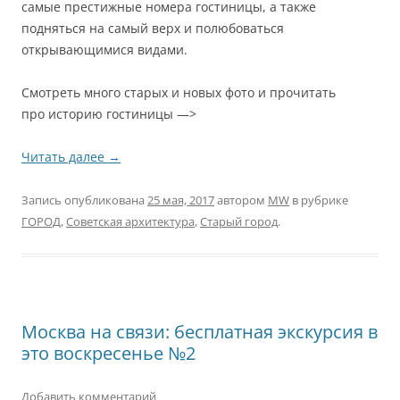
самые престижные номера гостиницы, а также
подняться на самый верх и полюбоваться
открывающимися видами.
Смотреть много старых и новых фото и прочитать
про историю гостиницы —>
Читать далее
→
Запись опубликована
25 мая, 2017
автором
MW
в рубрике
ГОРОД
,
Советская архитектура
,
Старый город
.
Москва на связи: бесплатная экскурсия в
это воскресенье №2
Добавить комментарий