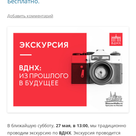
Бесплатно.
Добавить комментарий
В ближайшую субботу,
27 мая, в 13:00,
мы традиционно
проводим экскурсию по
ВДНХ
. Экскурсия проводится