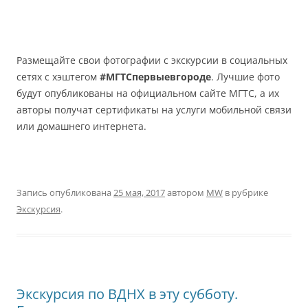
Размещайте свои фотографии с экскурсии в социальных
сетях с хэштегом
#МГТСпервыевгороде
. Лучшие фото
будут опубликованы на официальном сайте МГТС, а их
авторы получат сертификаты на услуги мобильной связи
или домашнего интернета.
Запись опубликована
25 мая, 2017
автором
MW
в рубрике
Экскурсия
.
Экскурсия по ВДНХ в эту субботу.