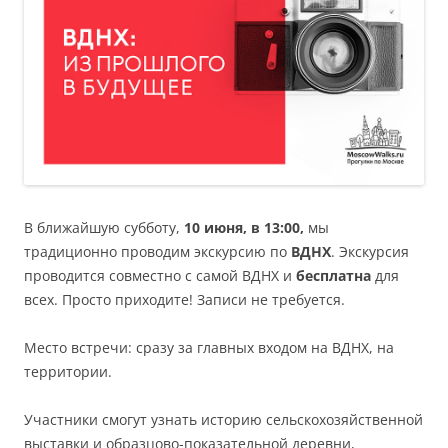
В ближайшую субботу,
10 июня, в 13:00,
мы
традиционно проводим экскурсию по
ВДНХ
. Экскурсия
проводится совместно с самой ВДНХ и
бесплатна
для
всех. Просто приходите! Записи не требуется.
Место встречи: сразу за главных входом на ВДНХ, на
территории.
Участники смогут узнать историю сельскохозяйственной
выставки и образцово-показательной деревни,