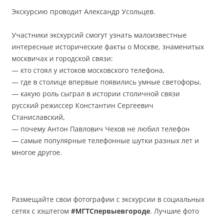
Экскурсию проводит Александр Усольцев.
Участники экскурсий смогут узнать малоизвестные
интересные исторические факты о Москве, знаменитых
москвичах и городской связи:
— кто стоял у истоков московского телефона,
— где в столице впервые появились умные светофоры,
— какую роль сыграл в истории столичной связи
русский режиссер Константин Сергеевич
Станиславский,
— почему Антон Павлович Чехов не любил телефон
— самые популярные телефонные шутки разных лет и
многое другое.
Размещайте свои фотографии с экскурсии в социальных
сетях с хэштегом
#МГТСпервыевгороде
. Лучшие фото