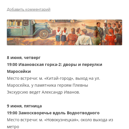
Добавить комментарий
8 июня, четверг
19:00 Ивановская горка-2: дворы и переулки
Маросейки
Место встречи: м. «Китай-город», выход на ул.
Маросейка, у памятника героям Плевны
Экскурсию ведет Александр Иванов.
9 июня, пятница
19:00 Замоскворечье вдоль Водоотводного
Место встречи: м. «Новокузнецкая», около выхода из
метро