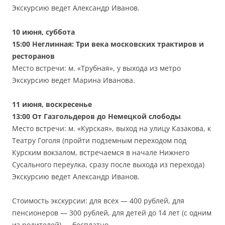
Экскурсию ведет Александр Иванов.
10 июня, суббота
15:00 Неглинная: Три века московских трактиров и
ресторанов
Место встречи: м. «Трубная», у выхода из метро
Экскурсию ведет Марина Иванова.
11 июня, воскресенье
13:00 От Газгольдеров до Немецкой слободы
Место встречи: м. «Курская», выход на улицу Казакова, к
Театру Гоголя (пройти подземным переходом под
Курским вокзалом, встречаемся в начале Нижнего
Сусального переулка, сразу после выхода из перехода)
Экскурсию ведет Александр Иванов.
Стоимость экскурсии: для всех — 400 рублей, для
пенсионеров — 300 рублей, для детей до 14 лет (с одним
из родителей) — бесплатно.