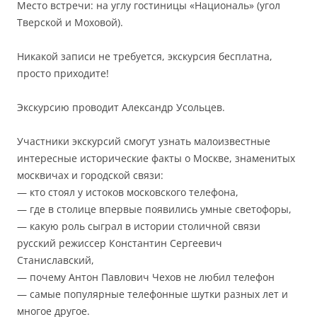
Место встречи: на углу гостиницы «Националь» (угол
Тверской и Моховой).
Никакой записи не требуется, экскурсия бесплатна,
просто приходите!
Экскурсию проводит Александр Усольцев.
Участники экскурсий смогут узнать малоизвестные
интересные исторические факты о Москве, знаменитых
москвичах и городской связи:
— кто стоял у истоков московского телефона,
— где в столице впервые появились умные светофоры,
— какую роль сыграл в истории столичной связи
русский режиссер Константин Сергеевич
Станиславский,
— почему Антон Павлович Чехов не любил телефон
— самые популярные телефонные шутки разных лет и
многое другое.