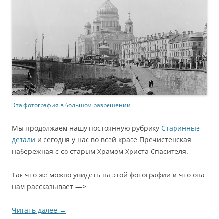
Эта фотография в большом разрешении
Мы продолжаем нашу постоянную рубрику
Старинные
детали
и сегодня у нас во всей красе Пречистенская
набережная с со старым Храмом Христа Спасителя.
Так что же можно увидеть на этой фотографии и что она
нам рассказывает —>
Читать далее
→