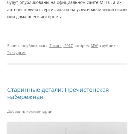
будут опубликованы на официальном сайте МГТС, а их
авторы получат сертификаты на услуги мобильной связи
или домашнего интернета.
Запись опубликована
7 июня, 2017
автором
MW
в рубрике
Экскурсия
.
Старинные детали: Пречистенская
набережная
Добавить комментарий