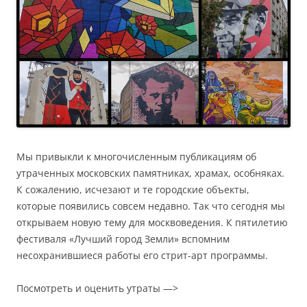
Мы привыкли к многочисленным публикациям об
утраченных московских памятниках, храмах, особняках.
К сожалению, исчезают и те городские объекты,
которые появились совсем недавно. Так что сегодня мы
открываем новую тему для москвоведения. К пятилетию
фестиваля «Лучший город Земли» вспомним
несохранившиеся работы его стрит-арт программы.
Посмотреть и оценить утраты —>