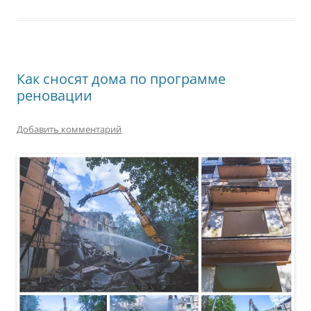
Как сносят дома по программе
реновации
Добавить комментарий