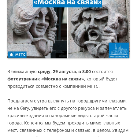
В ближайшую
среду, 29 августа, в 8:00
состоится
фотоутренник «Москва на связи»
, который будет
проводиться совместно с компанией МГТС.
Предлагаем с утра взглянуть на город другими глазами,
не на бегу, увидеть его с другого ракурса и запечатлеть
красивые здания и панорамные виды старой части
города. Конечно, мы будем проходить мимо главных
мест, связанных с телефоном и связью, в целом. Увидим