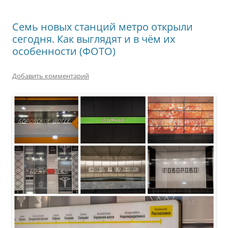
Семь новых станций метро открыли
сегодня. Как выглядят и в чём их
особенности (ФОТО)
Добавить комментарий