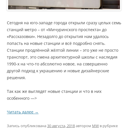
Сегодня на юго-западе города открыли сразу целых семь
станций метро – от «Мичуринского проспекта» до
«Рассказовки». Незадолго до открытия нам удалось
попасть на новые станции и всё подробно снять.
Станции продлённой жёлтой линии – это уже не просто
транспорт, это смена архитектурной школы с наследия
1990-х на что-то абсолютно новое, на совершенно
другой подход к украшению и новые дизайнерские
решения.
Так как же выглядят новые станции и что в них
особенного —>
Читать далее
→
Запись опубликована
30 августа, 2018
автором
MW
в рубрике