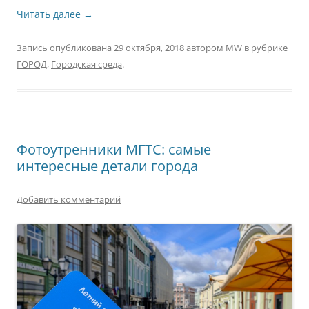
Читать далее
→
Запись опубликована
29 октября, 2018
автором
MW
в рубрике
ГОРОД
,
Городская среда
.
Фотоутренники МГТС: самые
интересные детали города
Добавить комментарий