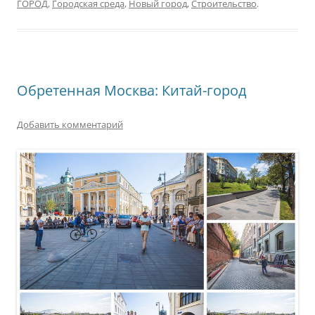
ГОРОД
,
Городская среда
,
Новый город
,
Строительство
.
Обретенная Москва: Китай-город
Добавить комментарий