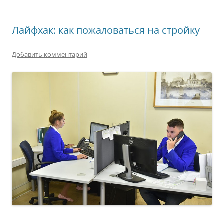
Лайфхак: как пожаловаться на стройку
Добавить комментарий