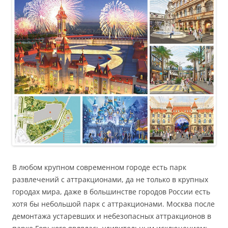
В любом крупном современном городе есть парк
развлечений с аттракционами, да не только в крупных
городах мира, даже в большинстве городов России есть
хотя бы небольшой парк с аттракционами. Москва после
демонтажа устаревших и небезопасных аттракционов в