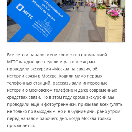
Все лето и начало осени совместно с компанией
МГТС каждые две недели и раз в месяц мы
проводили экскурсии «Москва на связи», об
истории связи в Москве. Ходили мимо первых
телефонных станций, рассказывали интересные
истории о московском телефоне и даже современных
средствах связи. Но в этом году кроме экскурсий мы
проводили ещё и фотоутренники, призывая всех гулять
не только по выходным, но и в будние дни, рано утром
перед началом рабочего дня, когда Москва только
просыпается.