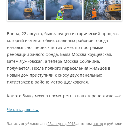
Вчера, 22 августа, был запущен исторический процесс,
который изменит облик спальных районов города –
начался снос первых пятиэтажек по программе
реновации жилого фонда. Была Москва хрущевская,
затем Лужковская, а теперь Москва Собянина,
получается. После полного переселения жильцов в
новый дом приступили к сносу двух панельных
пятиэтажек в районе метро Щелковская.
Как это было, можно посмотреть в нашем репортаже —>
Читать далее
→
Запись опубликована
23 августа, 2018
автором
автор
в рубрике