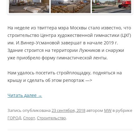
На неделе из твиттера мэра Москвы стало известно, что
строительство Центра художественной гимнастики (ЦХГ)
им. И.Винер-Усмановой завершат в начале 2019 г.
Здание строится на территории Лужников и снаружи
уже приобрело форму гимнастической ленты.
Нам удалось посетить стройплощадку, подняться на
крышу и сделать об этом репортаж —>
Читать далее
→
Запись опубликована
23 сентября, 2018
автором
MW
в рубрике
ГОРОД
,
Спорт
,
Строительство
.