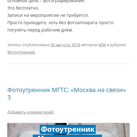
основная цель – фотографирование.
Это бесплатно.
Записи на мероприятие не требуется.
Просто приходите, хоть без фотоаппарата просто
погулять перед рабочим днём.
Запись опубликована
30 августа, 2018
автором
MW
в рубрике
Фотоутренник
.
Фотоутренник МГТС: «Москва на связи»
3
Добавить комментарий