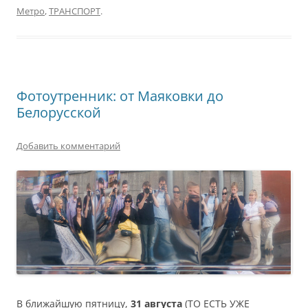
Метро
,
ТРАНСПОРТ
.
Фотоутренник: от Маяковки до
Белорусской
Добавить комментарий
В ближайшую пятницу,
31 августа
(ТО ЕСТЬ УЖЕ