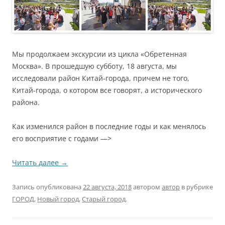
Мы продолжаем экскурсии из цикла «Обретенная
Москва». В прошедшую субботу, 18 августа, мы
исследовали район Китай-города, причем не того,
Китай-города, о котором все говорят, а исторического
района.
Как изменился район в последние годы и как менялось
его восприятие с годами —>
Читать далее
→
Запись опубликована
22 августа, 2018
автором
автор
в рубрике
ГОРОД
,
Новый город
,
Старый город
.