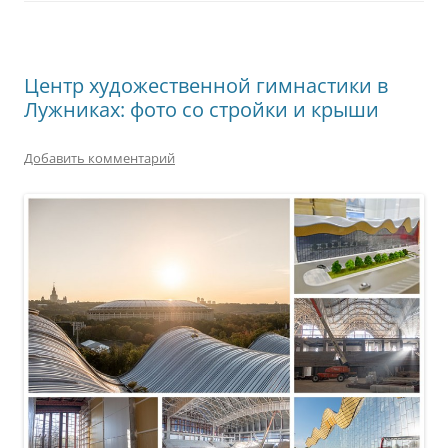
Центр художественной гимнастики в
Лужниках: фото со стройки и крыши
Добавить комментарий