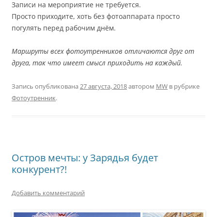
Записи на мероприятие не требуется.
Просто приходите, хоть без фотоаппарата просто
погулять перед рабочим днём.
Маршруты всех фотоутренников отличаются друг от
друга, так что имеет смысл приходить на каждый.
Запись опубликована
27 августа, 2018
автором
MW
в рубрике
Фотоутренник
.
Остров мечты: у Зарядья будет
конкурент?!
Добавить комментарий