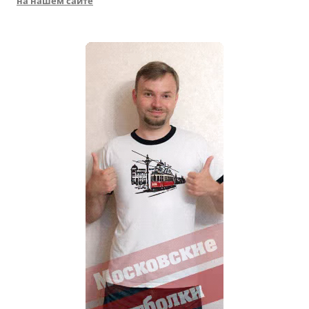
на нашем сайте