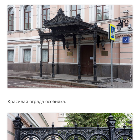
Красивая ограда особняка.