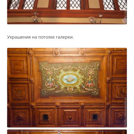
Украшения на потолке галереи.