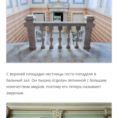
С верхней площадки лестницы гости попадали в
бальный зал. Он пышно отделан лепниной с большим
количеством амуров, поэтому его теперь называют
амурным.