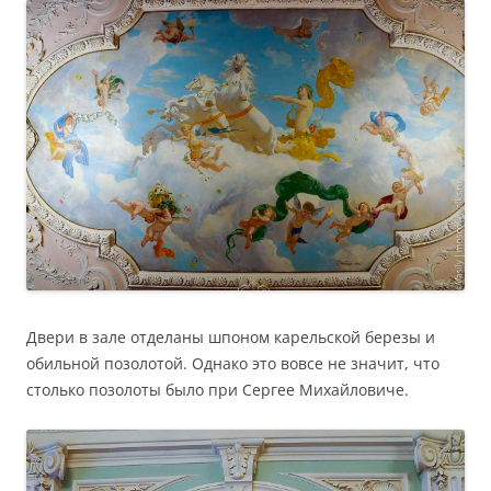
Двери в зале отделаны шпоном карельской березы и
обильной позолотой. Однако это вовсе не значит, что
столько позолоты было при Сергее Михайловиче.