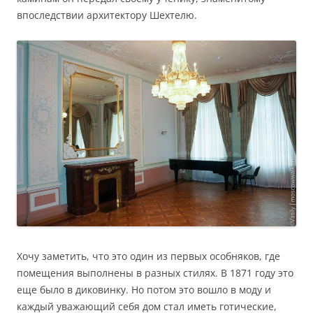
впоследствии архитектору Шехтелю.
Хочу заметить, что это один из первых особняков, где
помещения выполнены в разных стилях. В 1871 году это
еще было в диковинку. Но потом это вошло в моду и
каждый уважающий себя дом стал иметь готические,