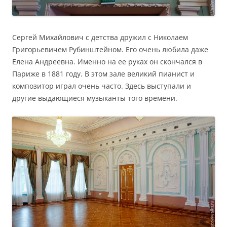
Сергей Михайлович с детства дружил с Николаем
Григорьевичем Рубинштейном. Его очень любила даже
Елена Андреевна. Именно на ее руках он скончался в
Париже в 1881 году. В этом зале великий пианист и
композитор играл очень часто. Здесь выступали и
другие выдающиеся музыканты того времени.