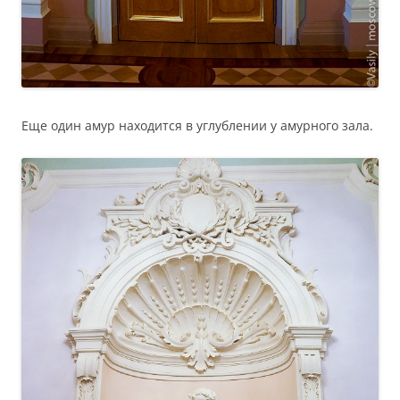
Еще один амур находится в углублении у амурного зала.