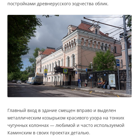
постройками древнерусского зодчества облик.
Главный вход в здание смещен вправо и выделен
металлическим козырьком красивого узора на тонких
чугунных колоннах — любимой и часто используемой
Каминским в своих проектах деталью.