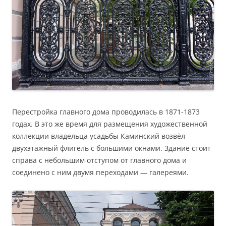
Перестройка главного дома проводилась в 1871-1873
годах. В это же время для размещения художественной
коллекции владельца усадьбы Каминский возвёл
двухэтажный флигель с большими окнами. Здание стоит
справа с небольшим отступом от главного дома и
соединено с ним двумя переходами — галереями.