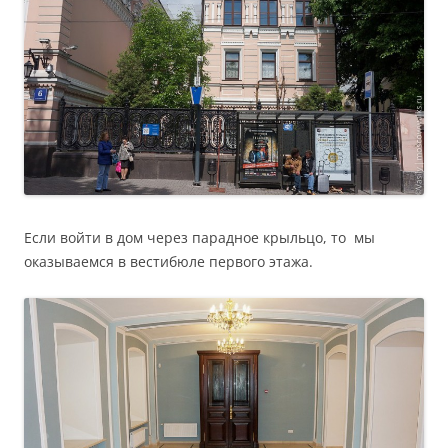
Если войти в дом через парадное крыльцо, то мы
оказываемся в вестибюле первого этажа.