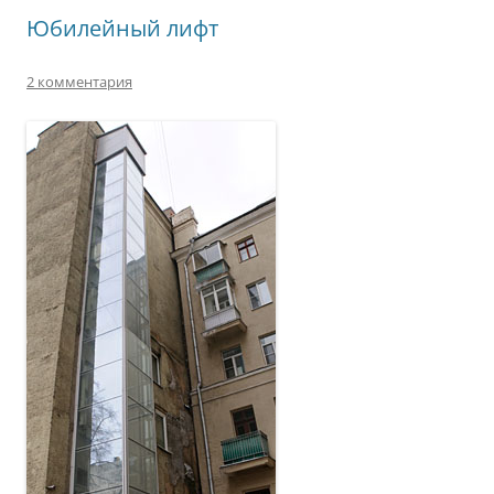
Юбилейный лифт
2 комментария