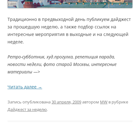
Традиционно в предвыходной день публикуем дайджест
за прошедшую неделю, а также подбор ссылок на
интересные мероприятия в выходные и на следующей
неделе.
Ретро-субботник, худ.прогулка, репетиция парада,
новости недели, фото старой Москвы, интересные
материалы —>
Читать далее
→
Запись опубликована
30 апреля, 2009
автором
MW
в рубрике
Дайджест за неделю
.