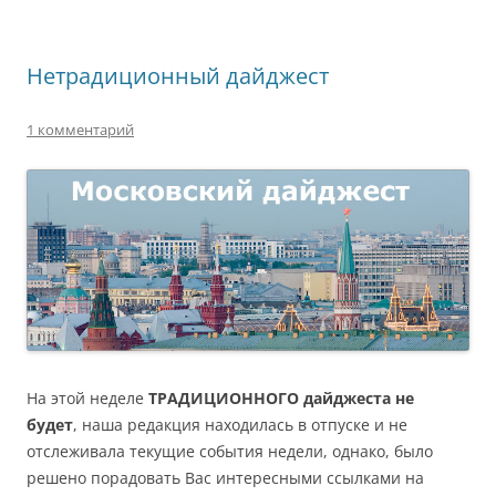
Нетрадиционный дайджест
1 комментарий
На этой неделе
ТРАДИЦИОННОГО дайджеста не
будет
, наша редакция находилась в отпуске и не
отслеживала текущие события недели, однако, было
решено порадовать Вас интересными ссылками на