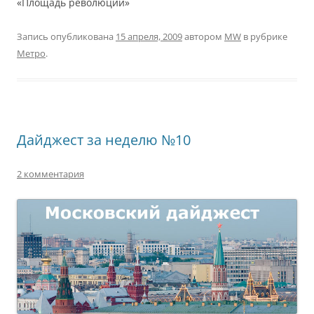
«Площадь революции»
Запись опубликована
15 апреля, 2009
автором
MW
в рубрике
Метро
.
Дайджест за неделю №10
2 комментария