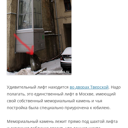
Удивительный лифт находится
во дворах Тверской
. Надо
полагать, это единственный лифт в Москве, имеющий
свой собственный мемориальный камень и чья
постройка была специально приурочена к юбилею.
Мемориальный камень лежит прямо под шахтой лифта