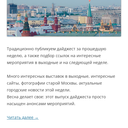
Традиционно публикуем дайджест за прошедшую
неделю, а также подбор ссылок на интересные
мероприятия в выходные и на следующей неделе.
Много интересных выставок в выходные, интересные
сайты, фотографии старой Москвы, актуальные
городские новости этой недели.
Весна делает свое: этот выпуск дайджеста просто
насыщен анонсами мероприятий.
Читать далее
→