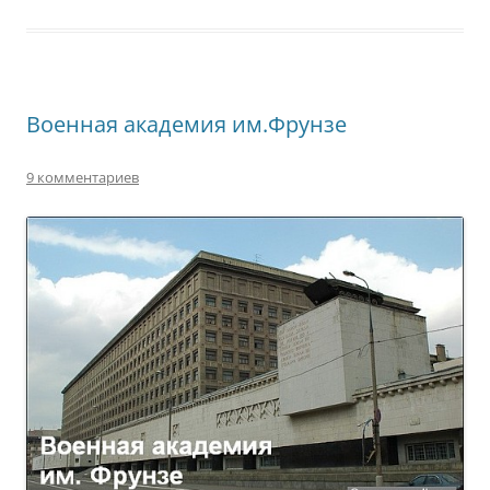
Военная академия им.Фрунзе
9 комментариев