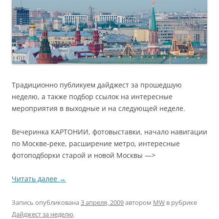
Традиционно публикуем дайджест за прошедшую
неделю, а также подбор ссылок на интересные
мероприятия в выходные и на следующей неделе.
Вечеринка КАРТОНИИ, фотовыставки, начало навигации
по Москве-реке, расширение метро, интересные
фотоподборки старой и новой Москвы —>
Читать далее
→
Запись опубликована
3 апреля, 2009
автором
MW
в рубрике
Дайджест за неделю
.