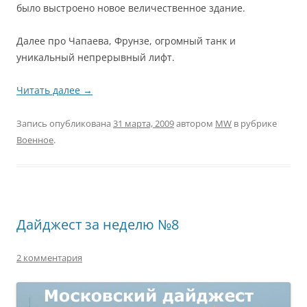
было выстроено новое величественное здание.
Далее про Чапаева, Фрунзе, огромный танк и
уникальный непрерывный лифт.
Читать далее
→
Запись опубликована
31 марта, 2009
автором
MW
в рубрике
Военное
.
Дайджест за неделю №8
2 комментария