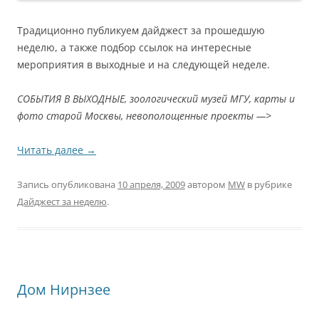
Традиционно публикуем дайджест за прошедшую
неделю, а также подбор ссылок на интересные
мероприятия в выходные и на следующей неделе.
СОБЫТИЯ В ВЫХОДНЫЕ, зоологический музей МГУ, карты и
фото старой Москвы, невополощенные проекты —>
Читать далее
→
Запись опубликована
10 апреля, 2009
автором
MW
в рубрике
Дайджест за неделю
.
Дом Нирнзее