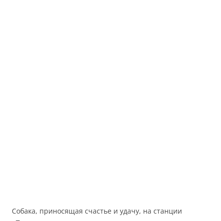
Собака, приносящая счастье и удачу, на станции