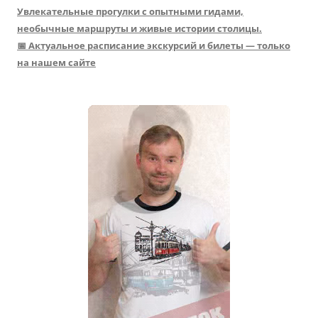
Увлекательные прогулки с опытными гидами,
необычные маршруты и живые истории столицы.
📅 Актуальное расписание экскурсий и билеты — только
на нашем сайте