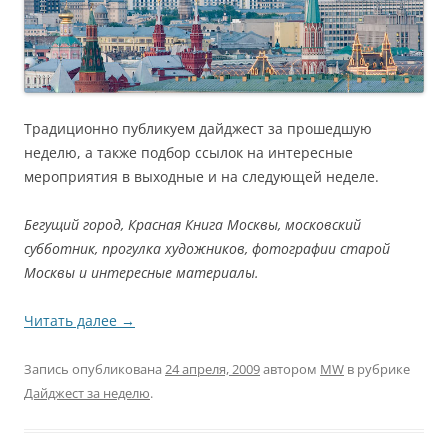
Традиционно публикуем дайджест за прошедшую
неделю, а также подбор ссылок на интересные
мероприятия в выходные и на следующей неделе.
Бегущий город, Красная Книга Москвы, московский
субботник, прогулка художников, фотографии старой
Москвы и интересные материалы.
Читать далее
→
Запись опубликована
24 апреля, 2009
автором
MW
в рубрике
Дайджест за неделю
.