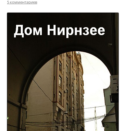
5 комментариев