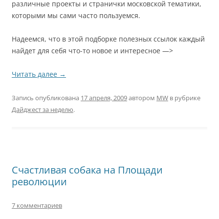
различные проекты и странички московской тематики,
которыми мы сами часто пользуемся.
Надеемся, что в этой подборке полезных ссылок каждый
найдет для себя что-то новое и интересное —>
Читать далее
→
Запись опубликована
17 апреля, 2009
автором
MW
в рубрике
Дайджест за неделю
.
Счастливая собака на Площади
революции
7 комментариев