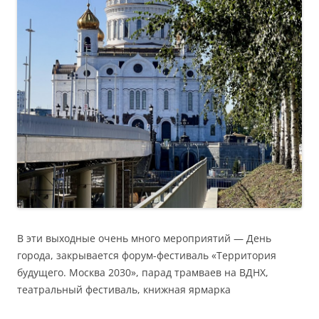
В эти выходные очень много мероприятий — День
города, закрывается форум-фестиваль «Территория
будущего. Москва 2030», парад трамваев на ВДНХ,
театральный фестиваль, книжная ярмарка