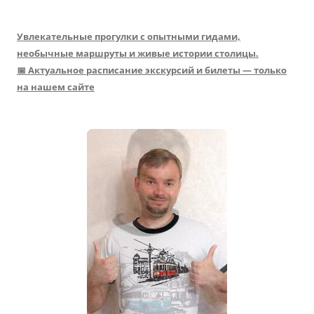
Увлекательные прогулки с опытными гидами,
необычные маршруты и живые истории столицы.
📅 Актуальное расписание экскурсий и билеты — только
на нашем сайте