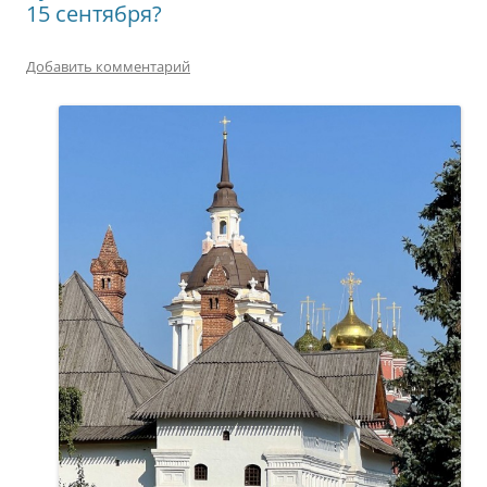
15 сентября?
Добавить комментарий