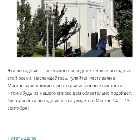
Эти выходные — возможно последние теплые выходные
этой осени. Наслаждайтесь, гуляйте! Фестивали в
Москве завершились, но открылись новые выставки.
Что-нибудь из нашего списка вам обязательно подойдет.
Где провести выходные и что увидеть в Москве 14 — 15
сентября?
Читать далее
→