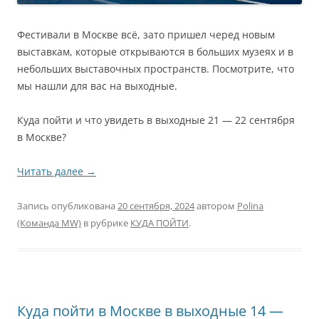
Фестивали в Москве всё, зато пришел черед новым
выставкам, которые открываются в больших музеях и в
небольших выставочных пространств. Посмотрите, что
мы нашли для вас на выходные.
Куда пойти и что увидеть в выходные 21 — 22 сентября
в Москве?
Читать далее
→
Запись опубликована
20 сентября, 2024
автором
Polina
(Команда MW)
в рубрике
КУДА ПОЙТИ
.
Куда пойти в Москве в выходные 14 —