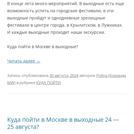
В конце лета много мероприятий. В выходные есть еще
возможность успеть на городские фестивали, в эти
выходные пройдут и однодневные зрелищные
фестивали в центре города, в Крылатском, в Лужниках.
И каждые выходные проходят наши экскурсии.
Куда пойти в Москве в выходные?
Читать далее
→
Запись опубликована
30 августа, 2024
автором
Polina (Команда
MW)
в рубрике
КУДА ПОЙТИ
.
Куда пойти в Москве в выходные 24 —
25 августа?