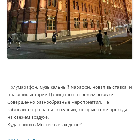
Полумарафон, музыкальный марафон, новая выставка, и
праздник истории Царицыно на свежем воздухе.
Совершенно разнообразные мероприятия. Не
забывайте про наши экскурсии, которые тоже проходят
на свежем воздухе.
Куда пойти в Москве в выходные?
Читать далее
→