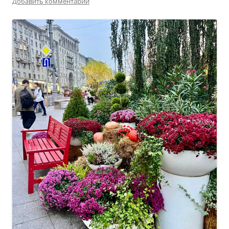
Добавить комментарий