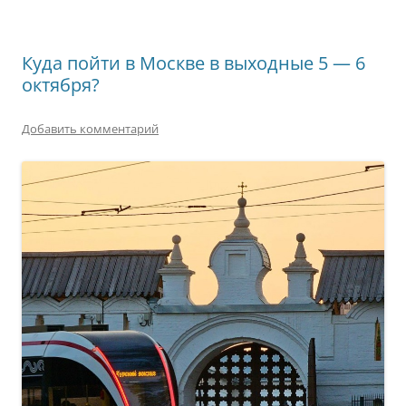
Куда пойти в Москве в выходные 5 — 6
октября?
Добавить комментарий