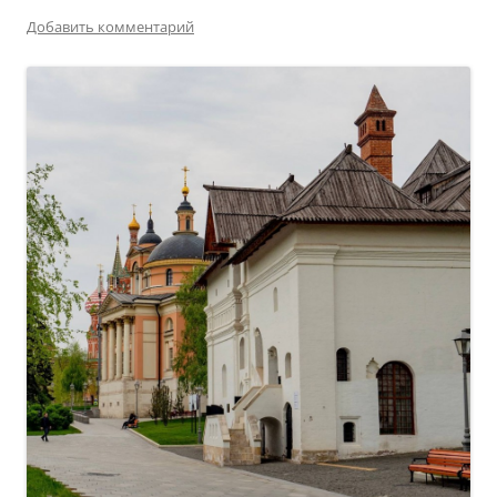
Добавить комментарий