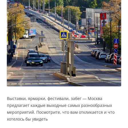
Выставки, ярмарки, фестивали, забег — Москва
предлагает каждые выходные самых разнообразных
мероприятий. Посмотрите, что вам откликается и что
хотелось бы увидеть