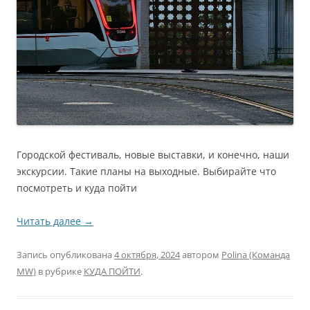
Городской фестиваль, новые выставки, и конечно, наши
экскурсии. Такие планы на выходные. Выбирайте что
посмотреть и куда пойти
Читать далее
→
Запись опубликована
4 октября, 2024
автором
Polina (Команда
MW)
в рубрике
КУДА ПОЙТИ
.