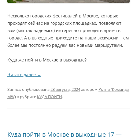
Несколько городских фестивалей в Москве, которые
проходят сейчас на городских площадках, позволяют
вам (мы так надеемся) интересно проводить время в
городе. А в выходные приходите на наши экскурсии, тем
более мы постоянно радуем вас новыми маршрутами.
Куда же пойти в Москве в выходные?
Читать далее
→
Запись опубликована
23 августа, 2024
автором
Polina (Команда
MW)
в рубрике
КУДА ПОЙТИ
.
Куда пойти в Москве в выходные 17 —