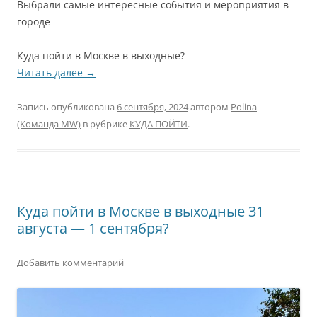
Выбрали самые интересные события и мероприятия в
городе
Куда пойти в Москве в выходные?
Читать далее
→
Запись опубликована
6 сентября, 2024
автором
Polina
(Команда MW)
в рубрике
КУДА ПОЙТИ
.
Куда пойти в Москве в выходные 31
августа — 1 сентября?
Добавить комментарий