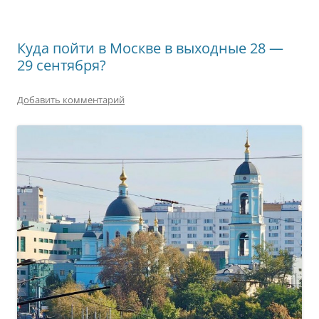
Куда пойти в Москве в выходные 28 —
29 сентября?
Добавить комментарий