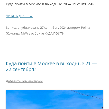
Куда пойти в Москве в выходные 28 — 29 сентября?
Читать далее
→
Запись опубликована
27 сентября, 2024
автором
Polina
(Команда MW)
в рубрике
КУДА ПОЙТИ
.
Куда пойти в Москве в выходные 21 —
22 сентября?
Добавить комментарий