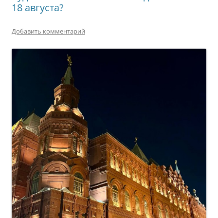
18 августа?
Добавить комментарий