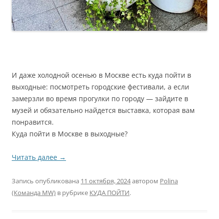
И даже холодной осенью в Москве есть куда пойти в
выходные: посмотреть городские фестивали, а если
замерзли во время прогулки по городу — зайдите в
музей и обязательно найдется выставка, которая вам
понравится.
Куда пойти в Москве в выходные?
Читать далее
→
Запись опубликована
11 октября, 2024
автором
Polina
(Команда MW)
в рубрике
КУДА ПОЙТИ
.