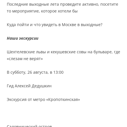
Последние выходные лета проведите активно, посетите
то мероприятие, которое хотели бы
Куда пойти и что увидеть в Москве в выходные?
Наши экскурсии
Шехтелевские львы и кекушевские совы на бульваре, где
«слезам не верят»
В субботу, 26 августа, в 13:00
Гид Алексей Дедушкин
Экскурсия от метро «Кропоткинская»
Садовнический остров