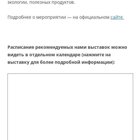
экологии, полезных продуктов.
Подробнее о мероприятии — на официальном
сайте
Расписание рекомендуемых нами выставок можно
видеть в отдельном календаре (нажмите на
выставку для более подробной информации):