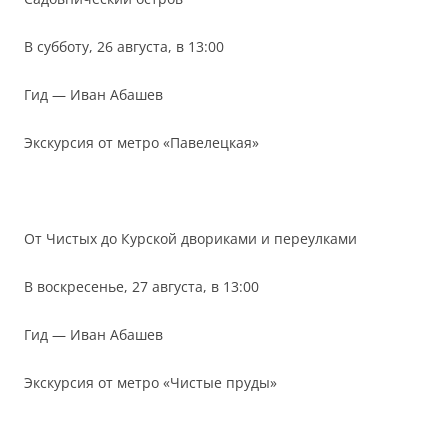
В субботу, 26 августа, в 13:00
Гид — Иван Абашев
Экскурсия от метро «Павелецкая»
От Чистых до Курской двориками и переулками
В воскресенье, 27 августа, в 13:00
Гид — Иван Абашев
Экскурсия от метро «Чистые пруды»