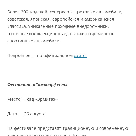
Более 200 моделей: суперкары, трековые автомобили,
советская, японская, европейская и американская
классика, уникальные походные внедорожники,
гоночные и коллекционные, а также современные
спортивные автомобили
Подробнее — на официальном
сайте
Фестиваль «Самоварфест»
Место — сад «Эрмитаж»
Дата — 26 августа
На фестивале представят традиционную и современную
культуру многонациональной России.