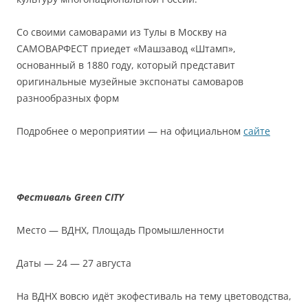
Со своими самоварами из Тулы в Москву на
САМОВАРФЕСТ приедет «Машзавод «Штамп»,
основанный в 1880 году, который представит
оригинальные музейные экспонаты самоваров
разнообразных форм
Подробнее о мероприятии — на официальном
сайте
Фестиваль Green CITY
Место — ВДНХ, Площадь Промышленности
Даты — 24 — 27 августа
На ВДНХ вовсю идёт экофестиваль на тему цветоводства,