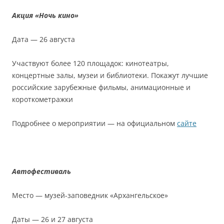
Акция «Ночь кино»
Дата — 26 августа
Участвуют более 120 площадок: кинотеатры,
концертные залы, музеи и библиотеки. Покажут лучшие
российские зарубежные фильмы, анимационные и
короткометражки
Подробнее о мероприятии — на официальном
сайте
Автофестиваль
Место — музей-заповедник «Архангельское»
Даты — 26 и 27 августа