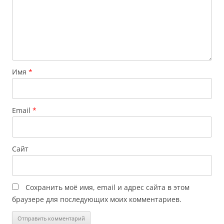
Имя
*
Email
*
Сайт
Сохранить моё имя, email и адрес сайта в этом
браузере для последующих моих комментариев.