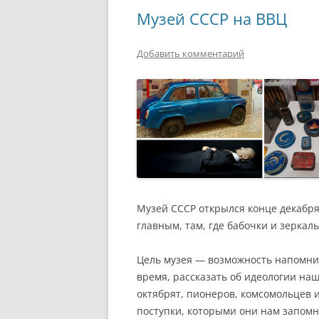
РАЗВЛЕЧЕНИ
Музей СССР на ВВЦ
Добавить комментарий
Музей СССР открылся конце декабря 
главным, там, где бабочки и зеркал
Цель музея — возможность напомнит
время, рассказать об идеологии на
октябрят, пионеров, комсомольцев 
поступки, которыми они нам запомн