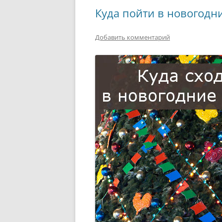
Куда пойти в новогодн
Добавить комментарий