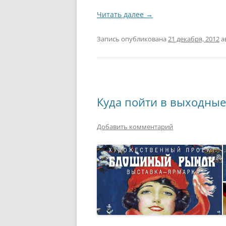
Читать далее
→
Запись опубликована
21 декабря, 2012
а
Куда пойти в выходные
Добавить комментарий