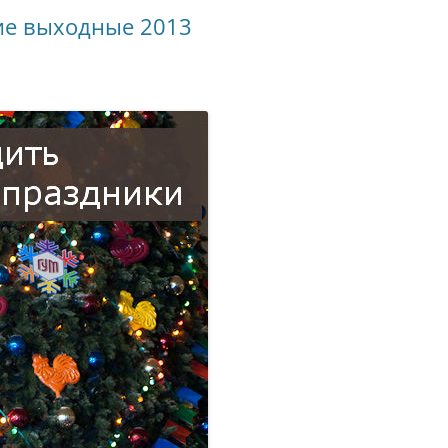
ие выходные 2013