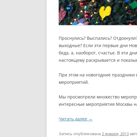
Проснулись? Выспались? Отдохнули?
выходные? Если эти первые дни Ново
беда, а, наоборот, счастье. В эти д
настоящему раскрывается и показыв
При этом на новогодние праздники 
мероприятий.
Мы просмотрели множество меропр
интересные мероприятия Москвы н
Читать далее
→
Запись опубликована
2 января, 2013
авт