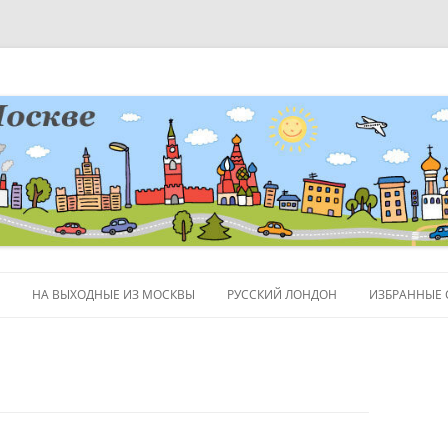
НА ВЫХОДНЫЕ ИЗ МОСКВЫ
РУССКИЙ ЛОНДОН
ИЗБРАННЫЕ 
ЛЮДИ
ПОЛЕЗНЫЕ 
ОБЪЕКТЫ НА