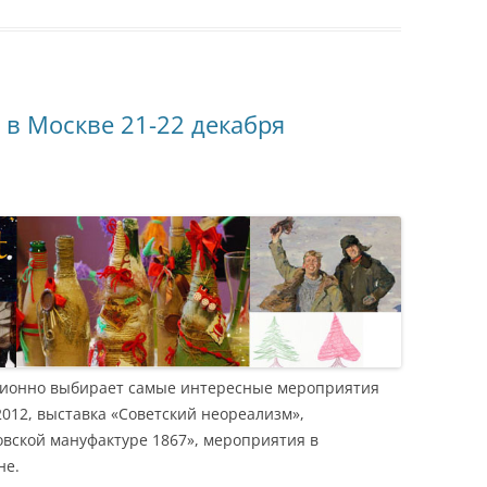
 в Москве 21-22 декабря
ционно выбирает самые интересные мероприятия
2012, выставка «Советский неореализм»,
вской мануфактуре 1867», мероприятия в
не.