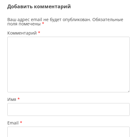
Добавить комментарий
Ваш адрес email не будет опубликован.
Обязательные
поля помечены
*
Комментарий
*
Имя
*
Email
*