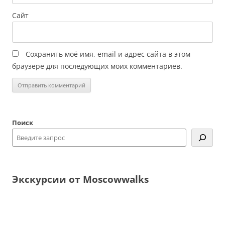
Сайт
Сохранить моё имя, email и адрес сайта в этом
браузере для последующих моих комментариев.
Поиск
Экскурсии от Moscowwalks