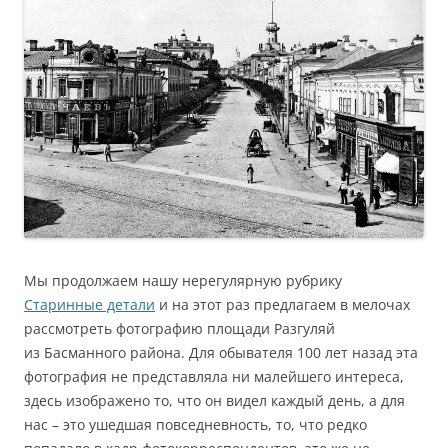
Мы продолжаем нашу нерегулярную рубрику
Старинные детали
и на этот раз предлагаем в мелочах
рассмотреть фотографию площади Разгуляй
из Басманного района. Для обывателя 100 лет назад эта
фотография не представляла ни малейшего интереса,
здесь изображено то, что он видел каждый день, а для
нас – это ушедшая повседневность, то, что редко