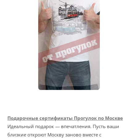
Подарочные сертификаты Прогулок по Москве
Идеальный подарок — впечатления. Пусть ваши
близкие откроют Москву заново вместе с