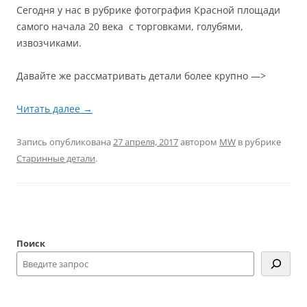
Сегодня у нас в рубрике фотография Красной площади
самого начала 20 века с торговками, голубями,
извозчиками.
Давайте же рассматривать детали более крупно —>
Читать далее
→
Запись опубликована
27 апреля, 2017
автором
MW
в рубрике
Старинные детали
.
Поиск