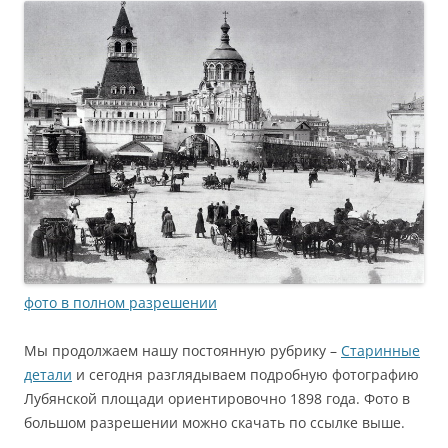
фото в полном разрешении
Мы продолжаем нашу постоянную рубрику –
Старинные
детали
и сегодня разглядываем подробную фотографию
Лубянской площади ориентировочно 1898 года. Фото в
большом разрешении можно скачать по ссылке выше.