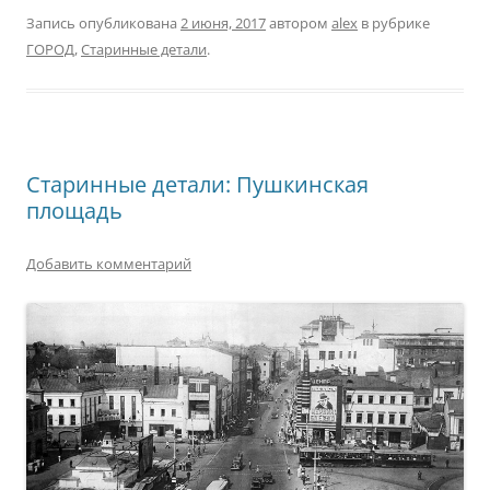
Запись опубликована
2 июня, 2017
автором
alex
в рубрике
ГОРОД
,
Старинные детали
.
Старинные детали: Пушкинская
площадь
Добавить комментарий