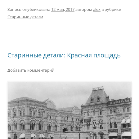
Запись опубликована
12 мая, 2017
автором
alex
в рубрике
Старинные детали
.
Старинные детали: Красная площадь
Добавить комментарий