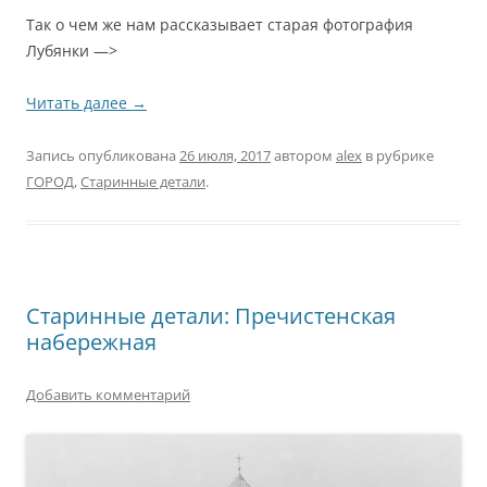
Так о чем же нам рассказывает старая фотография
Лубянки —>
Читать далее
→
Запись опубликована
26 июля, 2017
автором
alex
в рубрике
ГОРОД
,
Старинные детали
.
Старинные детали: Пречистенская
набережная
Добавить комментарий