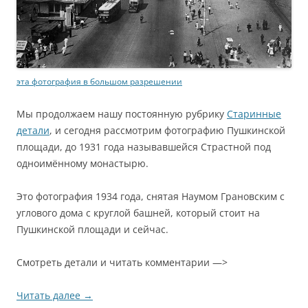
эта фотография в большом разрешении
Мы продолжаем нашу постоянную рубрику
Старинные
детали
, и сегодня рассмотрим фотографию Пушкинской
площади, до 1931 года называвшейся Страстной под
одноимённому монастырю.
Это фотография 1934 года, снятая Наумом Грановским с
углового дома с круглой башней, который стоит на
Пушкинской площади и сейчас.
Смотреть детали и читать комментарии —>
Читать далее
→