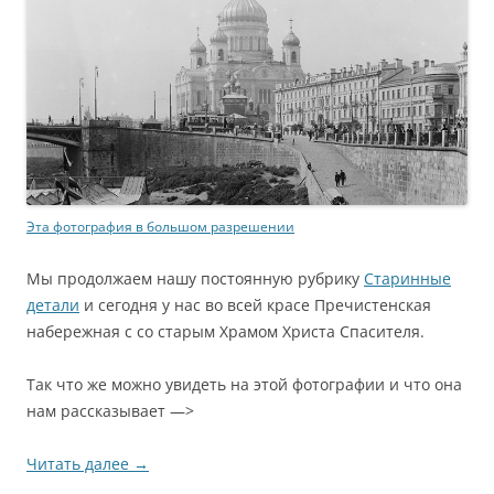
Эта фотография в большом разрешении
Мы продолжаем нашу постоянную рубрику
Старинные
детали
и сегодня у нас во всей красе Пречистенская
набережная с со старым Храмом Христа Спасителя.
Так что же можно увидеть на этой фотографии и что она
нам рассказывает —>
Читать далее
→