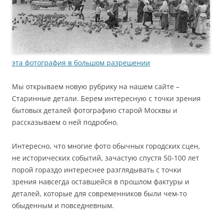
эта фотография в большом разрешении
Мы открываем новую рубрику на нашем сайте –
Старинные детали. Берем интересную с точки зрения
бытовых деталей фотографию старой Москвы и
рассказываем о ней подробно.
Интересно, что многие фото обычных городских сцен,
не исторических событий, зачастую спустя 50-100 лет
порой гораздо интереснее разглядывать с точки
зрения навсегда оставшейся в прошлом фактуры и
деталей, которые для современников были чем-то
обыденным и повседневным.