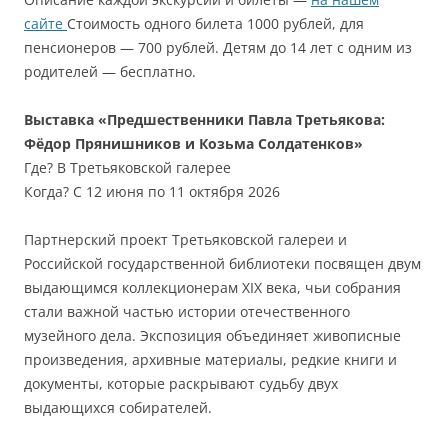
сайте
Стоимость одного билета 1000 рублей, для
пенсионеров — 700 рублей. Детям до 14 лет с одним из
родителей — бесплатно.
Выставка «Предшественники Павла Третьякова:
Фёдор Прянишников и Козьма Солдатeнков»
Где? В Третьяковской галерее
Когда? С 12 июня по 11 октября 2026
Партнерский проект Третьяковской галереи и
Российской государственной библиотеки посвящен двум
выдающимся коллекционерам XIX века, чьи собрания
стали важной частью истории отечественного
музейного дела. Экспозиция объединяет живописные
произведения, архивные материалы, редкие книги и
документы, которые раскрывают судьбу двух
выдающихся собирателей.