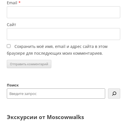
Email
*
Сайт
Сохранить моё имя, email и адрес сайта в этом
браузере для последующих моих комментариев.
Поиск
Экскурсии от Moscowwalks