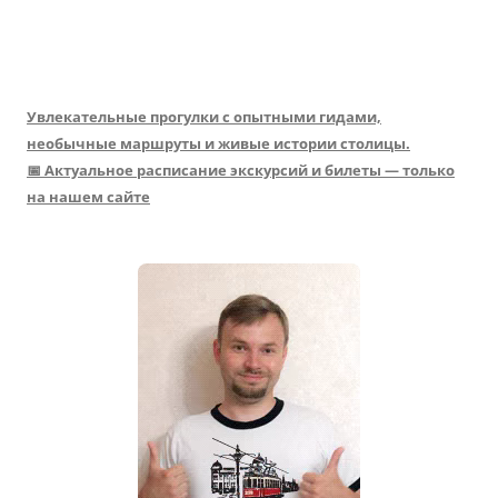
Увлекательные прогулки с опытными гидами,
необычные маршруты и живые истории столицы.
📅 Актуальное расписание экскурсий и билеты — только
на нашем сайте