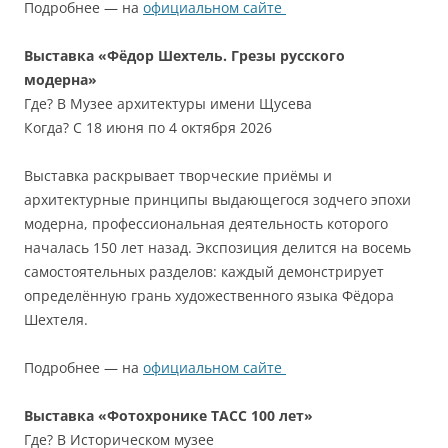
Подробнее — на
официальном сайте
Выставка «Фёдор Шехтель. Грезы русского
модерна»
Где? В Музее архитектуры имени Щусева
Когда? С 18 июня по 4 октября 2026
Выставка раскрывает творческие приёмы и
архитектурные принципы выдающегося зодчего эпохи
модерна, профессиональная деятельность которого
началась 150 лет назад. Экспозиция делится на восемь
самостоятельных разделов: каждый демонстрирует
определённую грань художественного языка Фёдора
Шехтеля.
Подробнее — на
официальном сайте
Выставка «Фотохронике ТАСС 100 лет»
Где? В Историческом музее