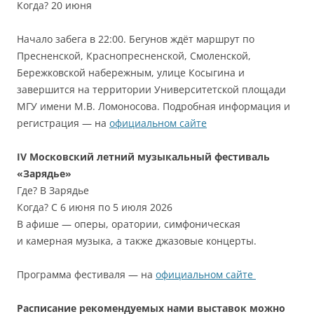
Когда? 20 июня
Начало забега в 22:00. Бегунов ждёт маршрут по
Пресненской, Краснопресненской, Смоленской,
Бережковской набережным, улице Косыгина и
завершится на территории Университетской площади
МГУ имени М.В. Ломоносова. Подробная информация и
регистрация — на
официальном сайте
IV Московский летний музыкальный фестиваль
«Зарядье»
Где? В Зарядье
Когда? С 6 июня по 5 июля 2026
В афише — оперы, оратории, симфоническая
и камерная музыка, а также джазовые концерты.
Программа фестиваля — на
официальном сайте
Расписание рекомендуемых нами выставок можно