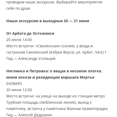
проводим наши экскурсии. Выбирайте мероприятия
себе по душе
Наши экскурсии в выходные 20 — 21 июня
От Арбата до Остоженки
20 июня 14:00
Место встречи: «Смоленская» (синяя), у входа в
гастроном Смоленский (Азбука Вкуса), ул. Арбат, 54/2с1
Гид — Александр Усольцев
Неглинка и Петровка: о вещах в носовом платке,
юном хоккэе и резиденции маршала Мортье
(НОВАЯ!)
20 июня 12:00
Место встречи: на улице на выходе из станции метро
Трубная площадь (люблинская линия), выход к
памятнику, встреча у памятника Воинам правопорядка
Гид — Алексей Дедушкин