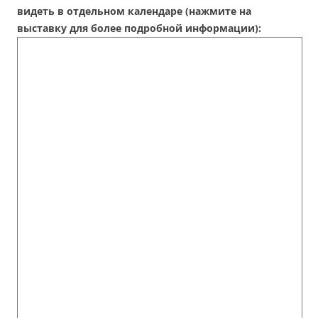
видеть в отдельном календаре (нажмите на
выставку для более подробной информации):