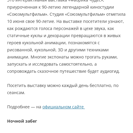
приуроченная к 90-летию легендарной киностудии
«Союзмультфильм». Студия «Союзмультфильм» отметила
10 июня свое 90-летие. На выставке посетители узнают,
как рождаются голоса персонажей в цехе звука, как
статичные куклы и декорации превращаются в живых
героев кукольной анимации, познакомятся с
рисованной, кукольной, 3D и другими техниками
анимации. Многие экспонаты можно трогать руками,
запускать и исследовать самостоятельно, а
сопровождать сказочное путешествие будет аудиогид.
Посетить выставку можно каждый день бесплатно, по
сеансам.
Подробнее — на
официальном сайте
Ночной забег