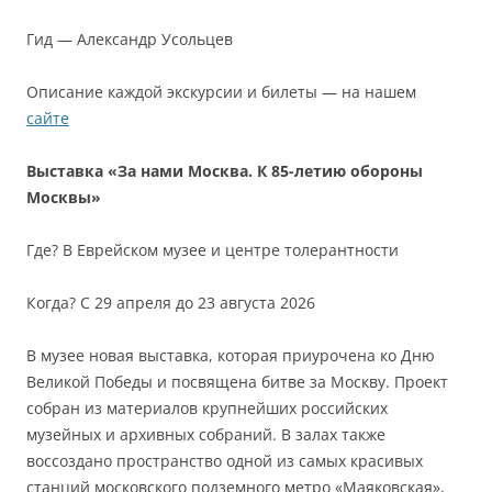
Гид — Александр Усольцев
Описание каждой экскурсии и билеты — на нашем
сайте
Выставка «За нами Москва. К 85-летию обороны
Москвы»
Где? В Еврейском музее и центре толерантности
Когда? С 29 апреля до 23 августа 2026
В музее новая выставка, которая приурочена ко Дню
Великой Победы и посвящена битве за Москву. Проект
собран из материалов крупнейших российских
музейных и архивных собраний. В залах также
воссоздано пространство одной из самых красивых
станций московского подземного метро «Маяковская»,