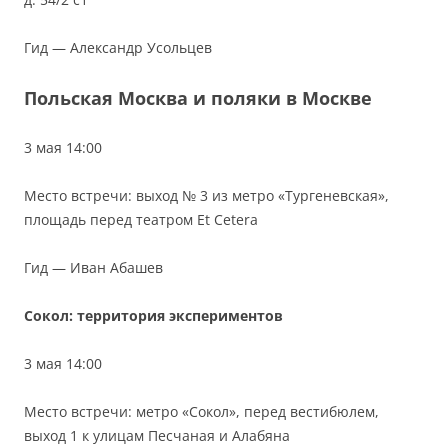
Гид — Александр Усольцев
Польская Москва и поляки в Москве
3 мая 14:00
Место встречи: выход № 3 из метро «Тургеневская»,
площадь перед театром Et Cetera
Гид — Иван Абашев
Сокол: территория экспериментов
3 мая 14:00
Место встречи: метро «Сокол», перед вестибюлем,
выход 1 к улицам Песчаная и Алабяна