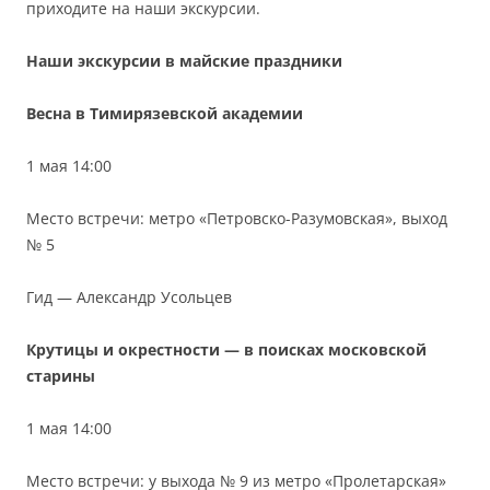
приходите на наши экскурсии.
Наши экскурсии в майские праздники
Весна в Тимирязевской академии
1 мая 14:00
Место встречи: метро «Петровско-Разумовская», выход
№ 5
Гид — Александр Усольцев
Крутицы и окрестности — в поисках московской
старины
1 мая 14:00
Место встречи: у выхода № 9 из метро «Пролетарская»