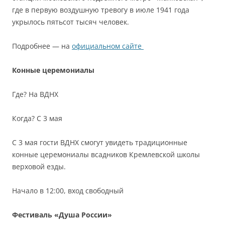
где в первую воздушную тревогу в июле 1941 года
укрылось пятьсот тысяч человек.
Подробнее — на
официальном сайте
Конные церемониалы
Где? На ВДНХ
Когда? С 3 мая
С 3 мая гости ВДНХ смогут увидеть традиционные
конные церемониалы всадников Кремлевской школы
верховой езды.
Начало в 12:00, вход свободный
Фестиваль «Душа России»