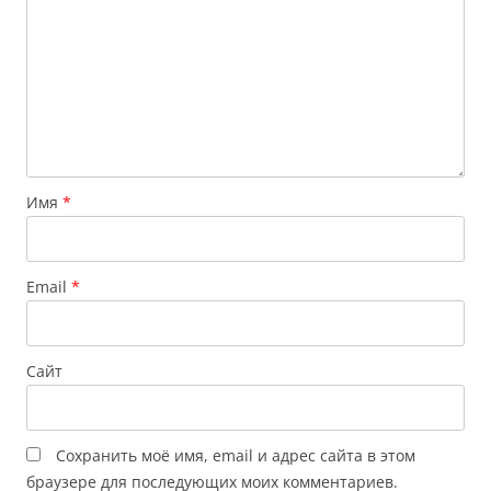
Имя
*
Email
*
Сайт
Сохранить моё имя, email и адрес сайта в этом
браузере для последующих моих комментариев.