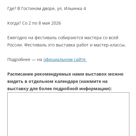
Где? В Гостином дворе, ул. Ильинка 4
Когда? Со 2 по 8 мая 2026
Ежегодно на фестиваль собираются мастера со всей
России. Фестиваль это выставка работ и мастер-классы.
Подробнее — на
официальном сайте
Расписание рекомендуемых нами выставок можно
видеть в отдельном календаре (нажмите на
выставку для более подробной информации):