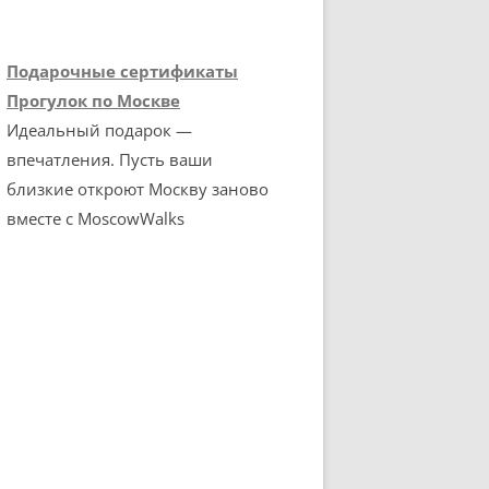
Подарочные сертификаты
Прогулок по Москве
Идеальный подарок —
впечатления. Пусть ваши
близкие откроют Москву заново
вместе с MoscowWalks