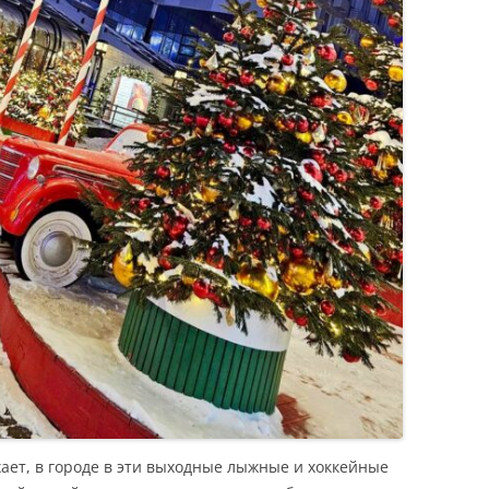
хает, в городе в эти выходные лыжные и хоккейные