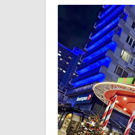
РАЗВЛЕЧЕНИ