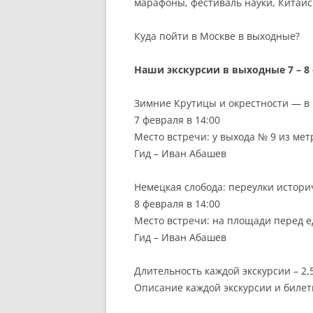
марафоны, фестиваль науки, Китайс
Куда пойти в Москве в выходные?
Наши экскурсии в выходные 7 – 8
Зимние Крутицы и окрестности — в 
7 февраля в 14:00
Место встречи: у выхода № 9 из мет
Гид – Иван Абашев
Немецкая слобода: переулки истор
8 февраля в 14:00
Место встречи: на площади перед 
Гид – Иван Абашев
Длительность каждой экскурсии – 2,
Описание каждой экскурсии и билет