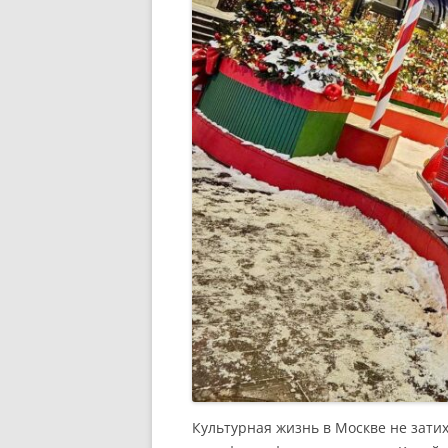
Культурная жизнь в Москве не зати