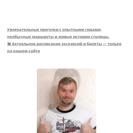
Увлекательные прогулки с опытными гидами,
необычные маршруты и живые истории столицы.
📅 Актуальное расписание экскурсий и билеты — только
на нашем сайте