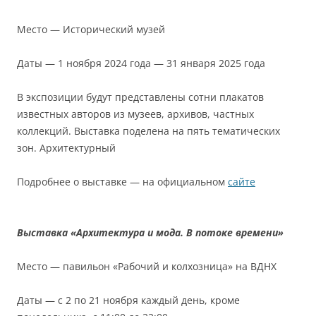
Место — Исторический музей
Даты — 1 ноября 2024 года — 31 января 2025 года
В экспозиции будут представлены сотни плакатов
известных авторов из музеев, архивов, частных
коллекций. Выставка поделена на пять тематических
зон. Архитектурный
Подробнее о выставке — на официальном
сайте
Выставка «Архитектура и мода. В потоке времени»
Место — павильон «Рабочий и колхозница» на ВДНХ
Даты — с 2 по 21 ноября каждый день, кроме