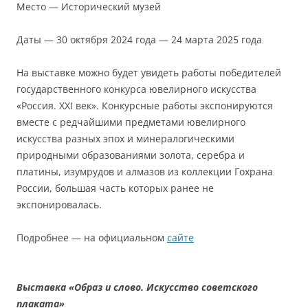
Место — Исторический музей
Даты — 30 октября 2024 года — 24 марта 2025 года
На выставке можно будет увидеть работы победителей
государственного конкурса ювелирного искусства
«Россия. XXI век». Конкурсные работы экспонируются
вместе с редчайшими предметами ювелирного
искусства разных эпох и минералогическими
природными образованиями золота, серебра и
платины, изумрудов и алмазов из коллекции Гохрана
России, большая часть которых ранее не
экспонировалась.
Подробнее — на официальном
сайте
Выставка «Образ и слово. Искусство советского
плаката»