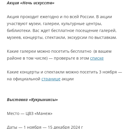
Акция «Ночь искусств»
Акция проходит ежегодно и по всей России. В акции
участвуют музеи, галереи, культурные центры,
библиотеки. Вас ждет бесплатное посещение галерей,
музеев, концерты, спектакли, экскурсии по выставкам.
Какие галереи можно посетить бесплатно (в вашем
районе в том числе) — проверьте в этом
списке
Какие концерты и спектакли можно посетить 3 ноября —
на официальной
странице
акции
Выставка «Кукрыниксы»
Место — ЦВЗ «Манеж»
Даты — 1 ноября — 15 декабря 2024 г