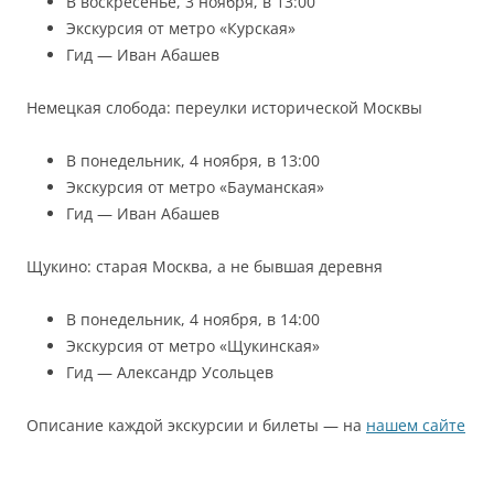
В воскресенье, 3 ноября, в 13:00
Экскурсия от метро «Курская»
Гид — Иван Абашев
Немецкая слобода: переулки исторической Москвы
В понедельник, 4 ноября, в 13:00
Экскурсия от метро «Бауманская»
Гид — Иван Абашев
Щукино: старая Москва, а не бывшая деревня
В понедельник, 4 ноября, в 14:00
Экскурсия от метро «Щукинская»
Гид — Александр Усольцев
Описание каждой экскурсии и билеты — на
нашем сайте