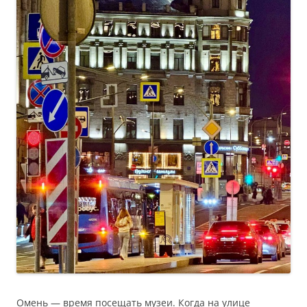
Омень — время посещать музеи. Когда на улице