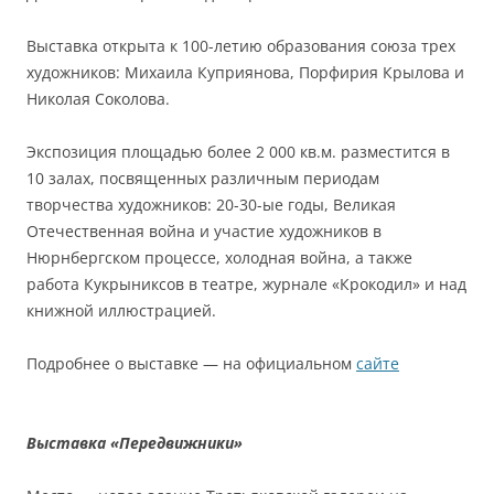
Выставка открыта к 100-летию образования союза трех
художников: Михаила Куприянова, Порфирия Крылова и
Николая Соколова.
Экспозиция площадью более 2 000 кв.м. разместится в
10 залах, посвященных различным периодам
творчества художников: 20-30-ые годы, Великая
Отечественная война и участие художников в
Нюрнбергском процессе, холодная война, а также
работа Кукрыниксов в театре, журнале «Крокодил» и над
книжной иллюстрацией.
Подробнее о выставке — на официальном
сайте
Выставка «Передвижники»