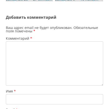
записям
Добавить комментарий
Ваш адрес email не будет опубликован.
Обязательные
поля помечены
*
Комментарий
*
Имя
*