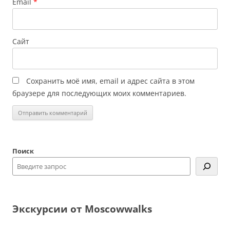
Email
*
Сайт
Сохранить моё имя, email и адрес сайта в этом
браузере для последующих моих комментариев.
Поиск
Экскурсии от Moscowwalks