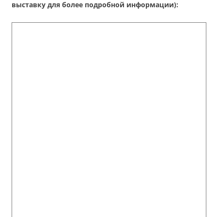
выставку для более подробной информации):