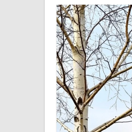
РАЗВЛЕЧЕНИ