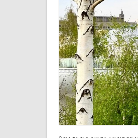
В эти выходные очень мало новых м