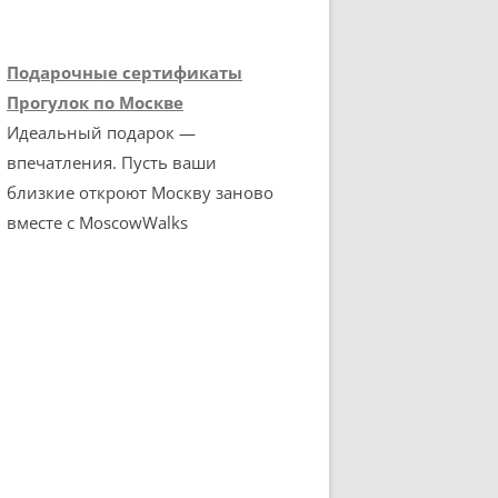
Подарочные сертификаты
Прогулок по Москве
Идеальный подарок —
впечатления. Пусть ваши
близкие откроют Москву заново
вместе с MoscowWalks