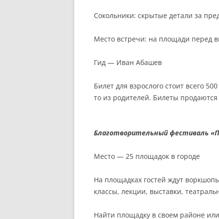
Сокольники: скрытые детали за пре
Место встречи: на площади перед в
Гид — Иван Абашев
Билет для взрослого стоит всего 500
то из родителей. Билеты продаютс
Благотворительный фестиваль «П
Место — 25 площадок в городе
На площадках гостей ждут воркшопы
классы, лекции, выставки, театрал
Найти площадку в своем районе ил