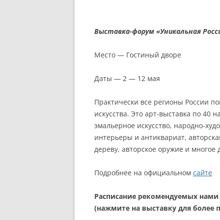
Выставка-форум «Уникальная Росс
Место — Гостиный дворе
Даты — 2 — 12 мая
Практически все регионы России пок
искусства. Это арт-выставка по 40 
эмальерное искусство, народно-ху
интерьеры и антиквариат, авторская
дереву, авторское оружие и многое 
Подробнее на официальном
сайте
Расписание рекомендуемых нами 
(нажмите на выставку для более