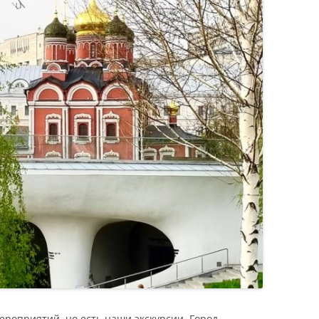
ероприятий, но есть наши экскурсии. Город