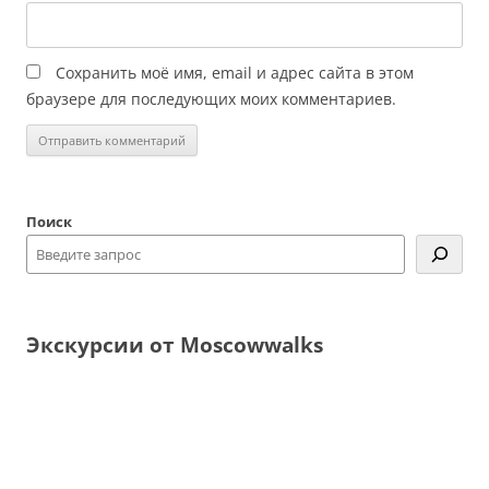
Сохранить моё имя, email и адрес сайта в этом
браузере для последующих моих комментариев.
Поиск
Экскурсии от Moscowwalks