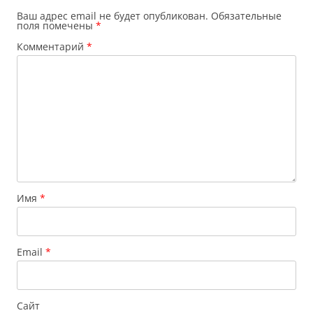
Ваш адрес email не будет опубликован.
Обязательные
поля помечены
*
Комментарий
*
Имя
*
Email
*
Сайт