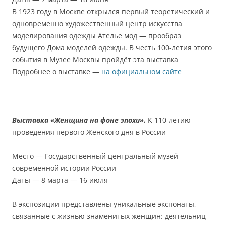
В 1923 году в Москве открылся первый теоретический и
одновременно художественный центр искусства
моделирования одежды Ателье мод — прообраз
будущего Дома моделей одежды. В честь 100-летия этого
события в Музее Москвы пройдёт эта выставка
Подробнее о выставке —
на официальном сайте
Выставка «Женщина на фоне эпохи».
К 110-летию
проведения первого Женского дня в России
Место — Государственный центральный музей
современной истории России
Даты — 8 марта — 16 июля
В экспозиции представлены уникальные экспонаты,
связанные с жизнью знаменитых женщин: деятельниц