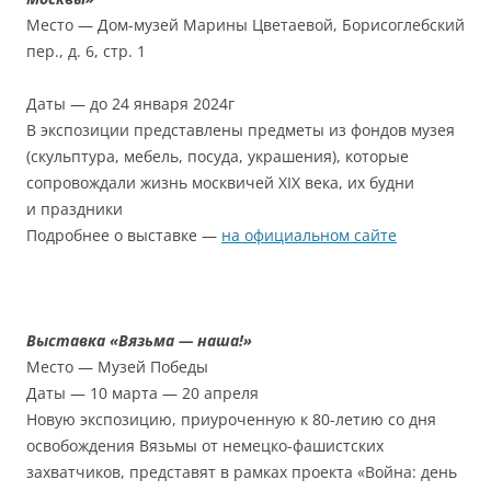
Место — Дом-музей Марины Цветаевой, Борисоглебский
пер., д. 6, стр. 1
Даты — до 24 января 2024г
В экспозиции представлены предметы из фондов музея
(скульптура, мебель, посуда, украшения), которые
сопровождали жизнь москвичей XIX века, их будни
и праздники
Подробнее о выставке —
на официальном сайте
Выставка «Вязьма — наша!»
Место — Музей Победы
Даты — 10 марта — 20 апреля
Новую экспозицию, приуроченную к 80-летию со дня
освобождения Вязьмы от немецко-фашистских
захватчиков, представят в рамках проекта «Война: день