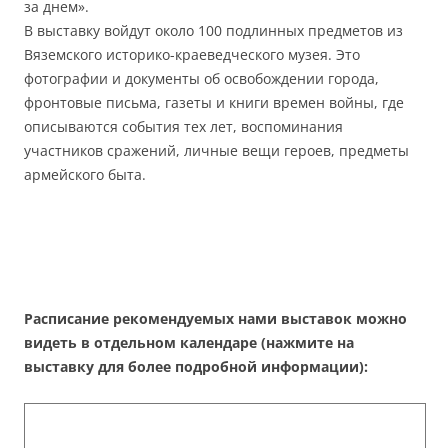
за днем».
В выставку войдут около 100 подлинных предметов из
Вяземского историко-краеведческого музея. Это
фотографии и документы об освобождении города,
фронтовые письма, газеты и книги времен войны, где
описываются события тех лет, воспоминания
участников сражений, личные вещи героев, предметы
армейского быта.
Расписание рекомендуемых нами выставок можно
видеть в отдельном календаре (нажмите на
выставку для более подробной информации):