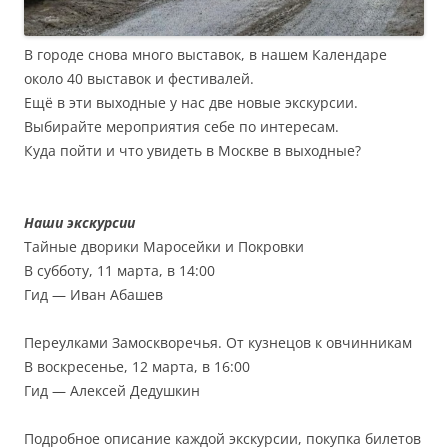
В городе снова много выставок, в нашем Календаре
около 40 выставок и фестивалей.
Ещё в эти выходные у нас две новые экскурсии.
Выбирайте мероприятия себе по интересам.
Куда пойти и что увидеть в Москве в выходные?
Наши экскурсии
Тайные дворики Маросейки и Покровки
В субботу, 11 марта, в 14:00
Гид — Иван Абашев
Переулками Замоскворечья. От кузнецов к овчинникам
В воскресенье, 12 марта, в 16:00
Гид — Алексей Дедушкин
Подробное описание каждой экскурсии, покупка билетов