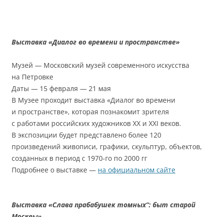
Выставка «Диалог во времени и пространстве»
Музей — Московский музей современного искусства
на Петровке
Даты — 15 февраля — 21 мая
В Музее проходит выставка «Диалог во времени
и пространстве», которая познакомит зрителя
с работами российских художников ХХ и ХХI веков.
В экспозиции будет представлено более 120
произведений живописи, графики, скульптур, объектов,
созданных в период с 1970-го по 2000 гг
Подробнее о выставке —
на официальном сайте
Выставка «Слава прабабушек томных“: быт старой
Москвы»