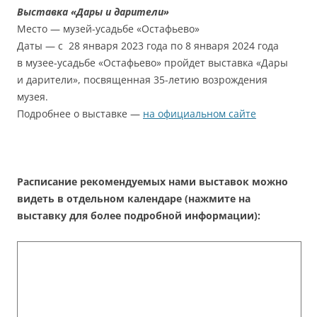
Выставка «Дары и дарители»
Место — музей-усадьбе «Остафьево»
Даты — с 28 января 2023 года по 8 января 2024 года
в музее-усадьбе «Остафьево» пройдет выставка «Дары
и дарители», посвященная 35-летию возрождения
музея.
Подробнее о выставке —
на официальном сайте
Расписание рекомендуемых нами выставок можно
видеть в отдельном календаре (нажмите на
выставку для более подробной информации):