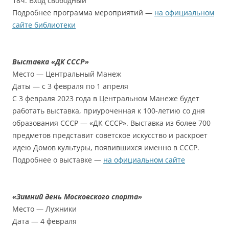
18ч. Вход свободный
Подробнее программа мероприятий —
на официальном
сайте библиотеки
Выставка «ДК СССР»
Место — Центральный Манеж
Даты — с 3 февраля по 1 апреля
С 3 февраля 2023 года в Центральном Манеже будет
работать выставка, приуроченная к 100-летию со дня
образования СССР — «ДК СССР». Выставка из более 700
предметов представит советское искусство и раскроет
идею Домов культуры, появившихся именно в СССР.
Подробнее о выставке —
на официальном сайте
«Зимний день Московского спорта»
Место — Лужники
Дата — 4 февраля