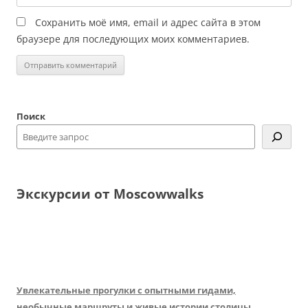
Сохранить моё имя, email и адрес сайта в этом
браузере для последующих моих комментариев.
Поиск
Экскурсии от Moscowwalks
Увлекательные прогулки с опытными гидами,
необычные маршруты и живые истории столицы.