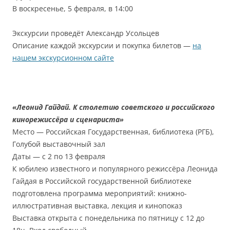
В воскресенье, 5 февраля, в 14:00
Экскурсии проведёт Александр Усольцев
Описание каждой экскурсии и покупка билетов —
на
нашем экскурсионном сайте
«Леонид Гайдай. К столетию советского и российского
кинорежиссёра и сценариста»
Место — Российская Государственная, библиотека (РГБ),
Голубой выставочный зал
Даты — с 2 по 13 февраля
К юбилею известного и популярного режиссёра Леонида
Гайдая в Российской государственной библиотеке
подготовлена программа мероприятий: книжно-
иллюстративная выставка, лекция и кинопоказ
Выставка открыта с понедельника по пятницу с 12 до