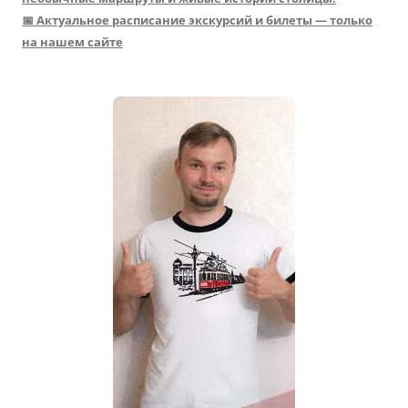
📅 Актуальное расписание экскурсий и билеты — только
на нашем сайте