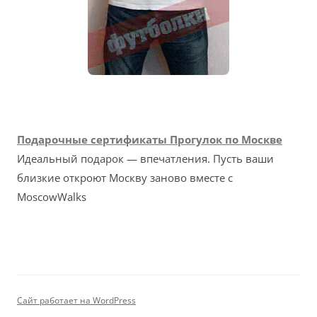
Подарочные сертификаты Прогулок по Москве
Идеальный подарок — впечатления. Пусть ваши
близкие откроют Москву заново вместе с
MoscowWalks
Сайт работает на WordPress