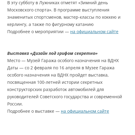
В эту субботу в Лужниках отметят «Зимний день
Московского спорта». В программе выступления
знаменитых спортсменов, мастер-классы по хоккею и
керлингу, а также по фигурному катанию
Подробнее о мероприятии —
на официальном сайте
Выставка «Дизайн под грифом секретно»
Место — Музей Гаража особого назначения на ВДНХ
Даты — со 2 февраля по 16 апреля в Музее Гаража
особого назначения на ВДНХ пройдет выставка,
посвященная 100-летней истории секретных
конструкторских разработок автомобилей для
руководителей Советского государства и современной
России.
Подробнее о выставке —
на официальном сайте