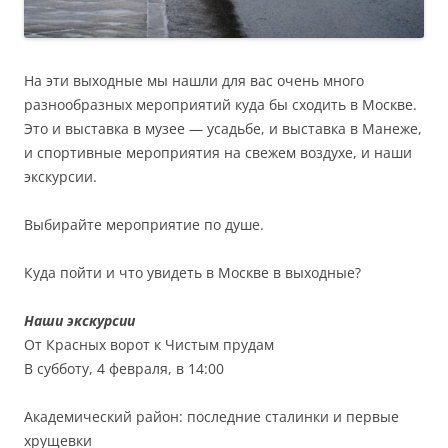
На эти выходные мы нашли для вас очень много
разнообразных мероприятий куда бы сходить в Москве.
Это и выставка в музее — усадьбе, и выставка в Манеже,
и спортивные мероприятия на свежем воздухе, и наши
экскурсии.
Выбирайте мероприятие по душе.
Куда пойти и что увидеть в Москве в выходные?
Наши экскурсии
От Красных ворот к Чистым прудам
В субботу, 4 февраля, в 14:00
Академический район: последние сталинки и первые
хрущевки