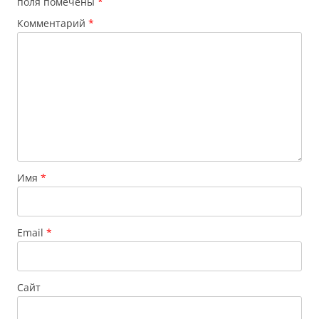
поля помечены
*
Комментарий
*
Имя
*
Email
*
Сайт