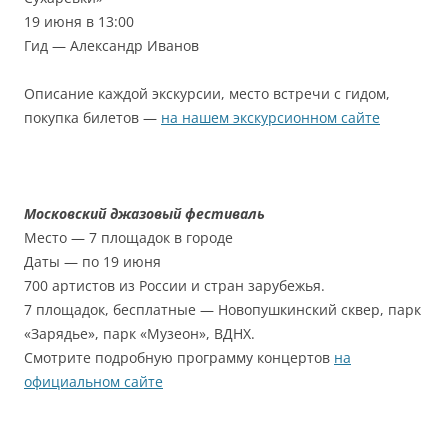
19 июня в 13:00
Гид — Александр Иванов
Описание каждой экскурсии, место встречи с гидом,
покупка билетов —
на нашем экскурсионном сайте
Московский джазовый фестиваль
Место — 7 площадок в городе
Даты — по 19 июня
700 артистов из России и стран зарубежья.
7 площадок, бесплатные — Новопушкинский сквер, парк
«Зарядье», парк «Музеон», ВДНХ.
Смотрите подробную программу концертов
на
официальном сайте