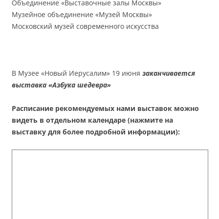
Объединение «Выставочные залы Москвы»
Музейное объединение «Музей Москвы»
Московский музей современного искусства
В Музее «Новый Иерусалим» 19 июня
заканчивается
выставка «Азбука шедевра»
Расписание рекомендуемых нами выставок можно
видеть в отдельном календаре (нажмите на
выставку для более подробной информации):