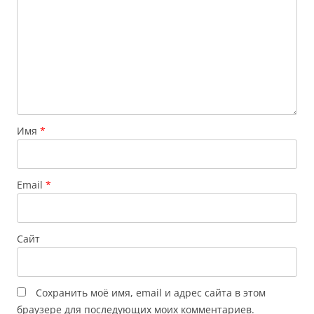
Имя
*
Email
*
Сайт
Сохранить моё имя, email и адрес сайта в этом
браузере для последующих моих комментариев.