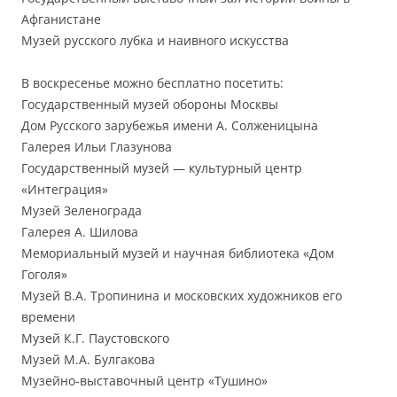
Афганистане
Музей русского лубка и наивного искусства
В воскресенье можно бесплатно посетить:
Государственный музей обороны Москвы
Дом Русского зарубежья имени А. Солженицына
Галерея Ильи Глазунова
Государственный музей — культурный центр
«Интеграция»
Музей Зеленограда
Галерея А. Шилова
Мемориальный музей и научная библиотека «Дом
Гоголя»
Музей В.А. Тропинина и московских художников его
времени
Музей К.Г. Паустовского
Музей М.А. Булгакова
Музейно-выставочный центр «Тушино»