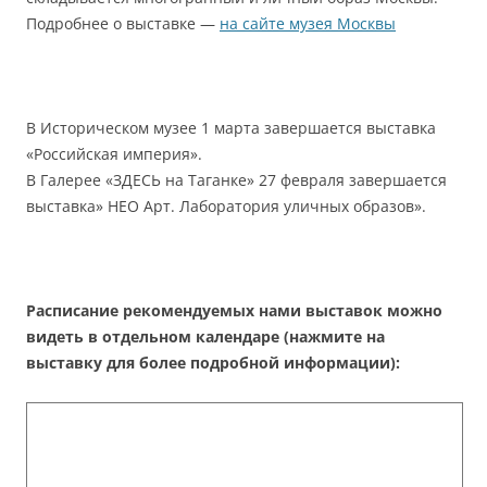
Подробнее о выставке —
на сайте музея Москвы
В Историческом музее 1 марта завершается выставка
«Российская империя».
В Галерее «ЗДЕСЬ на Таганке» 27 февраля завершается
выставка» НЕО Арт. Лаборатория уличных образов».
Расписание рекомендуемых нами выставок можно
видеть в отдельном календаре (нажмите на
выставку для более подробной информации):