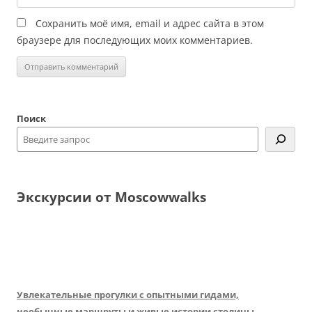
Сохранить моё имя, email и адрес сайта в этом
браузере для последующих моих комментариев.
Поиск
Экскурсии от Moscowwalks
Увлекательные прогулки с опытными гидами,
необычные маршруты и живые истории столицы.