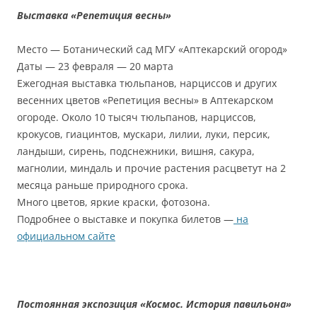
Выставка «Репетиция весны»
Место — Ботанический сад МГУ «Аптекарский огород»
Даты — 23 февраля — 20 марта
Ежегодная выставка тюльпанов, нарциссов и других
весенних цветов «Репетиция весны» в Аптекарском
огороде. Около 10 тысяч тюльпанов, нарциссов,
крокусов, гиацинтов, мускари, лилии, луки, персик,
ландыши, сирень, подснежники, вишня, сакура,
магнолии, миндаль и прочие растения расцветут на 2
месяца раньше природного срока.
Много цветов, яркие краски, фотозона.
Подробнее о выставке и покупка билетов —
на
официальном сайте
Постоянная экспозиция «Космос. История павильона»