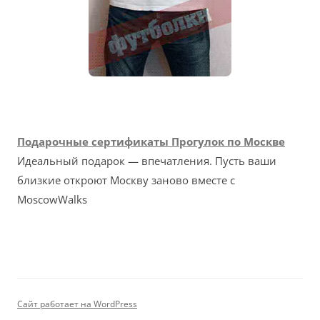
Подарочные сертификаты Прогулок по Москве
Идеальный подарок — впечатления. Пусть ваши
близкие откроют Москву заново вместе с
MoscowWalks
Сайт работает на WordPress