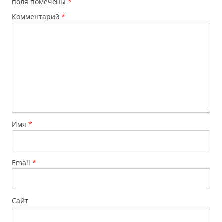
поля помечены
*
Комментарий
*
Имя
*
Email
*
Сайт