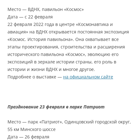
Место — ВДНХ, павильон «Космос»
Дата — с 22 февраля
22 февраля 2022 года в центре «Космонавтика и
авиация» на ВДНХ открывается постоянная экспозиция
«Космос. История павильона». Она охватывает все
этапы проектирования, строительства и расширения
исторического павильона «Космос», эволюцию его
экспозиций в зеркале истории страны, его роль в
истории и жизни ВДНХ и многое другое.
Подробнее о выставке —
на официальном сайте
Празднование 23 февраля в парке Патриот
Место — парк «Патриот», Одинцовский городской округ,
55 км Минского шоссе
Дата — 26 февраля