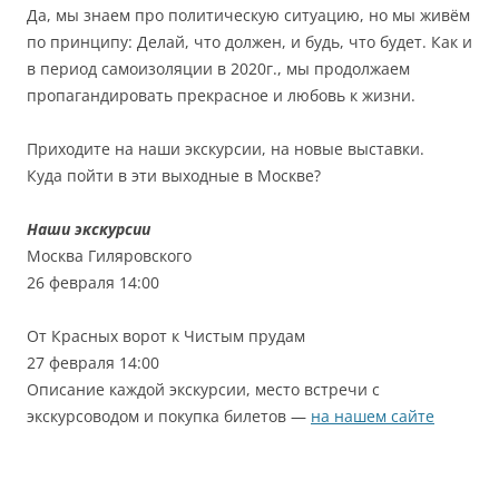
Да, мы знаем про политическую ситуацию, но мы живём
по принципу: Делай, что должен, и будь, что будет. Как и
в период самоизоляции в 2020г., мы продолжаем
пропагандировать прекрасное и любовь к жизни.
Приходите на наши экскурсии, на новые выставки.
Куда пойти в эти выходные в Москве?
Наши экскурсии
Москва Гиляровского
26 февраля 14:00
От Красных ворот к Чистым прудам
27 февраля 14:00
Описание каждой экскурсии, место встречи с
экскурсоводом и покупка билетов —
на нашем сайте