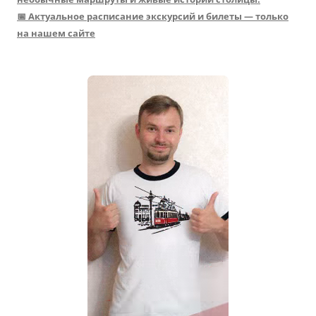
📅 Актуальное расписание экскурсий и билеты — только
на нашем сайте