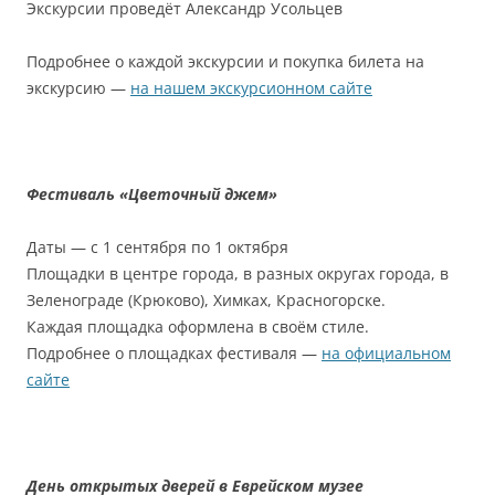
Экскурсии проведёт Александр Усольцев
Подробнее о каждой экскурсии и покупка билета на
экскурсию —
на нашем экскурсионном сайте
Фестиваль «Цветочный джем»
Даты — с 1 сентября по 1 октября
Площадки в центре города, в разных округах города, в
Зеленограде (Крюково), Химках, Красногорске.
Каждая площадка оформлена в своём стиле.
Подробнее о площадках фестиваля —
на официальном
сайте
День открытых дверей в Еврейском музее