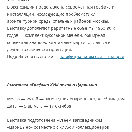
В экспозиции представлена современная графика и
инсталляции, исследующие проблематику
архитектурной среды спальных районов Москвы.
Выставку дополняют раритетные объекты 1950-80-х
годов — комплект кукольной мебели, обширная
коллекция значков, винтажные марки, открытки и
другая графическая продукция.
Подробнее о выставке —
на официальном сайте галереи
Выставка «Графика XVIII века» в Царицыно
Место — музей — заповедник «Царицыно», Хлебный дом
Даты — 5 августа — 17 октября
Выставка подготовлена музеем-заповедником
«Царицыно» совместно с Клубом коллекционеров