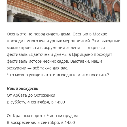
Осень это не повод сидеть дома. Осенью в Москве
проходит много культурных мероприятий. Эти выходные
можно провести в окружении зелени — открылся
фестиваль «Цветочный джем», в Царицыно проходит
фестиваль исторических садов. Выставки, наши
экскурсии — всё также для вас.
Что можно увидеть в эти выходные и что посетить?
Наши экскурсии
От Арбата до Остоженки
В субботу, 4 сентября, в 14:00
От Красных ворот к Чистым прудам
В воскресенье, 5 сентября, в 14:00