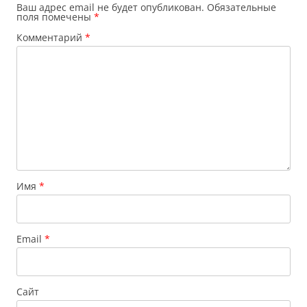
Ваш адрес email не будет опубликован.
Обязательные
поля помечены
*
Комментарий
*
Имя
*
Email
*
Сайт