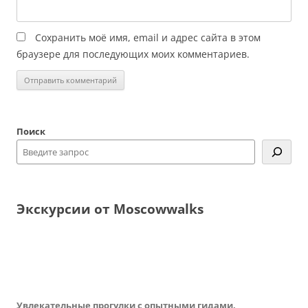
Сохранить моё имя, email и адрес сайта в этом
браузере для последующих моих комментариев.
Поиск
Экскурсии от Moscowwalks
Увлекательные прогулки с опытными гидами,