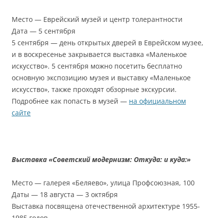
Место — Еврейский музей и центр толерантности
Дата — 5 сентября
5 сентября — день открытых дверей в Еврейском музее,
и в воскресенье закрывается выставка «Маленькое
искусство». 5 сентября можно посетить бесплатно
основную экспозицию музея и выставку «Маленькое
искусство», также проходят обзорные экскурсии.
Подробнее как попасть в музей —
на официальном
сайте
Выставка «Советский модернизм: Откуда: и куда:»
Место — галерея «Беляево», улица Профсоюзная, 100
Даты — 18 августа — 3 октября
Выставка посвящена отечественной архитектуре 1955-
1985 годов.