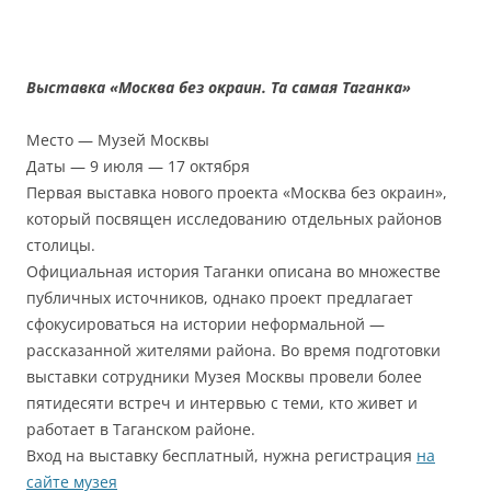
Выставка «Москва без окраин. Та самая Таганка»
Место — Музей Москвы
Даты — 9 июля — 17 октября
Первая выставка нового проекта «Москва без окраин»,
который посвящен исследованию отдельных районов
столицы.
Официальная история Таганки описана во множестве
публичных источников, однако проект предлагает
сфокусироваться на истории неформальной —
рассказанной жителями района. Во время подготовки
выставки сотрудники Музея Москвы провели более
пятидесяти встреч и интервью с теми, кто живет и
работает в Таганском районе.
Вход на выставку бесплатный, нужна регистрация
на
сайте музея