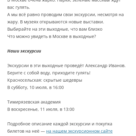
вас гулять.
А мы всё равно проводим свои экскурсии, несмотря на
жару. В музеях открываются новые выставки.
Выбирайте на эти выходные, что вам близко
Что можно увидеть в Москве в выходные?
Наши экскурсии
Экскурсии в эти выходные проведёт Александр Иванов.
Берите с собой воду, приходите гулять!
Красносельская: скрытые шедевры
В субботу, 10 июля, в 16:00
Тимирязевская академия
В воскресенье, 11 июля, в 13:00
Подробное описание каждой экскурсии и покупка
билетов на неё —
на нашем экскурсионном сайте