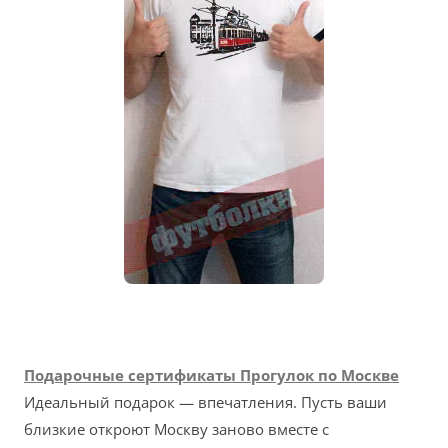
Подарочные сертификаты Прогулок по Москве
Идеальный подарок — впечатления. Пусть ваши
близкие откроют Москву заново вместе с