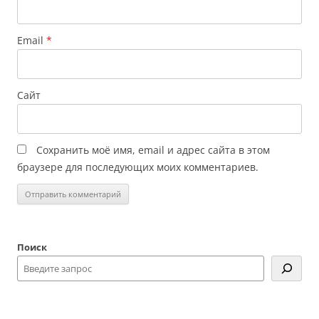
Email
*
Сайт
Сохранить моё имя, email и адрес сайта в этом
браузере для последующих моих комментариев.
Поиск