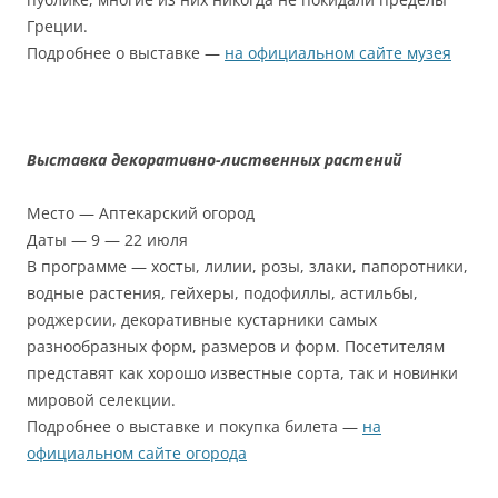
Греции.
Подробнее о выставке —
на официальном сайте музея
Выставка декоративно-лиственных растений
Место — Аптекарский огород
Даты — 9 — 22 июля
В программе — хосты, лилии, розы, злаки, папоротники,
водные растения, гейхеры, подофиллы, астильбы,
роджерсии, декоративные кустарники самых
разнообразных форм, размеров и форм. Посетителям
представят как хорошо известные сорта, так и новинки
мировой селекции.
Подробнее о выставке и покупка билета —
на
официальном сайте огорода