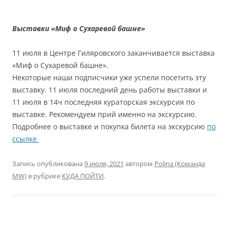
Выставки «Миф о Сухаревой башне»
11 июля в Центре Гиляровского заканчивается выставка
«Миф о Сухаревой башне».
Некоторые наши подписчики уже успели посетить эту
выставку. 11 июля последний день работы выставки и
11 июля в 14ч последняя кураторская экскурсия по
выставке. Рекомендуем прий именно на экскурсию.
Подробнее о выставке и покупка билета на экскурсию
по
ссылке
Запись опубликована
9 июля, 2021
автором
Polina (Команда
MW)
в рубрике
КУДА ПОЙТИ
.