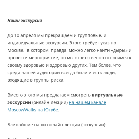
Наши экскурсии
До 10 апреля мы прекращаем и групповые, и
индивидуальные экскурсии. Этого требует указ по
Москве, в котором, правда, можно легко найти «дыры» и
провести мероприятие, но мы ответственно относимся к
своему здоровью и здоровью других. Тем более, что
среди нашей аудитории всегда были и есть люди,
входящие в группы риска.
Вместо этого мы предлагаем смотреть
виртуальные
экскурсии
(онлайн-лекции)
на нашем канале
MoscowWalks на Ютубе
.
Ближайшие наши онлайн-лекции (экскурсии):