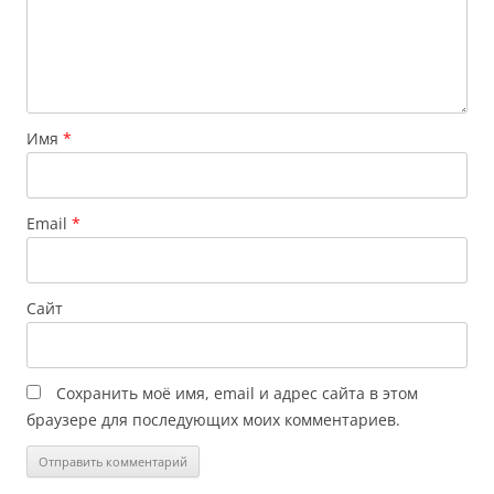
Имя
*
Email
*
Сайт
Сохранить моё имя, email и адрес сайта в этом
браузере для последующих моих комментариев.