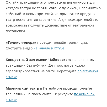
Онлайн трансляции это прекрасная возможность для
каждого театра не терять связь с публикой, напомнить о
себе, найти новых зрителей, которые затем придут в
театр после снятия карантина. А для всех зрителей это
возможность получить удовольствие от театральной
постановки
«Геликон-опера»
проводит онлайн трансляции.
Смотрите видео
на канале в Ютубе
Концертный зал имени Чайковского
начал прямые
трансляции без публики. Для просмотра нужно
зарегистрироваться на сайте. Переходите
по активной
ссылке
Мариинский театр
в Петербурге проводит онлайн
трансляции на своём сайте. Переходите
по активной
ссылке