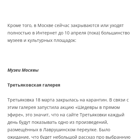
Кроме того, в Москве сейчас закрываются или уходят
полностью в Интернет до 10 апреля (пока) большинство
музеев и культурных площадок:
Музеи Москвы
Третьяковская галерея
Третьяковка 18 марта закрылась на карантин. В связи с
этим галерея запустила акцию «Шедевры в прямом
эфире», это значит, что на сайте Третьяковки каждый
день будут показывать одно из произведений,
размещённых в Лаврушинском переулке. Было
ожидание, что будет небольшой рассказ про выбранную