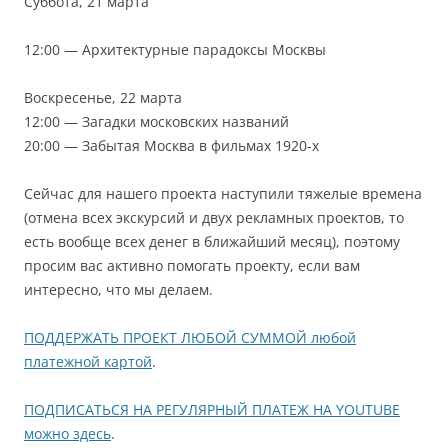
Суббота, 21 марта
12:00 — Архитектурные парадоксы Москвы
Воскресенье, 22 марта
12:00 — Загадки московских названий
20:00 — Забытая Москва в фильмах 1920-х
Сейчас для нашего проекта наступили тяжелые времена
(отмена всех экскурсий и двух рекламных проектов, то
есть вообще всех денег в ближайший месяц), поэтому
просим вас активно помогать проекту, если вам
интересно, что мы делаем.
ПОДДЕРЖАТЬ ПРОЕКТ ЛЮБОЙ СУММОЙ любой
платежной картой
.
ПОДПИСАТЬСЯ НА РЕГУЛЯРНЫЙ ПЛАТЕЖ НА YOUTUBE
можно здесь
.