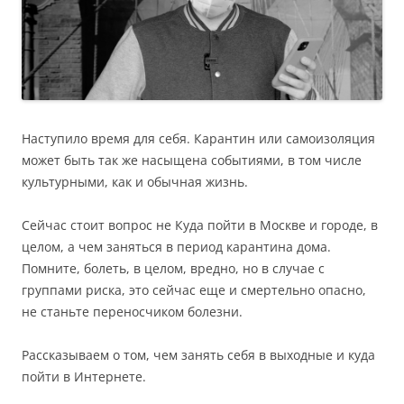
Наступило время для себя. Карантин или самоизоляция
может быть так же насыщена событиями, в том числе
культурными, как и обычная жизнь.
Сейчас стоит вопрос не Куда пойти в Москве и городе, в
целом, а чем заняться в период карантина дома.
Помните, болеть, в целом, вредно, но в случае с
группами риска, это сейчас еще и смертельно опасно,
не станьте переносчиком болезни.
Рассказываем о том, чем занять себя в выходные и куда
пойти в Интернете.